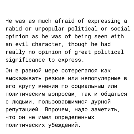
He was as much afraid of expressing a
rabid or unpopular political or social
opinion as he was of being seen with
an evil character, though he had
really no opinion of great political
significance to express.
Он в равной мере остерегался как
высказывать резкие или непопулярные в
его кругу мнения по социальным или
политическим вопросам, так и общаться
с людьми, пользовавшимися дурной
репутацией. Впрочем, надо заметить,
что он не имел определенных
политических убеждений.