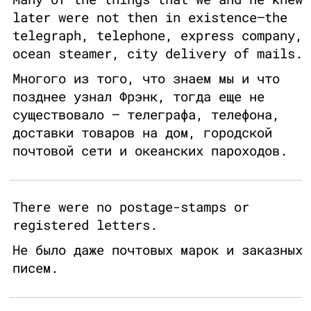
later were not then in existence—the
telegraph, telephone, express company,
ocean steamer, city delivery of mails.
Многого из того, что знаем мы и что
позднее узнал Фрэнк, тогда еще не
существовало — телеграфа, телефона,
доставки товаров на дом, городской
почтовой сети и океанских пароходов.
There were no postage-stamps or
registered letters.
Не было даже почтовых марок и заказных
писем.