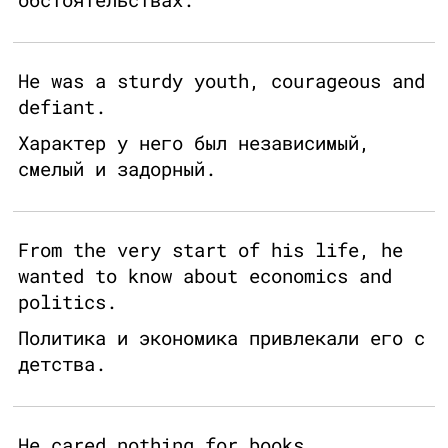
He was a sturdy youth, courageous and
defiant.
Характер у него был независимый,
смелый и задорный.
From the very start of his life, he
wanted to know about economics and
politics.
Политика и экономика привлекали его с
детства.
He cared nothing for books.