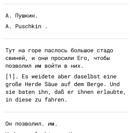
А. Пушкин.
A. Puschkin .
Тут на горе паслось большое стадо
свиней, и они просили Его, чтобы
позволил им войти в них.
[1]. Es weidete aber daselbst eine
große Herde Säue auf dem Berge. Und
sie baten ihn, daß er ihnen erlaubte,
in diese zu fahren.
Он позволил. им.