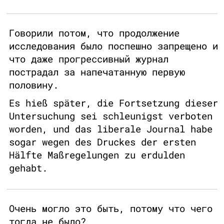
Говорили потом, что продолжение
исследования было поспешно запрещено и
что даже прогрессивный журнал
пострадал за напечатанную первую
половину.
Es hieß später, die Fortsetzung dieser
Untersuchung sei schleunigst verboten
worden, und das liberale Journal habe
sogar wegen des Druckes der ersten
Hälfte Maßregelungen zu erdulden
gehabt.
Очень могло это быть, потому что чего
тогда не было?