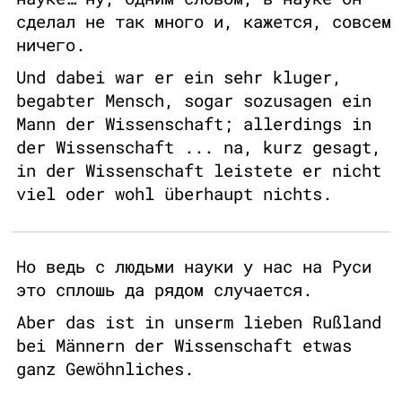
сделал не так много и, кажется, совсем
ничего.
Und dabei war er ein sehr kluger,
begabter Mensch, sogar sozusagen ein
Mann der Wissenschaft; allerdings in
der Wissenschaft ... na, kurz gesagt,
in der Wissenschaft leistete er nicht
viel oder wohl überhaupt nichts.
Но ведь с людьми науки у нас на Руси
это сплошь да рядом случается.
Aber das ist in unserm lieben Rußland
bei Männern der Wissenschaft etwas
ganz Gewöhnliches.