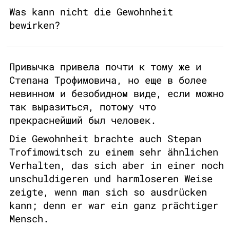
Was kann nicht die Gewohnheit
bewirken?
Привычка привела почти к тому же и
Степана Трофимовича, но еще в более
невинном и безобидном виде, если можно
так выразиться, потому что
прекраснейший был человек.
Die Gewohnheit brachte auch Stepan
Trofimowitsch zu einem sehr ähnlichen
Verhalten, das sich aber in einer noch
unschuldigeren und harmloseren Weise
zeigte, wenn man sich so ausdrücken
kann; denn er war ein ganz prächtiger
Mensch.