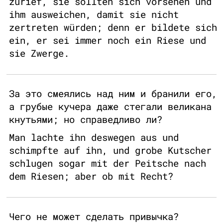
zurief, sie sollten sich vorsehen und
ihm ausweichen, damit sie nicht
zertreten würden; denn er bildete sich
ein, er sei immer noch ein Riese und
sie Zwerge.
За это смеялись над ним и бранили его,
а грубые кучера даже стегали великана
кнутьями; но справедливо ли?
Man lachte ihn deswegen aus und
schimpfte auf ihn, und grobe Kutscher
schlugen sogar mit der Peitsche nach
dem Riesen; aber ob mit Recht?
Чего не может сделать привычка?