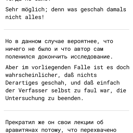
Sehr möglich; denn was geschah damals
nicht alles!
Но в данном случае вероятнее, что
ничего не было и что автор сам
поленился докончить исследование.
Aber im vorliegenden Falle ist es doch
wahrscheinlicher, daß nichts
Derartiges geschah, und daß einfach
der Verfasser selbst zu faul war, die
Untersuchung zu beenden.
Прекратил же он свои лекции об
аравитянах потому, что перехвачено