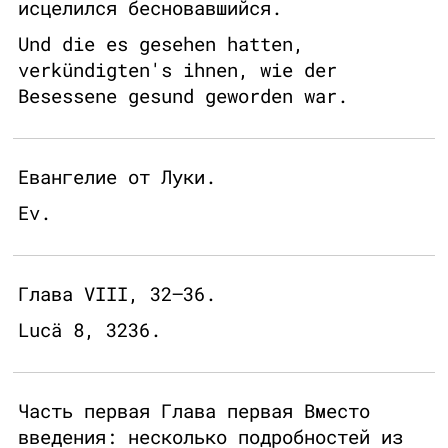
исцелился бесновавшийся.
Und die es gesehen hatten,
verkündigten's ihnen, wie der
Besessene gesund geworden war.
Евангелие от Луки.
Ev.
Глава VIII, 32–36.
Lucä 8, 3236.
Часть первая Глава первая Вместо
введения: несколько подробностей из