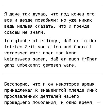
Я даже так думаю, что под конец его
все и везде позабыли; но уже никак
ведь нельзя сказать, что и прежде
совсем не знали.
Ich glaube allerdings, daß er in der
letzten Zeit von allen und überall
vergessen war; aber man kann
keineswegs sagen, daß er auch früher
ganz unbekannt gewesen wäre.
Бесспорно, что и он некоторое время
принадлежал к знаменитой плеяде иных
прославленных деятелей нашего
прошедшего поколения, и одно время, –