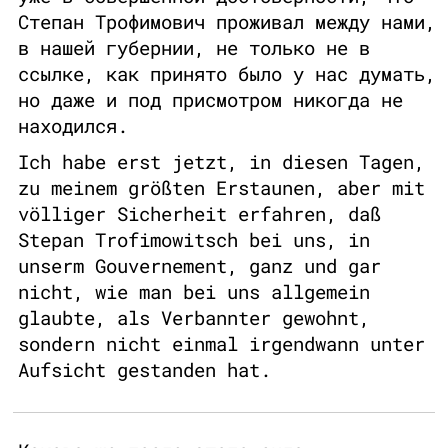
Степан Трофимович проживал между нами,
в нашей губернии, не только не в
ссылке, как принято было у нас думать,
но даже и под присмотром никогда не
находился.
Ich habe erst jetzt, in diesen Tagen,
zu meinem größten Erstaunen, aber mit
völliger Sicherheit erfahren, daß
Stepan Trofimowitsch bei uns, in
unserm Gouvernement, ganz und gar
nicht, wie man bei uns allgemein
glaubte, als Verbannter gewohnt,
sondern nicht einmal irgendwann unter
Aufsicht gestanden hat.