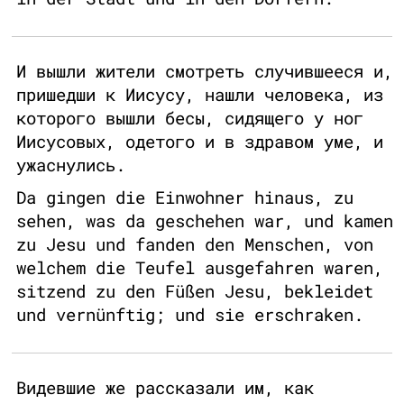
И вышли жители смотреть случившееся и,
пришедши к Иисусу, нашли человека, из
которого вышли бесы, сидящего у ног
Иисусовых, одетого и в здравом уме, и
ужаснулись.
Da gingen die Einwohner hinaus, zu
sehen, was da geschehen war, und kamen
zu Jesu und fanden den Menschen, von
welchem die Teufel ausgefahren waren,
sitzend zu den Füßen Jesu, bekleidet
und vernünftig; und sie erschraken.
Видевшие же рассказали им, как