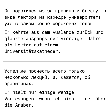
Он воротился из-за границы и блеснул в
виде лектора на кафедре университета
уже в самом конце сороковых годов.
Er kehrte aus dem Auslande zurück und
glänzte ausgangs der vierziger Jahre
als Lektor auf einem
Universitätskatheder.
Успел же прочесть всего только
несколько лекций, и, кажется, об
аравитянах.
Er hielt nur einige wenige
Vorlesungen, wenn ich nicht irre, über
die Araber.