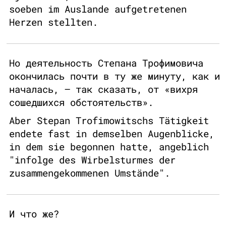
soeben im Auslande aufgetretenen
Herzen stellten.
Но деятельность Степана Трофимовича
окончилась почти в ту же минуту, как и
началась, – так сказать, от «вихря
сошедшихся обстоятельств».
Aber Stepan Trofimowitschs Tätigkeit
endete fast in demselben Augenblicke,
in dem sie begonnen hatte, angeblich
"infolge des Wirbelsturmes der
zusammengekommenen Umstände".
И что же?