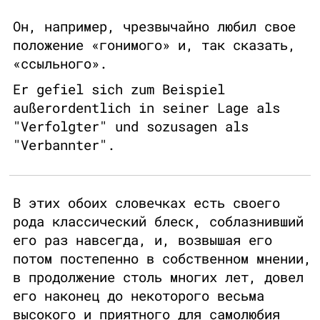
Он, например, чрезвычайно любил свое
положение «гонимого» и, так сказать,
«ссыльного».
Er gefiel sich zum Beispiel
außerordentlich in seiner Lage als
"Verfolgter" und sozusagen als
"Verbannter".
В этих обоих словечках есть своего
рода классический блеск, соблазнивший
его раз навсегда, и, возвышая его
потом постепенно в собственном мнении,
в продолжение столь многих лет, довел
его наконец до некоторого весьма
высокого и приятного для самолюбия