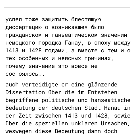
успел тоже защитить блестящую
диссертацию о возникавшем было
гражданском и ганзеатическом значении
немецкого городка Ганау, в эпоху между
1413 и 1428 годами, а вместе с тем и о
тех особенных и неясных причинах,
почему значение это вовсе не
состоялось..
auch verteidigte er eine glänzende
Dissertation über die im Entstehen
begriffene politische und hanseatische
Bedeutung der deutschen Stadt Hanau in
der Zeit zwischen 1413 und 1428, sowie
über die speziellen unklaren Ursachen,
weswegen diese Bedeutung dann doch