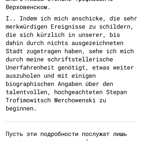
Верховенском.
I.. Indem ich mich anschicke, die sehr
merkwürdigen Ereignisse zu schildern,
die sich kürzlich in unserer, bis
dahin durch nichts ausgezeichneten
Stadt zugetragen haben, sehe ich mich
durch meine schriftstellerische
Unerfahrenheit genötigt, etwas weiter
auszuholen und mit einigen
biographischen Angaben über den
talentvollen, hochgeachteten Stepan
Trofimowitsch Werchowenski zu
beginnen.
Пусть эти подробности послужат лишь