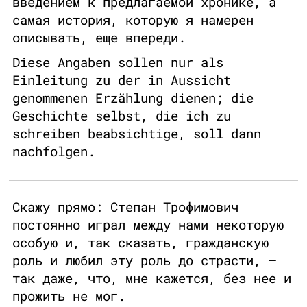
введением к предлагаемой хронике, а
самая история, которую я намерен
описывать, еще впереди.
Diese Angaben sollen nur als
Einleitung zu der in Aussicht
genommenen Erzählung dienen; die
Geschichte selbst, die ich zu
schreiben beabsichtige, soll dann
nachfolgen.
Скажу прямо: Степан Трофимович
постоянно играл между нами некоторую
особую и, так сказать, гражданскую
роль и любил эту роль до страсти, –
так даже, что, мне кажется, без нее и
прожить не мог.