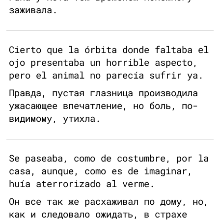
заживала.
Cierto que la órbita donde faltaba el
ojo presentaba un horrible aspecto,
pero el animal no parecía sufrir ya.
Правда, пустая глазница производила
ужасающее впечатление, но боль, по-
видимому, утихла.
Se paseaba, como de costumbre, por la
casa, aunque, como es de imaginar,
huía aterrorizado al verme.
Он все так же расхаживал по дому, но,
как и следовало ожидать, в страхе