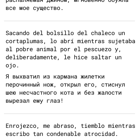
все мое существо.
Sacando del bolsillo del chaleco un
cortaplumas, lo abrí mientras sujetaba
al pobre animal por el pescuezo y,
deliberadamente, le hice saltar un
ojo.
Я выхватил из кармана жилетки
перочинный нож, открыл его, стиснул
шею несчастного кота и без жалости
вырезал ему глаз!
Enrojezco, me abraso, tiemblo mientras
escribo tan condenable atrocidad.