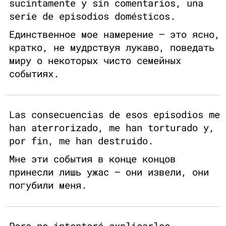
sucintamente y sin comentarios, una
serie de episodios domésticos.
Единственное мое намерение — это ясно,
кратко, не мудрствуя лукаво, поведать
миру о некоторых чисто семейных
событиях.
Las consecuencias de esos episodios me
han aterrorizado, me han torturado y,
por fin, me han destruido.
Мне эти события в конце концов
принесли лишь ужас — они извели, они
погубили меня.
Pero no intentaré explicarlos.