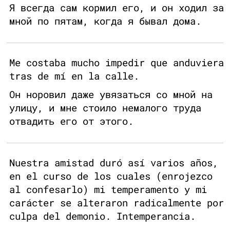
Я всегда сам кормил его, и он ходил за
мной по пятам, когда я бывал дома.
Me costaba mucho impedir que anduviera
tras de mí en la calle.
Он норовил даже увязаться со мной на
улицу, и мне стоило немалого труда
отвадить его от этого.
Nuestra amistad duró así varios años,
en el curso de los cuales (enrojezco
al confesarlo) mi temperamento y mi
carácter se alteraron radicalmente por
culpa del demonio. Intemperancia.