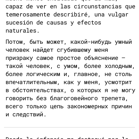
capaz de ver en las circunstancias que
temerosamente describiré, una vulgar
sucesión de causas y efectos
naturales.
Потом, быть может, какой-нибудь умный
человек найдет сгубившему меня
призраку самое простое объяснение —
такой человек, с умом, более холодным,
более логическим и, главное, не столь
впечатлительным, как у меня, усмотрит
в обстоятельствах, о которых я не могу
говорить без благоговейного трепета,
всего только цепь закономерных причин
и следствий.