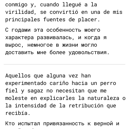
conmigo y, cuando llegué a la
virilidad, se convirtió en una de mis
principales fuentes de placer.
С годами эта особенность моего
характера развивалась, и когда я
вырос, немногое в жизни могло
доставить мне более удовольствия.
Aquellos que alguna vez han
experimentado cariño hacia un perro
fiel y sagaz no necesitan que me
moleste en explicarles la naturaleza o
la intensidad de la retribución que
recibía.
Кто испытал привязанность к верной и