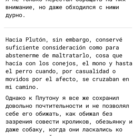
внимание, но даже обходился с ними
дурно.
Hacia Plutón, sin embargo, conservé
suficiente consideración como para
abstenerme de maltratarlo, cosa que
hacía con los conejos, el mono y hasta
el perro cuando, por casualidad o
movidos por el afecto, se cruzaban en
mi camino.
Однако к Плутону я все же сохранил
довольно почтительности и не позволял
себе его обижать, как обижал без
зазрения совести кроликов, обезьянку и
даже собаку, когда они ласкались ко