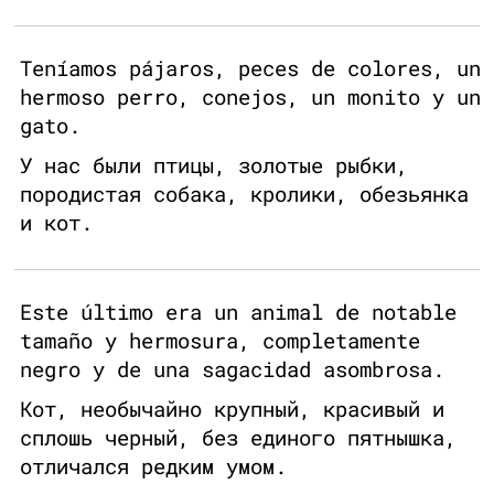
Teníamos pájaros, peces de colores, un
hermoso perro, conejos, un monito y un
gato.
У нас были птицы, золотые рыбки,
породистая собака, кролики, обезьянка
и кот.
Este último era un animal de notable
tamaño y hermosura, completamente
negro y de una sagacidad asombrosa.
Кот, необычайно крупный, красивый и
сплошь черный, без единого пятнышка,
отличался редким умом.