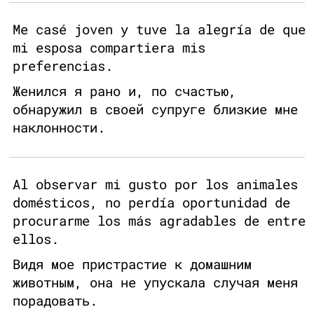
Me casé joven y tuve la alegría de que
mi esposa compartiera mis
preferencias.
Женился я рано и, по счастью,
обнаружил в своей супруге близкие мне
наклонности.
Al observar mi gusto por los animales
domésticos, no perdía oportunidad de
procurarme los más agradables de entre
ellos.
Видя мое пристрастие к домашним
животным, она не упускала случая меня
порадовать.