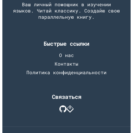
Ваш личный помощник в изучении
языков. Читай классику. Создайю свою
параллельную книгу.
Быстрые ссылки
О нас
Контакты
Политика конфиденциальности
Связаться