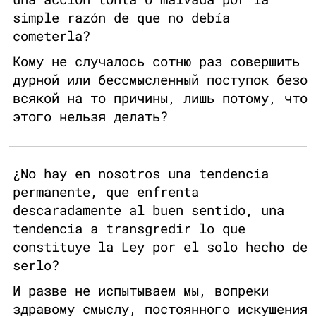
simple razón de que no debía
cometerla?
Кому не случалось сотню раз совершить
дурной или бессмысленный поступок безо
всякой на то причины, лишь потому, что
этого нельзя делать?
¿No hay en nosotros una tendencia
permanente, que enfrenta
descaradamente al buen sentido, una
tendencia a transgredir lo que
constituye la Ley por el solo hecho de
serlo?
И разве не испытываем мы, вопреки
здравому смыслу, постоянного искушения