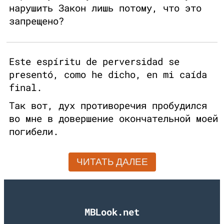
нарушить Закон лишь потому, что это
запрещено?
Este espíritu de perversidad se
presentó, como he dicho, en mi caída
final.
Так вот, дух противоречия пробудился
во мне в довершение окончательной моей
погибели.
ЧИТАТЬ ДАЛЕЕ
MBLook.net