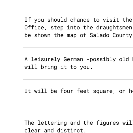
If you should chance to visit the
Office, step into the draughtsmen
be shown the map of Salado County
A leisurely German -possibly old 
will bring it to you.
It will be four feet square, on h
The lettering and the figures wil
clear and distinct.