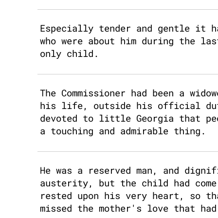
Especially tender and gentle it h
who were about him during the las
only child.
The Commissioner had been a widow
his life, outside his official du
devoted to little Georgia that pe
a touching and admirable thing.
He was a reserved man, and dignif
austerity, but the child had come
rested upon his very heart, so th
missed the mother's love that had