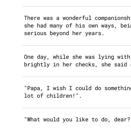
There was a wonderful companionsh
she had many of his own ways, bei
serious beyond her years.
One day, while she was lying with
brightly in her checks, she said 
"Papa, I wish I could do somethin
lot of children!".
"What would you like to do, dear?