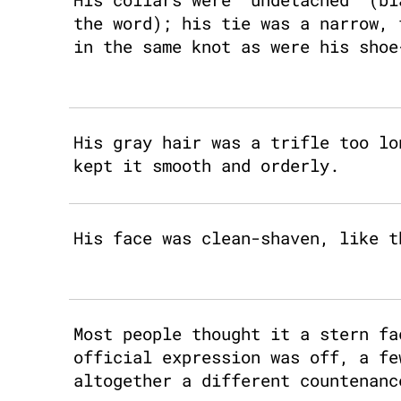
the word); his tie was a narrow, 
in the same knot as were his shoe
His gray hair was a trifle too lo
kept it smooth and orderly.
His face was clean-shaven, like t
Most people thought it a stern fa
official expression was off, a fe
altogether a different countenanc