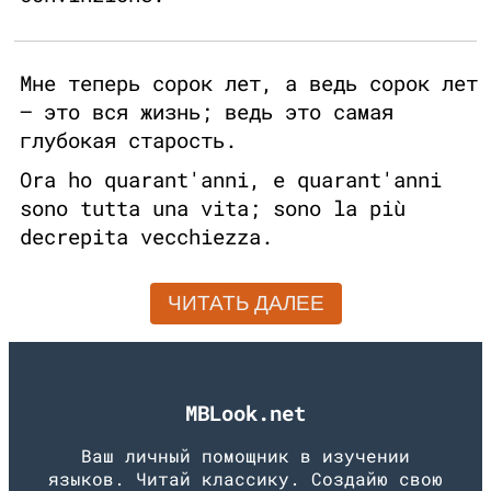
Мне теперь сорок лет, а ведь сорок лет
— это вся жизнь; ведь это самая
глубокая старость.
Ora ho quarant'anni, e quarant'anni
sono tutta una vita; sono la più
decrepita vecchiezza.
ЧИТАТЬ ДАЛЕЕ
MBLook.net
Ваш личный помощник в изучении
языков. Читай классику. Создайю свою