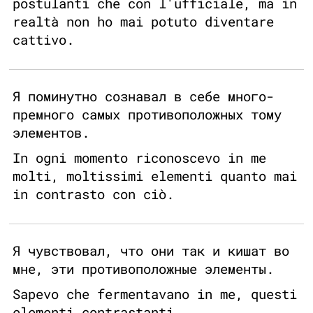
postulanti che con l'ufficiale, ma in
realtà non ho mai potuto diventare
cattivo.
Я поминутно сознавал в себе много-
премного самых противоположных тому
элементов.
In ogni momento riconoscevo in me
molti, moltissimi elementi quanto mai
in contrasto con ciò.
Я чувствовал, что они так и кишат во
мне, эти противоположные элементы.
Sapevo che fermentavano in me, questi
elementi contrastanti.