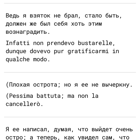
Ведь я взяток не брал, стало быть,
должен же был себя хоть этим
вознаградить.
Infatti non prendevo bustarelle,
dunque dovevo pur gratificarmi in
qualche modo.
(Плохая острота; но я ее не вычеркну.
(Pessima battuta; ma non la
cancellerò.
Я ее написал, думая, что выйдет очень
остро; а теперь, как увидел сам, что