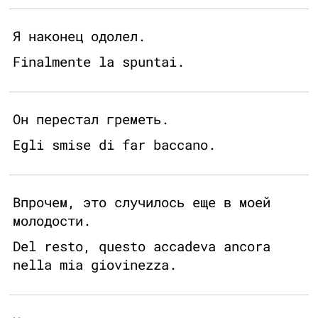
Я наконец одолел.
Finalmente la spuntai.
Он перестал греметь.
Egli smise di far baccano.
Впрочем, это случилось еще в моей
молодости.
Del resto, questo accadeva ancora
nella mia giovinezza.