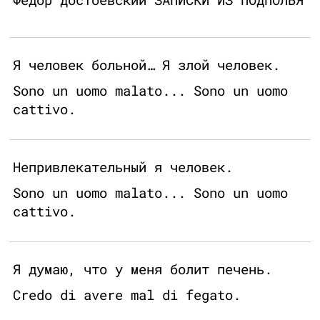
Я человек больной… Я злой человек.
Sono un uomo malato... Sono un uomo
cattivo.
Непривлекательный я человек.
Sono un uomo malato... Sono un uomo
cattivo.
Я думаю, что у меня болит печень.
Credo di avere mal di fegato.