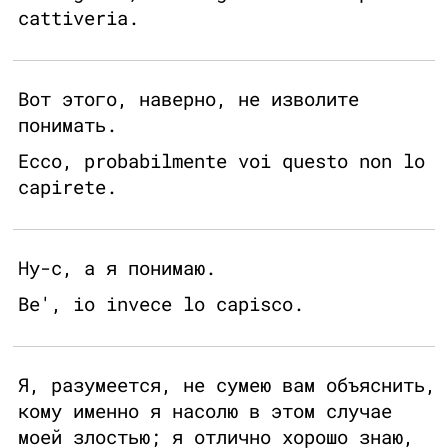
cattiveria.
Вот этого, наверно, не изволите
понимать.
Ecco, probabilmente voi questo non lo
capirete.
Ну-с, а я понимаю.
Be', io invece lo capisco.
Я, разумеется, не сумею вам объяснить,
кому именно я насолю в этом случае
моей злостью; я отлично хорошо знаю,