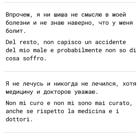
Впрочем, я ни шиша не смыслю в моей
болезни и не знаю наверно, что у меня
болит.
Del resto, non capisco un accidente
del mio male e probabilmente non so di
cosa soffro.
Я не лечусь и никогда не лечился, хотя
медицину и докторов уважаю.
Non mi curo e non mi sono mai curato,
anche se rispetto la medicina e i
dottori.