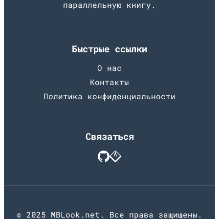
параллельную книгу.
Быстрые ссылки
О нас
Контакты
Политика конфиденциальности
Связаться
© 2025 MBLook.net. Все права защищены.