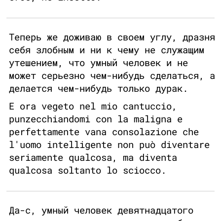
Теперь же доживаю в своем углу, дразня
себя злобным и ни к чему не служащим
утешением, что умный человек и не
может серьезно чем-нибудь сделаться, а
делается чем-нибудь только дурак.
E ora vegeto nel mio cantuccio,
punzecchiandomi con la maligna e
perfettamente vana consolazione che
l'uomo intelligente non può diventare
seriamente qualcosa, ma diventa
qualcosa soltanto lo sciocco.
Да-с, умный человек девятнадцатого