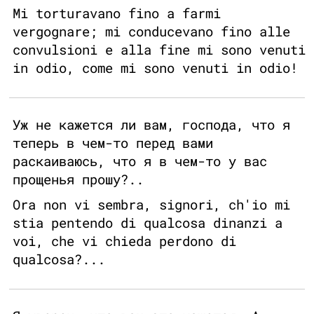
Mi torturavano fino a farmi
vergognare; mi conducevano fino alle
convulsioni e alla fine mi sono venuti
in odio, come mi sono venuti in odio!
Уж не кажется ли вам, господа, что я
теперь в чем-то перед вами
раскаиваюсь, что я в чем-то у вас
прощенья прошу?..
Ora non vi sembra, signori, ch'io mi
stia pentendo di qualcosa dinanzi a
voi, che vi chieda perdono di
qualcosa?...