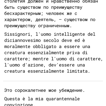
столетия должен и нравственно обязан
быть существом по преимуществу
бесхарактерным; человек же с
характером, деятель, — существом по
преимуществу ограниченным.
Sissignori, l'uomo intelligente del
diciannovesimo secolo deve ed è
moralmente obbligato a essere una
creatura essenzialmente priva di
carattere; mentre l'uomo di carattere,
l'uomo d'azione, dev'essere una
creatura essenzialmente limitata.
Это сорокалетнее мое убеждение.
Questa è la mia quarantennale
convinzione.