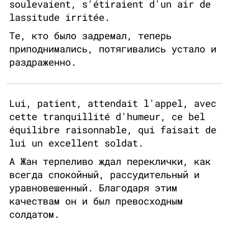
soulevaient, s'étiraient d'un air de
lassitude irritée.
Те, кто было задремал, теперь
приподнимались, потягивались устало и
раздраженно.
Lui, patient, attendait l'appel, avec
cette tranquillité d'humeur, ce bel
équilibre raisonnable, qui faisait de
lui un excellent soldat.
А Жан терпеливо ждал переклички, как
всегда спокойный, рассудительный и
уравновешенный. Благодаря этим
качествам он и был превосходным
солдатом.