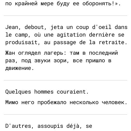
по крайней мере буду ее оборонять!».
Jean, debout, jeta un coup d'oeil dans
le camp, où une agitation dernière se
produisait, au passage de la retraite.
Жан оглядел лагерь: там в последний
раз, под звуки зори, все пришло в
движение.
Quelques hommes couraient.
Мимо него пробежало несколько человек.
D'autres, assoupis déjà, se