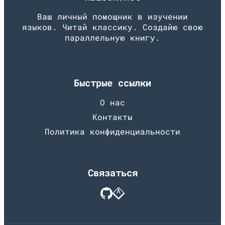
Ваш личный помощник в изучении
языков. Читай классику. Создайю свою
параллельную книгу.
Быстрые ссылки
О нас
Контакты
Политика конфиденциальности
Связаться