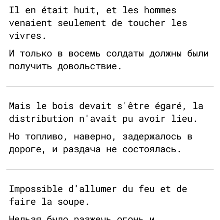
Il en était huit, et les hommes
venaient seulement de toucher les
vivres.
И только в восемь солдаты должны были
получить довольствие.
Mais le bois devait s'être égaré, la
distribution n'avait pu avoir lieu.
Но топливо, наверно, задержалось в
дороге, и раздача не состоялась.
Impossible d'allumer du feu et de
faire la soupe.
Нельзя было разжечь огонь и