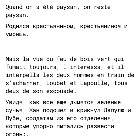
Quand on a été paysan, on reste
paysan.
Родился крестьянином, крестьянином и
умрешь.
Mais la vue du feu de bois vert qui
fumait toujours, l'intéressa, et il
interpella les deux hommes en train de
s'acharner, Loubet et Lapoulle, tous
deux de son escouade.
Увидя, как все еще дымятся зеленые
сучья, Жан подошел и крикнул Лапулю и
Лубе, солдатам из его отделения,
которые упорно пытались развести
огонь:.