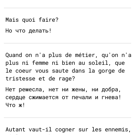
Mais quoi faire?
Но что делать!
Quand on n'a plus de métier, qu'on n'a
plus ni femme ni bien au soleil, que
le coeur vous saute dans la gorge de
tristesse et de rage?
Нет ремесла, нет ни жены, ни добра,
сердце сжимается от печали и гнева!
Что ж!
Autant vaut-il cogner sur les ennemis,