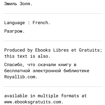
Эмиль Золя.
Language : French.
Разгром.
Produced by Ebooks Libres et Gratuits;
this text is also.
Спасибо, что скачали книгу в
бесплатной электронной библиотеке
Royallib.com.
available in multiple formats at
www.ebooksgratuits.com.