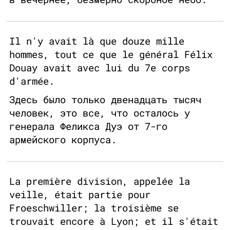
Il n'y avait là que douze mille
hommes, tout ce que le général Félix
Douay avait avec lui du 7e corps
d'armée.
Здесь было только двенадцать тысяч
человек, это все, что осталось у
генерала Феликса Дуэ от 7-го
армейского корпуса.
La première division, appelée la
veille, était partie pour
Froeschwiller; la troisième se
trouvait encore à Lyon; et il s'était