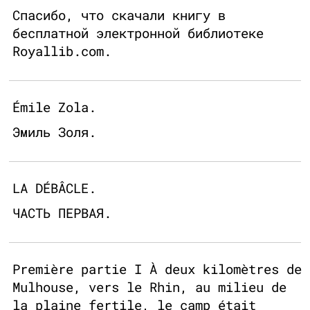
Спасибо, что скачали книгу в
бесплатной электронной библиотеке
Royallib.com.
Émile Zola.
Эмиль Золя.
LA DÉBÂCLE.
ЧАСТЬ ПЕРВАЯ.
Première partie I À deux kilomètres de
Mulhouse, vers le Rhin, au milieu de
la plaine fertile, le camp était