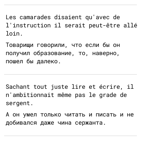
Les camarades disaient qu'avec de
l'instruction il serait peut-être allé
loin.
Товарищи говорили, что если бы он
получил образование, то, наверно,
пошел бы далеко.
Sachant tout juste lire et écrire, il
n'ambitionnait même pas le grade de
sergent.
А он умел только читать и писать и не
добивался даже чина сержанта.