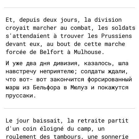
Et, depuis deux jours, la division
croyait marcher au combat, les soldats
s'attendaient à trouver les Prussiens
devant eux, au bout de cette marche
forcée de Belfort à Mulhouse.
И уже два дня дивизия, казалось, шла
навстречу неприятелю; солдаты ждали,
что вот- вот закончится форсированный
марш из Бельфора в Мюлуз и покажутся
пруссаки.
Le jour baissait, la retraite partit
d'un coin éloigné du camp, un
roulement des tambours, une sonnerie