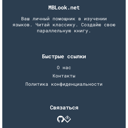
MBLook.net
Ваш личный помощник в изучении
языков. Читай классику. Создайю свою
параллельную книгу.
Быстрые ссылки
О нас
Контакты
Политика конфиденциальности
Связаться