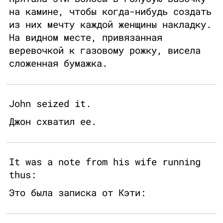
на камине, чтобы когда-нибудь создать
из них мечту каждой женщины накладку.
На видном месте, привязанная
веревочкой к газовому рожку, висела
сложенная бумажка.
John seized it.
Джон схватил ее.
It was a note from his wife running
thus:
Это была записка от Кэти: