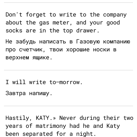
Don't forget to write to the company
about the gas meter, and your good
socks are in the top drawer.
Не забудь написать в Газовую компанию
про счетчик, твои хорошие носки в
верхнем ящике.
I will write to–morrow.
Завтра напишу.
Hastily, KATY.» Never during their two
years of matrimony had he and Katy
been separated for a night.