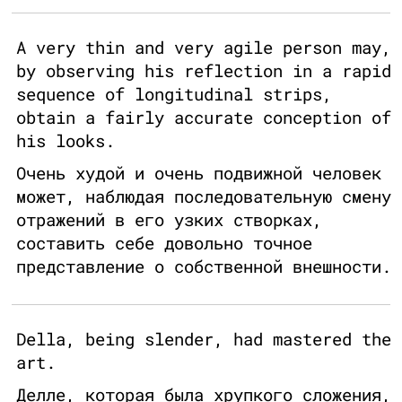
A very thin and very agile person may,
by observing his reflection in a rapid
sequence of longitudinal strips,
obtain a fairly accurate conception of
his looks.
Очень худой и очень подвижной человек
может, наблюдая последовательную смену
отражений в его узких створках,
составить себе довольно точное
представление о собственной внешности.
Della, being slender, had mastered the
art.
Делле, которая была хрупкого сложения,