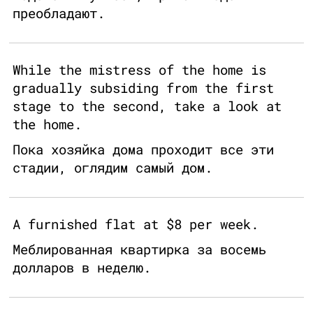
преобладают.
While the mistress of the home is
gradually subsiding from the first
stage to the second, take a look at
the home.
Пока хозяйка дома проходит все эти
стадии, оглядим самый дом.
A furnished flat at $8 per week.
Меблированная квартирка за восемь
долларов в неделю.