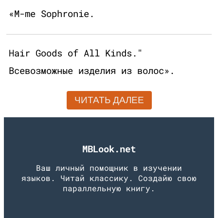
«M-me Sophronie.
Hair Goods of All Kinds."
Всевозможные изделия из волос».
ЧИТАТЬ ДАЛЕЕ
MBLook.net
Ваш личный помощник в изучении
языков. Читай классику. Создайю свою
параллельную книгу.