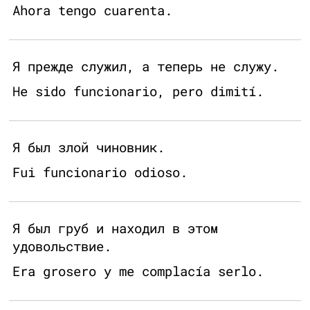
Ahora tengo cuarenta.
Я прежде служил, а теперь не служу.
He sido funcionario, pero dimití.
Я был злой чиновник.
Fui funcionario odioso.
Я был груб и находил в этом
удовольствие.
Era grosero y me complacía serlo.