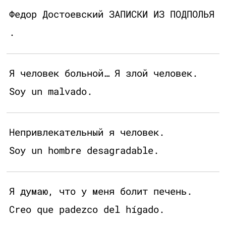
Федор Достоевский ЗАПИСКИ ИЗ ПОДПОЛЬЯ
.
Я человек больной… Я злой человек.
Soy un malvado.
Непривлекательный я человек.
Soy un hombre desagradable.
Я думаю, что у меня болит печень.
Creo que padezco del hígado.