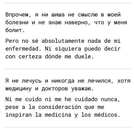
Впрочем, я ни шиша не смыслю в моей
болезни и не знаю наверно, что у меня
болит.
Pero no sé absolutamente nada de mi
enfermedad. Ni siquiera puedo decir
con certeza dónde me duele.
Я не лечусь и никогда не лечился, хотя
медицину и докторов уважаю.
Ni me cuido ni me he cuidado nunca,
pese a la consideración que me
inspiran la medicina y los médicos.