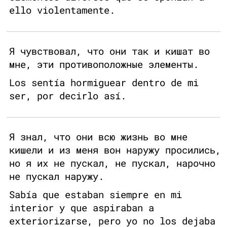
ello violentamente.
Я чувствовал, что они так и кишат во
мне, эти противоположные элементы.
Los sentía hormiguear dentro de mi
ser, por decirlo así.
Я знал, что они всю жизнь во мне
кишели и из меня вон наружу просились,
но я их не пускал, не пускал, нарочно
не пускал наружу.
Sabía que estaban siempre en mi
interior y que aspiraban a
exteriorizarse, pero yo no los dejaba