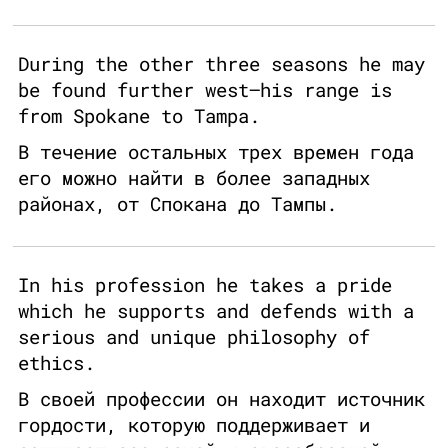
During the other three seasons he may
be found further west—his range is
from Spokane to Tampa.
В течение остальных трех времен года
его можно найти в более западных
районах, от Спокана до Тампы.
In his profession he takes a pride
which he supports and defends with a
serious and unique philosophy of
ethics.
В своей профессии он находит источник
гордости, которую поддерживает и