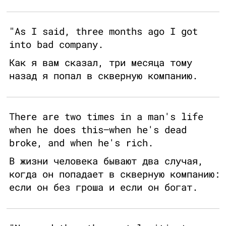
"As I said, three months ago I got
into bad company.
Как я вам сказал, три месяца тому
назад я попал в скверную компанию.
There are two times in a man's life
when he does this—when he's dead
broke, and when he's rich.
В жизни человека бывают два случая,
когда он попадает в скверную компанию:
если он без гроша и если он богат.