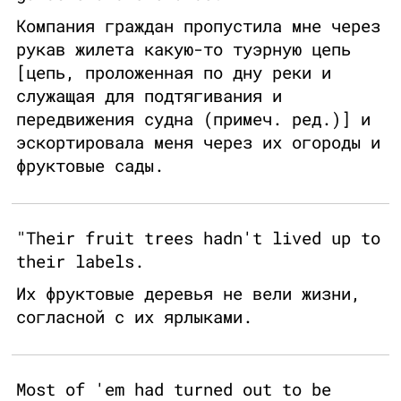
Компания граждан пропустила мне через
рукав жилета какую-то туэрную цепь
[цепь, проложенная по дну реки и
служащая для подтягивания и
передвижения судна (примеч. ред.)] и
эскортировала меня через их огороды и
фруктовые сады.
"Their fruit trees hadn't lived up to
their labels.
Их фруктовые деревья не вели жизни,
согласной с их ярлыками.
Most of 'em had turned out to be