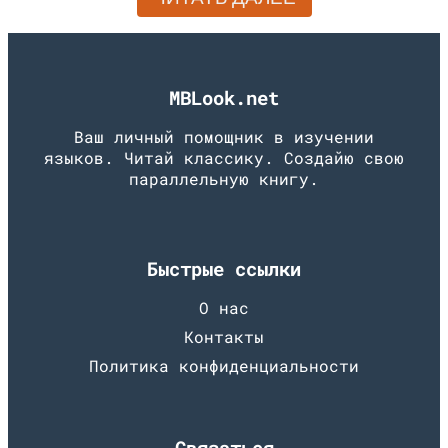
MBLook.net
Ваш личный помощник в изучении
языков. Читай классику. Создайю свою
параллельную книгу.
Быстрые ссылки
О нас
Контакты
Политика конфиденциальности
Связаться