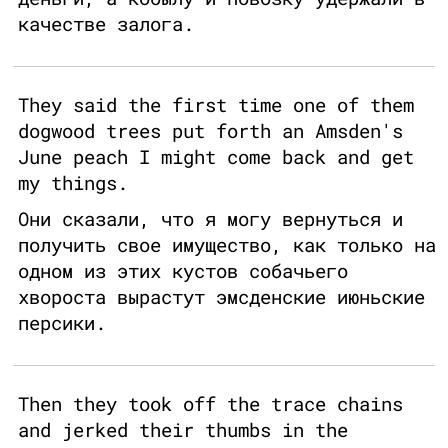
качестве залога.
They said the first time one of them
dogwood trees put forth an Amsden's
June peach I might come back and get
my things.
Они сказали, что я могу вернуться и
получить свое имущество, как только на
одном из этих кустов собачьего
хвороста вырастут эмсденские июньские
персики.
Then they took off the trace chains
and jerked their thumbs in the