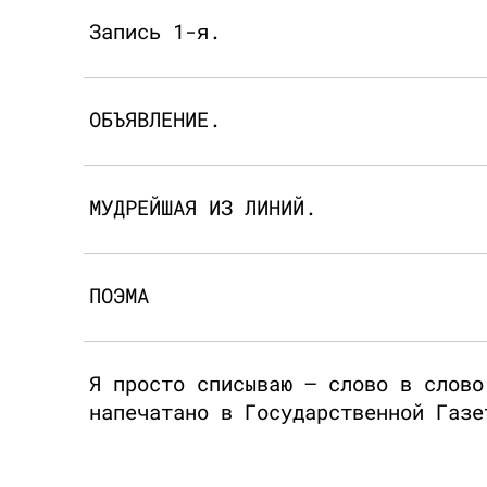
Запись 1-я.
ОБЪЯВЛЕНИЕ.
МУДРЕЙШАЯ ИЗ ЛИНИЙ.
ПОЭМА
Я просто списываю – слово в слово
напечатано в Государственной Газе