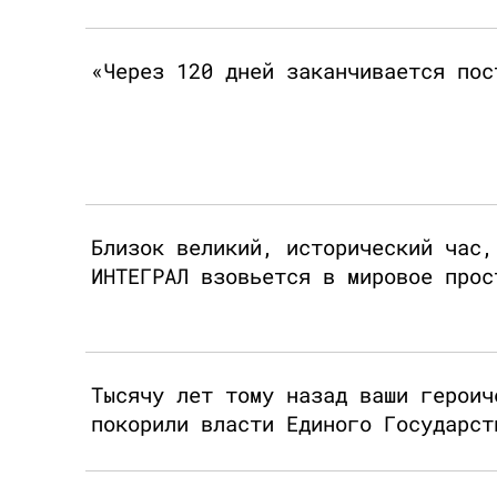
«Через 120 дней заканчивается пос
Близок великий, исторический час,
ИНТЕГРАЛ взовьется в мировое прос
Тысячу лет тому назад ваши героич
покорили власти Единого Государст