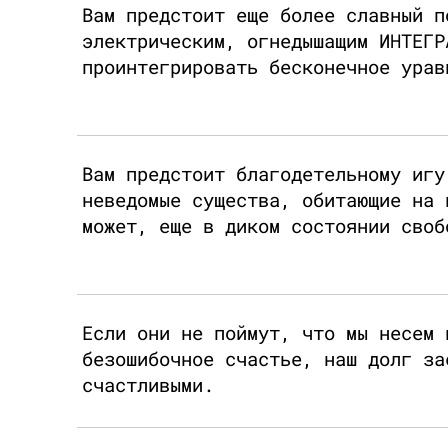
Вам предстоит еще более славный п
электрическим, огнедышащим ИНТЕГР
проинтегрировать бесконечное урав
Вам предстоит благодетельному игу
неведомые существа, обитающие на 
может, еще в диком состоянии своб
Если они не поймут, что мы несем 
безошибочное счастье, наш долг за
счастливыми.