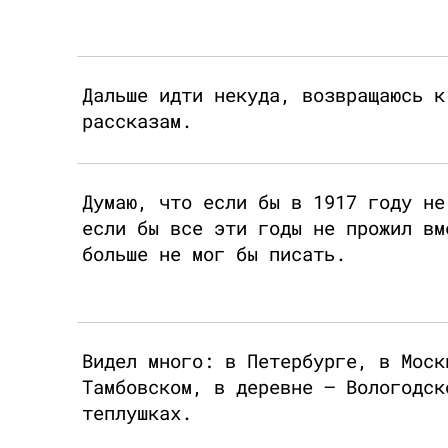
Дальше идти некуда, возвращаюсь к
рассказам.
Думаю, что если бы в 1917 году не
если бы все эти годы не прожил вм
больше не мог бы писать.
Видел много: в Петербурге, в Моск
Тамбовском, в деревне – Вологодск
теплушках.