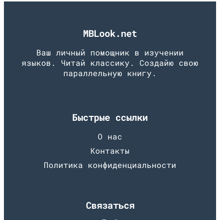
MBLook.net
Ваш личный помощник в изучении
языков. Читай классику. Создайю свою
параллельную книгу.
Быстрые ссылки
О нас
Контакты
Политика конфиденциальности
Связаться