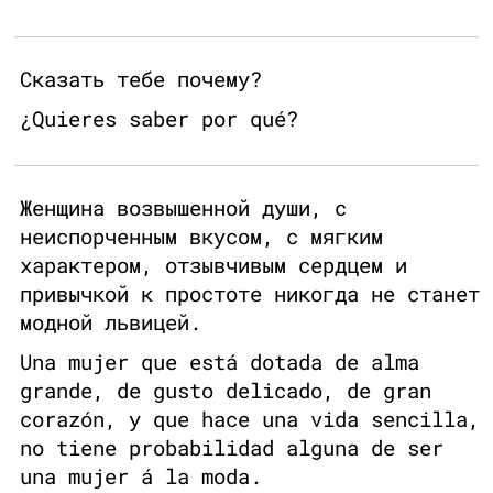
Сказать тебе почему?
¿Quieres saber por qué?
Женщина возвышенной души, с
неиспорченным вкусом, с мягким
характером, отзывчивым сердцем и
привычкой к простоте никогда не станет
модной львицей.
Una mujer que está dotada de alma
grande, de gusto delicado, de gran
corazón, y que hace una vida sencilla,
no tiene probabilidad alguna de ser
una mujer á la moda.