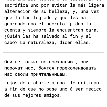
sacrifica uno por evitar la más ligera
alteración de su belleza, y, una vez
que lo has logrado y que les ha
guardado uno el secreto, piden la
cuenta y siempre la encuentran cara.
¿Quién las ha salvado al fin y al
cabo? La naturaleza, dicen ellas.
Они не только не восхваляют, они
порочат нас, боятся порекомендовать
нас своим приятельницам.
Lejos de alabarle á uno, le critican,
á fin de que no pase uno á ser médico
de sus mejores amigos.