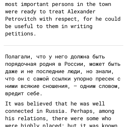
most important persons in the town
were ready to treat Alexander
Petrovitch with respect, for he could
be useful to them in writing
petitions.
Полагали, что у него должна быть
порядочная родня в России, может быть
даже и не последние люди, но знали,
что он с самой ссылки упорно пресек с
ними всякие сношения, – одним словом,
вредит себе.
It was believed that he was well
connected in Russia. Perhaps, among
his relations, there were some who
were highly placed; but it was known