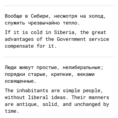
Вообще в Сибири, несмотря на холод,
служить чрезвычайно тепло.
If it is cold in Siberia, the great
advantages of the Government service
compensate for it.
Люди живут простые, нелиберальные;
порядки старые, крепкие, веками
освященные.
The inhabitants are simple people,
without liberal ideas. Their manners
are antique, solid, and unchanged by
time.