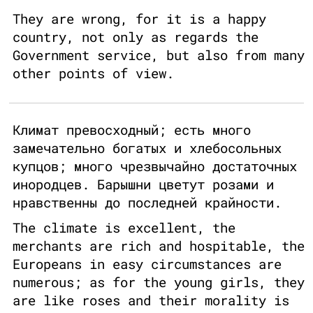
They are wrong, for it is a happy
country, not only as regards the
Government service, but also from many
other points of view.
Климат превосходный; есть много
замечательно богатых и хлебосольных
купцов; много чрезвычайно достаточных
инородцев. Барышни цветут розами и
нравственны до последней крайности.
The climate is excellent, the
merchants are rich and hospitable, the
Europeans in easy circumstances are
numerous; as for the young girls, they
are like roses and their morality is