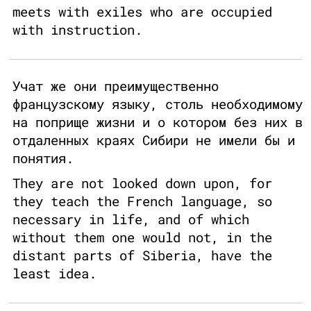
meets with exiles who are occupied
with instruction.
Учат же они преимущественно
французскому языку, столь необходимому
на поприще жизни и о котором без них в
отдаленных краях Сибири не имели бы и
понятия.
They are not looked down upon, for
they teach the French language, so
necessary in life, and of which
without them one would not, in the
distant parts of Siberia, have the
least idea.