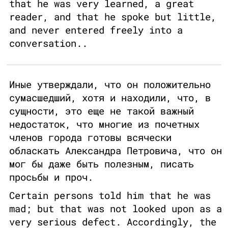
that he was very learned, a great
reader, and that he spoke but little,
and never entered freely into a
conversation..
Иные утверждали, что он положительно
сумасшедший, хотя и находили, что, в
сущности, это еще не такой важный
недостаток, что многие из почетных
членов города готовы всячески
обласкать Александра Петровича, что он
мог бы даже быть полезным, писать
просьбы и проч.
Certain persons told him that he was
mad; but that was not looked upon as a
very serious defect. Accordingly, the