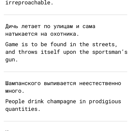
irreproachable.
Дичь летает по улицам и сама
натыкается на охотника.
Game is to be found in the streets,
and throws itself upon the sportsman’s
gun.
Шампанского выпивается неестественно
много.
People drink champagne in prodigious
quantities.