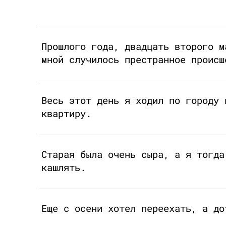
Прошлого года, двадцать второго м
мной случилось престранное происш
Весь этот день я ходил по городу 
квартиру.
Старая была очень сыра, а я тогда
кашлять.
Еще с осени хотел переехать, а до