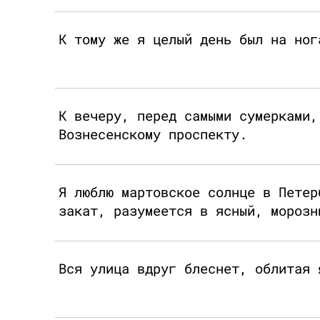
К тому же я целый день был на ног
К вечеру, перед самыми сумерками,
Вознесенскому проспекту.
Я люблю мартовское солнце в Петер
закат, разумеется в ясный, морозн
Вся улица вдруг блеснет, облитая 