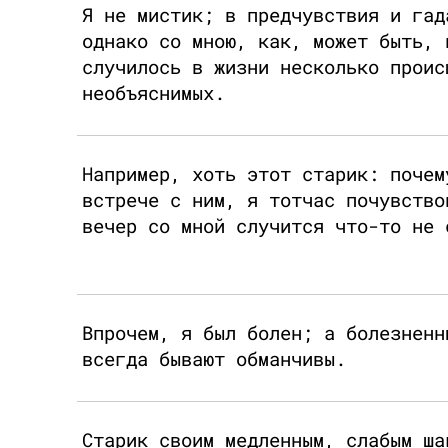
Я не мистик; в предчувствия и гад
однако со мною, как, может быть, 
случилось в жизни несколько проис
необъяснимых.
Например, хоть этот старик: почем
встрече с ним, я тотчас почувство
вечер со мной случится что-то не 
Впрочем, я был болен; а болезненн
всегда бывают обманчивы.
Старик своим медленным, слабым ша