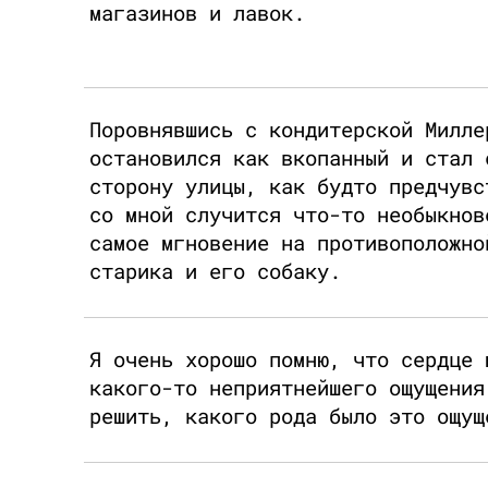
магазинов и лавок.
Поровнявшись с кондитерской Милле
остановился как вкопанный и стал 
сторону улицы, как будто предчувс
со мной случится что-то необыкнов
самое мгновение на противоположно
старика и его собаку.
Я очень хорошо помню, что сердце 
какого-то неприятнейшего ощущения
решить, какого рода было это ощущ