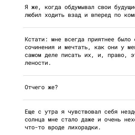
Я же, когда обдумывал свои будущи
любил ходить взад и вперед по ком
Кстати: мне всегда приятнее было 
сочинения и мечтать, как они у ме
самом деле писать их, и, право, э
лености.
Отчего же?
Еще с утра я чувствовал себя незд
солнца мне стало даже и очень нех
что-то вроде лихорадки.