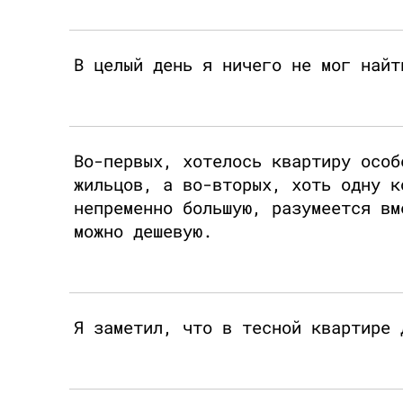
В целый день я ничего не мог найт
Во-первых, хотелось квартиру особ
жильцов, а во-вторых, хоть одну к
непременно большую, разумеется вм
можно дешевую.
Я заметил, что в тесной квартире 