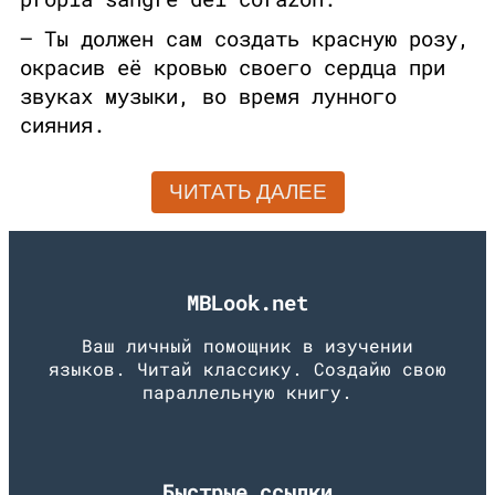
— Ты должен сам создать красную розу,
окрасив её кровью своего сердца при
звуках музыки, во время лунного
сияния.
ЧИТАТЬ ДАЛЕЕ
MBLook.net
Ваш личный помощник в изучении
языков. Читай классику. Создайю свою
параллельную книгу.
Быстрые ссылки