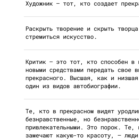
Художник — тот, кто создает прекр
Раскрыть творение и скрыть творца
стремиться искусство.
Критик — это тот, кто способен в 
новыми средствами передать свое в
прекрасного. Высшая, как и низшая
один из видов автобиографии.
Те, кто в прекрасном видят уродли
безнравственные, но безнравственн
привлекательными. Это порок. Те, 
замечают какую-то красоту, — люди