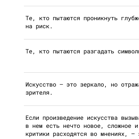
Те, кто пытаются проникнуть глубж
на риск.
Те, кто пытаются разгадать символ
Искусство — это зеркало, но отраж
зрителя.
Если произведение искусства вызыв
в нем есть нечто новое, сложное и
критики расходятся во мнениях, — 