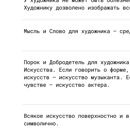
Художнику дозволено изображать вс
Мысль и Слово для художника — сре
Порок и Добродетель для художника
Искусства. Если говорить о форме,
искусств — искусство музыканта. Е
чувстве — искусство актера.
Всякое искусство поверхностно и в
символично.