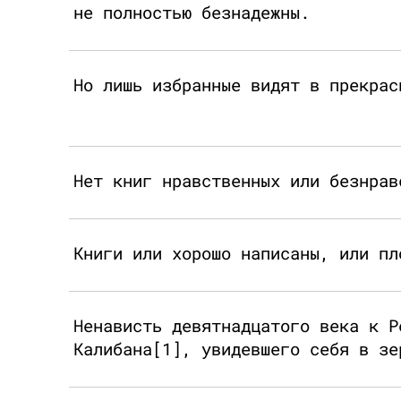
не полностью безнадежны.
Но лишь избранные видят в прекрас
Нет книг нравственных или безнрав
Книги или хорошо написаны, или пл
Ненависть девятнадцатого века к Р
Калибана[1], увидевшего себя в зе