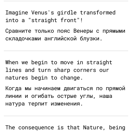
Imagine Venus's girdle transformed
into a "straight front"!
Сравните только пояс Венеры с прямыми
складочками английской блузки.
When we begin to move in straight
lines and turn sharp corners our
natures begin to change.
Когда мы начинаем двигаться по прямой
линии и огибать острые углы, наша
натура терпит изменения.
The consequence is that Nature, being