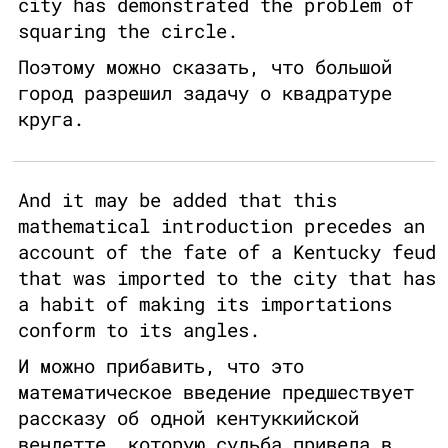
city has demonstrated the problem of
squaring the circle.
Поэтому можно сказать, что большой
город разрешил задачу о квадратуре
круга.
And it may be added that this
mathematical introduction precedes an
account of the fate of a Kentucky feud
that was imported to the city that has
a habit of making its importations
conform to its angles.
И можно прибавить, что это
математическое введение предшествует
рассказу об одной кентуккийской
вендетте, которую судьба привела в