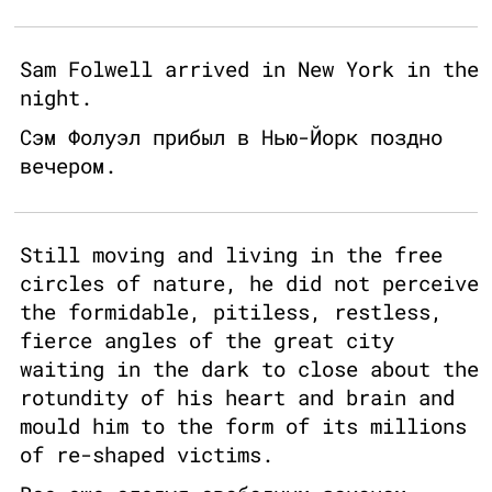
Sam Folwell arrived in New York in the
night.
Сэм Фолуэл прибыл в Нью-Йорк поздно
вечером.
Still moving and living in the free
circles of nature, he did not perceive
the formidable, pitiless, restless,
fierce angles of the great city
waiting in the dark to close about the
rotundity of his heart and brain and
mould him to the form of its millions
of re-shaped victims.