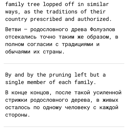
family tree lopped off in similar
ways, as the traditions of their
country prescribed and authorized.
Ветви – родословного древа Фолуэлов
отсекались точно таким же образом, в
полном согласии с традициями и
обычаями их страны.
By and by the pruning left but a
single member of each family.
В конце концов, после такой усиленной
стрижки родословного дерева, в живых
осталось по одному человеку с каждой
стороны.