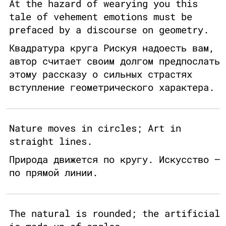
At the hazard of wearying you this
tale of vehement emotions must be
prefaced by a discourse on geometry.
Квадратура круга Рискуя надоесть вам,
автор считает своим долгом предпослать
этому рассказу о сильных страстях
вступление геометрического характера.
Nature moves in circles; Art in
straight lines.
Природа движется по кругу. Искусство –
по прямой линии.
The natural is rounded; the artificial