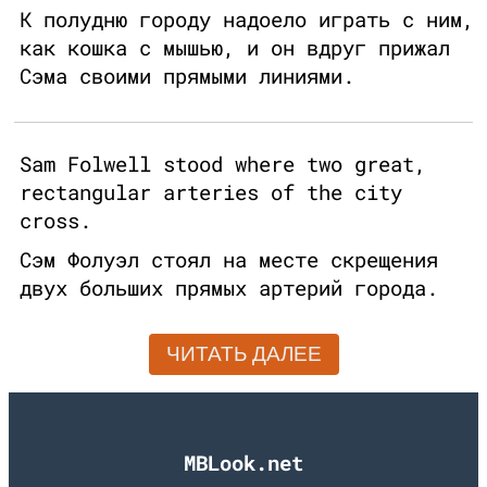
К полудню городу надоело играть с ним,
как кошка с мышью, и он вдруг прижал
Сэма своими прямыми линиями.
Sam Folwell stood where two great,
rectangular arteries of the city
cross.
Сэм Фолуэл стоял на месте скрещения
двух больших прямых артерий города.
ЧИТАТЬ ДАЛЕЕ
MBLook.net