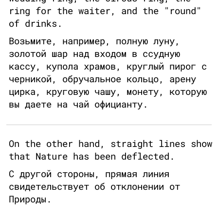
ring for the waiter, and the "round"
of drinks.
Возьмите, например, полную луну,
золотой шар над входом в ссудную
кассу, купола храмов, круглый пирог с
черникой, обручальное кольцо, арену
цирка, круговую чашу, монету, которую
вы даете на чай официанту.
On the other hand, straight lines show
that Nature has been deflected.
С другой стороны, прямая линия
свидетельствует об отклонении от
Природы.