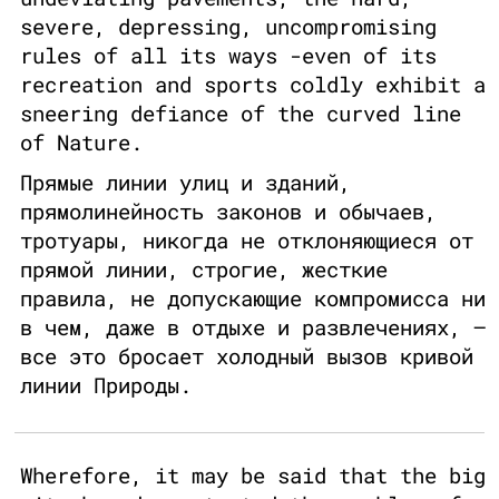
severe, depressing, uncompromising
rules of all its ways -even of its
recreation and sports coldly exhibit a
sneering defiance of the curved line
of Nature.
Прямые линии улиц и зданий,
прямолинейность законов и обычаев,
тротуары, никогда не отклоняющиеся от
прямой линии, строгие, жесткие
правила, не допускающие компромисса ни
в чем, даже в отдыхе и развлечениях, –
все это бросает холодный вызов кривой
линии Природы.
Wherefore, it may be said that the big