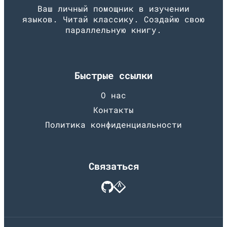
Ваш личный помощник в изучении
языков. Читай классику. Создайю свою
параллельную книгу.
Быстрые ссылки
О нас
Контакты
Политика конфиденциальности
Связаться