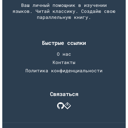
Ваш личный помощник в изучении
языков. Читай классику. Создайю свою
параллельную книгу.
Быстрые ссылки
О нас
Контакты
Политика конфиденциальности
Связаться