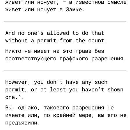
живет или ночует, — в известном смысле
живет или ночует в Замке.
And no one’s allowed to do that
without a permit from the count.
Никто не имеет на это права без
соответствующего графского разрешения.
However, you don’t have any such
permit, or at least you haven’t shown
one.’.
Вы, однако, такового разрешения не
имеете или, по крайней мере, вы его не
предъявили.