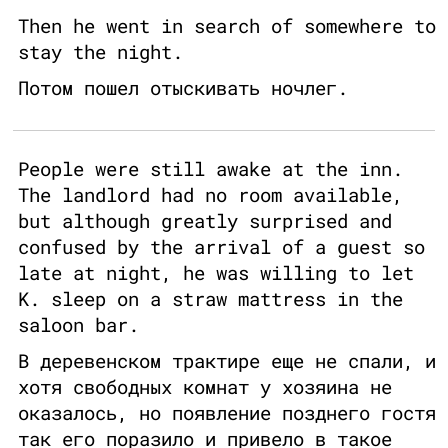
Then he went in search of somewhere to
stay the night.
Потом пошел отыскивать ночлег.
People were still awake at the inn.
The landlord had no room available,
but although greatly surprised and
confused by the arrival of a guest so
late at night, he was willing to let
K. sleep on a straw mattress in the
saloon bar.
В деревенском трактире еще не спали, и
хотя свободных комнат у хозяина не
оказалось, но появление позднего гостя
так его поразило и привело в такое