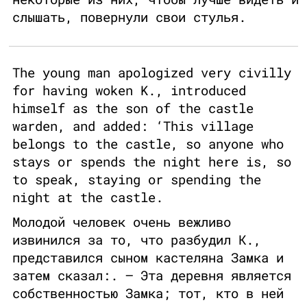
слышать, повернули свои стулья.
The young man apologized very civilly
for having woken K., introduced
himself as the son of the castle
warden, and added: ‘This village
belongs to the castle, so anyone who
stays or spends the night here is, so
to speak, staying or spending the
night at the castle.
Молодой человек очень вежливо
извинился за то, что разбудил К.,
представился сыном кастеляна Замка и
затем сказал:. — Эта деревня является
собственностью Замка; тот, кто в ней