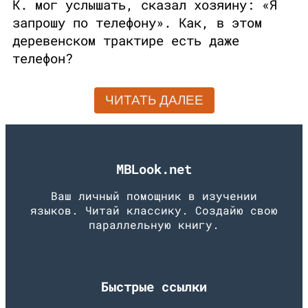
К. мог услышать, сказал хозяину: «Я
запрошу по телефону». Как, в этом
деревенском трактире есть даже
телефон?
ЧИТАТЬ ДАЛЕЕ
MBLook.net
Ваш личный помощник в изучении
языков. Читай классику. Создайю свою
параллельную книгу.
Быстрые ссылки