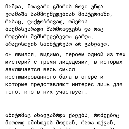
ჩანდა, მთავარი გმირის როლი უნდა
ეთამაშა სამმოქმედებიან მისტერიაში,
რასაც, ფაქტობრივად, ოპერის
ბალმასკარადი წარმოადგენს და რაც
როლების შემსრულებელთა გარდა,
არავისთვის საინტერესო არ გახლავთ.
он явился, видимо, героем одной из тех
мистерий с тремя лицедеями, в которых
заключается весь смысл
костюмированного бала в опере и
которые представляют интерес лишь для
того, кто в них участвует.
ამიტომაც ახალგაზრდა ქალებს, რომლებიც
მხოლოდ იმისთვის მოდიან, რათა თქვან,