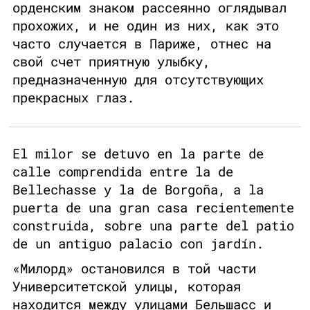
орденским знаком рассеянно оглядывал
прохожих, и не один из них, как это
часто случается в Париже, отнес на
свой счет приятную улыбку,
предназначенную для отсутствующих
прекрасных глаз.
El milor se detuvo en la parte de
calle comprendida entre la de
Bellechasse y la de Borgoña, a la
puerta de una gran casa recientemente
construida, sobre una parte del patio
de un antiguo palacio con jardín.
«Милорд» остановился в той части
Университетской улицы, которая
находится между улицами Бельшасс и