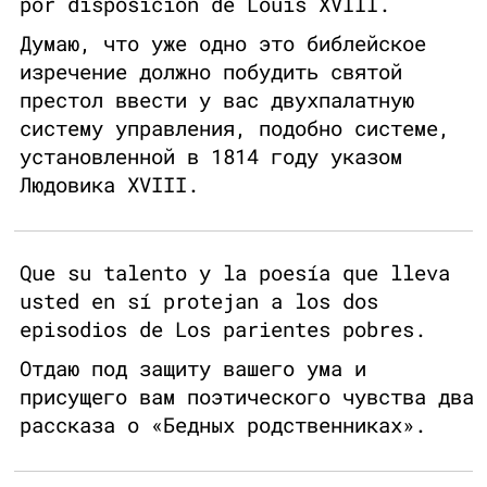
por disposición de Louis XVIII.
Думаю, что уже одно это библейское
изречение должно побудить святой
престол ввести у вас двухпалатную
систему управления, подобно системе,
установленной в 1814 году указом
Людовика XVIII.
Que su talento y la poesía que lleva
usted en sí protejan a los dos
episodios de Los parientes pobres.
Отдаю под защиту вашего ума и
присущего вам поэтического чувства два
рассказа о «Бедных родственниках».