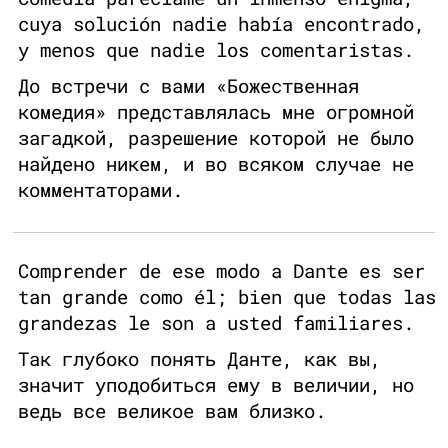
cuya solución nadie había encontrado,
y menos que nadie los comentaristas.
До встречи с вами «Божественная
комедия» представлялась мне огромной
загадкой, разрешение которой не было
найдено никем, и во всяком случае не
комментаторами.
Comprender de ese modo a Dante es ser
tan grande como él; bien que todas las
grandezas le son a usted familiares.
Так глубоко понять Данте, как вы,
значит уподобиться ему в величии, но
ведь все великое вам близко.