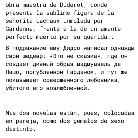
obra maestra de Diderot, donde
presenta la sublime figura de la
señorita Lachaux inmolada por
Gardanne, frente a la de un amante
perfecto muerto por su querida..
В подражание ему Дидро написал однажды
свой шедевр: «Это не сказка», где он
создает дивный образ мадмуазель де
Лашо, погубленной Гарданом, и тут же
показывает совершенного любовника,
убитого его возлюбленной.
Mis dos novelas están, pues, colocadas
en pareja, como dos gemelos de sexo
distinto.