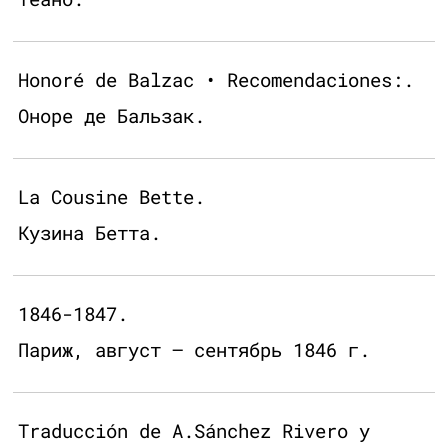
Honoré de Balzac • Recomendaciones:.
Оноре де Бальзак.
La Cousine Bette.
Кузина Бетта.
1846-1847.
Париж, август – сентябрь 1846 г.
Traducción de A.Sánchez Rivero y