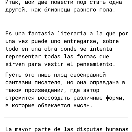
Итак, мои две повести под стать одна
другой, как близнецы разного пола.
Es una fantasía literaria a la que por
una vez puede uno entregarse, sobre
todo en una obra donde se intenta
representar todas las formas que
sirven para vestir el pensamiento.
Пусть это лишь плод своенравной
фантазии писателя, но она оправдана в
таком произведении, где автор
стремится воссоздать различные формы,
в которые облекается мысль.
La mayor parte de las disputas humanas