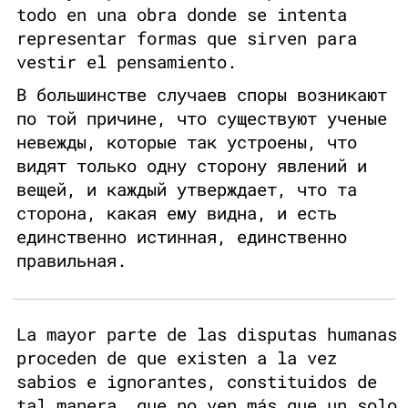
todo en una obra donde se intenta
representar formas que sirven para
vestir el pensamiento.
В большинстве случаев споры возникают
по той причине, что существуют ученые
невежды, которые так устроены, что
видят только одну сторону явлений и
вещей, и каждый утверждает, что та
сторона, какая ему видна, и есть
единственно истинная, единственно
правильная.
La mayor parte de las disputas humanas
proceden de que existen a la vez
sabios e ignorantes, constituidos de
tal manera, que no ven más que un solo