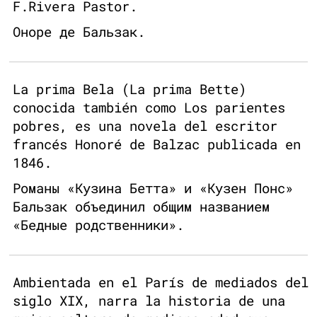
F.Rivera Pastor.
Оноре де Бальзак.
La prima Bela (La prima Bette)
conocida también como Los parientes
pobres, es una novela del escritor
francés Honoré de Balzac publicada en
1846.
Романы «Кузина Бетта» и «Кузен Понс»
Бальзак объединил общим названием
«Бедные родственники».
Ambientada en el París de mediados del
siglo XIX, narra la historia de una