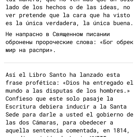
lado de los hechos o de las ideas, no
ver pretende que la cara que ha visto
es la única verdadera, la única buena.
Не напрасно в Священном писании
обронены пророческие слова: «Бог обрек
мир на распри».
Así el Libro Santo ha lanzado esta
frase profética: «Dios ha entregado el
mundo a las disputas de los hombres.»
Confieso que este solo pasaje la
Escritura debiera inducir a la Santa
Sede para darle a usted el gobierno de
las dos Cámaras, para obedecer a
aquella sentencia comentada, en 1814,