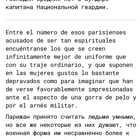
капитана Национальной гвардии.
Entre el número de esos parisienses
acusados de ser tan espirituales
encuéntranse los que se creen
infinitamente mejor de uniforme que
con su traje ordinario, y que suponen
en las mujeres gustos lo bastante
depravados como para imaginar que han
de verse favorablemente impresionadas
ante el aspecto de una gorra de pelo y
por el arnés militar.
Парижан принято считать людьми умными,
но все же некоторые из них думают, что
военная форма им несравненно более к