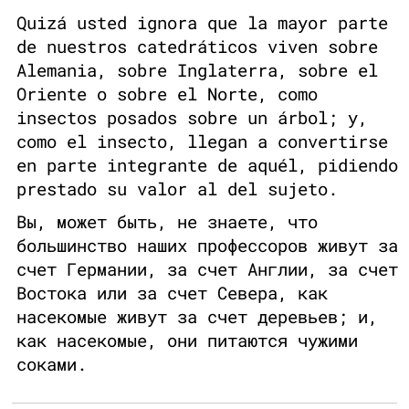
Quizá usted ignora que la mayor parte
de nuestros catedráticos viven sobre
Alemania, sobre Inglaterra, sobre el
Oriente o sobre el Norte, como
insectos posados sobre un árbol; y,
como el insecto, llegan a convertirse
en parte integrante de aquél, pidiendo
prestado su valor al del sujeto.
Вы, может быть, не знаете, что
большинство наших профессоров живут за
счет Германии, за счет Англии, за счет
Востока или за счет Севера, как
насекомые живут за счет деревьев; и,
как насекомые, они питаются чужими
соками.