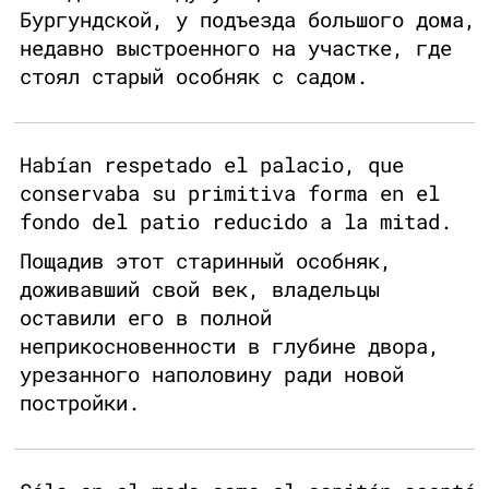
Бургундской, у подъезда большого дома,
недавно выстроенного на участке, где
стоял старый особняк с садом.
Habían respetado el palacio, que
conservaba su primitiva forma en el
fondo del patio reducido a la mitad.
Пощадив этот старинный особняк,
доживавший свой век, владельцы
оставили его в полной
неприкосновенности в глубине двора,
урезанного наполовину ради новой
постройки.