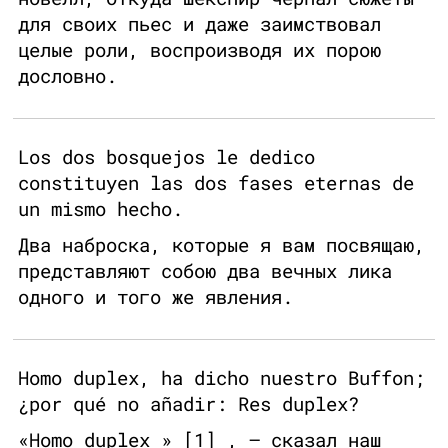
для своих пьес и даже заимствовал
целые роли, воспроизводя их порою
дословно.
Los dos bosquejos le dedico
constituyen las dos fases eternas de
un mismo hecho.
Два наброска, которые я вам посвящаю,
представляют собою два вечных лика
одного и того же явления.
Homo duplex, ha dicho nuestro Buffon;
¿por qué no añadir: Res duplex?
«Homo duplex » [1] , – сказал наш