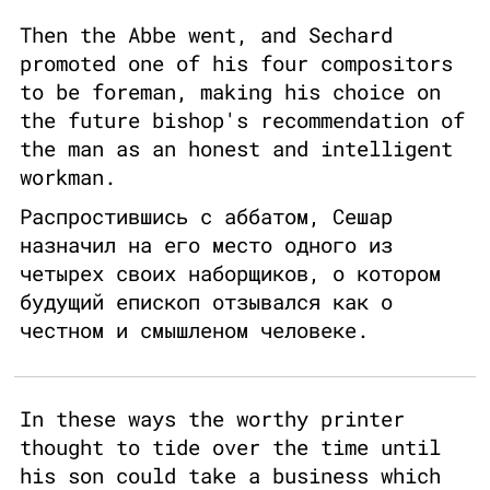
Then the Abbe went, and Sechard
promoted one of his four compositors
to be foreman, making his choice on
the future bishop's recommendation of
the man as an honest and intelligent
workman.
Распростившись с аббатом, Сешар
назначил на его место одного из
четырех своих наборщиков, о котором
будущий епископ отзывался как о
честном и смышленом человеке.
In these ways the worthy printer
thought to tide over the time until
his son could take a business which