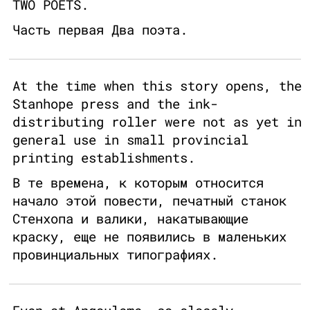
TWO POETS.
Часть первая Два поэта.
At the time when this story opens, the
Stanhope press and the ink-
distributing roller were not as yet in
general use in small provincial
printing establishments.
В те времена, к которым относится
начало этой повести, печатный станок
Стенхопа и валики, накатывающие
краску, еще не появились в маленьких
провинциальных типографиях.