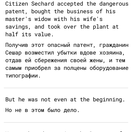
Citizen Sechard accepted the dangerous
patent, bought the business of his
master's widow with his wife's
savings, and took over the plant at
half its value.
Получив этот опасный патент, гражданин
Сешар возместил убытки вдове хозяина,
отдав ей сбережения своей жены, и тем
самым приобрел за полцены оборудование
типографии.
But he was not even at the beginning.
Но не в этом было дело.