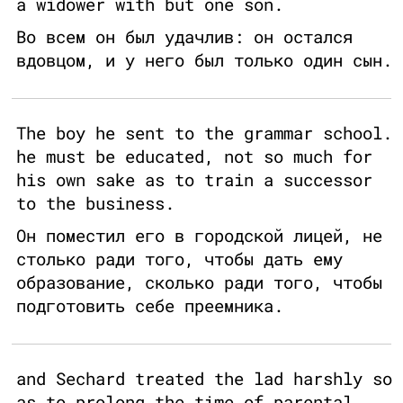
a widower with but one son.
Во всем он был удачлив: он остался
вдовцом, и у него был только один сын.
The boy he sent to the grammar school.
he must be educated, not so much for
his own sake as to train a successor
to the business.
Он поместил его в городской лицей, не
столько ради того, чтобы дать ему
образование, сколько ради того, чтобы
подготовить себе преемника.
and Sechard treated the lad harshly so
as to prolong the time of parental