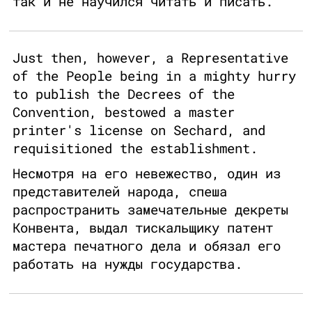
так и не научился читать и писать.
Just then, however, a Representative
of the People being in a mighty hurry
to publish the Decrees of the
Convention, bestowed a master
printer's license on Sechard, and
requisitioned the establishment.
Несмотря на его невежество, один из
представителей народа, спеша
распространить замечательные декреты
Конвента, выдал тискальщику патент
мастера печатного дела и обязал его
работать на нужды государства.