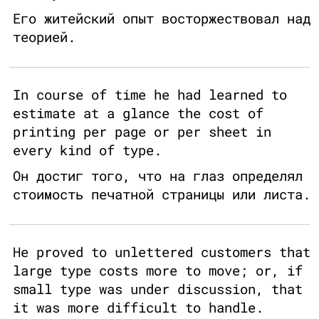
Его житейский опыт восторжествовал над
теорией.
In course of time he had learned to
estimate at a glance the cost of
printing per page or per sheet in
every kind of type.
Он достиг того, что на глаз определял
стоимость печатной страницы или листа.
He proved to unlettered customers that
large type costs more to move; or, if
small type was under discussion, that
it was more difficult to handle.