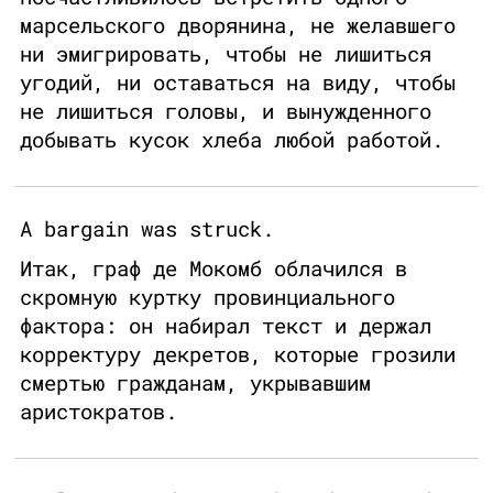
марсельского дворянина, не желавшего
ни эмигрировать, чтобы не лишиться
угодий, ни оставаться на виду, чтобы
не лишиться головы, и вынужденного
добывать кусок хлеба любой работой.
A bargain was struck.
Итак, граф де Мокомб облачился в
скромную куртку провинциального
фактора: он набирал текст и держал
корректуру декретов, которые грозили
смертью гражданам, укрывавшим
аристократов.