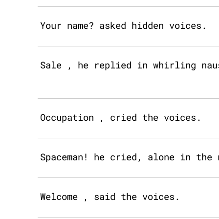
Your name? asked hidden voices.
Sale , he replied in whirling nau
Occupation , cried the voices.
Spaceman! he cried, alone in the 
Welcome , said the voices.