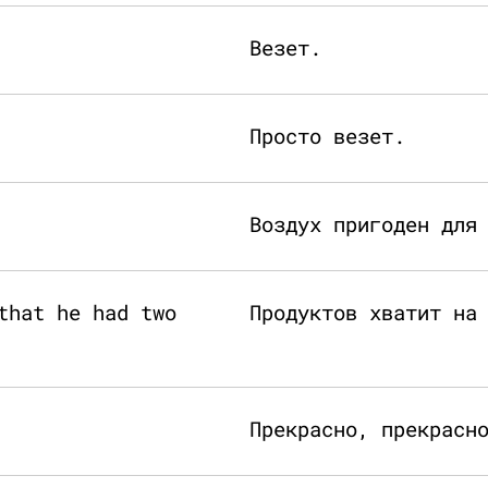
Везет.
Просто везет.
Воздух пригоден для
that he had two
Продуктов хватит на
Прекрасно, прекрасн