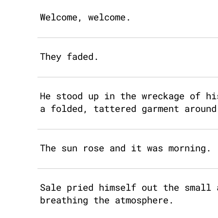
Welcome, welcome.
They faded.
He stood up in the wreckage of hi
a folded, tattered garment around
The sun rose and it was morning.
Sale pried himself out the small 
breathing the atmosphere.