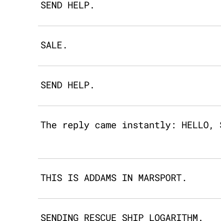
SEND HELP.
SALE.
SEND HELP.
The reply came instantly: HELLO, 
THIS IS ADDAMS IN MARSPORT.
SENDING RESCUE SHIP LOGARITHM.