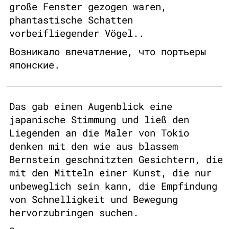
große Fenster gezogen waren,
phantastische Schatten
vorbeifliegender Vögel..
Возникало впечатление, что портьеры
японские.
Das gab einen Augenblick eine
japanische Stimmung und ließ den
Liegenden an die Maler von Tokio
denken mit den wie aus blassem
Bernstein geschnitzten Gesichtern, die
mit den Mitteln einer Kunst, die nur
unbeweglich sein kann, die Empfindung
von Schnelligkeit und Bewegung
hervorzubringen suchen.