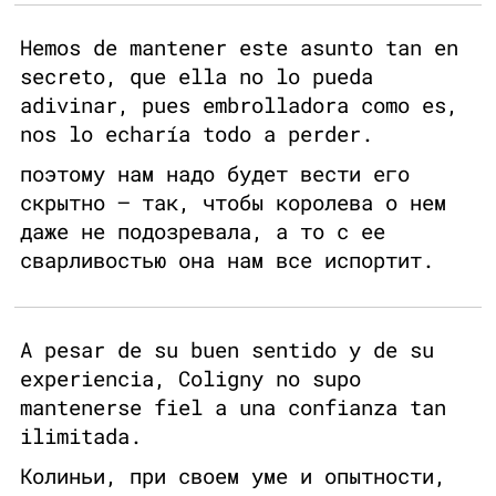
Hemos de mantener este asunto tan en
secreto, que ella no lo pueda
adivinar, pues embrolladora como es,
nos lo echaría todo a perder.
поэтому нам надо будет вести его
скрытно — так, чтобы королева о нем
даже не подозревала, а то с ее
сварливостью она нам все испортит.
A pesar de su buen sentido y de su
experiencia, Coligny no supo
mantenerse fiel a una confianza tan
ilimitada.
Колиньи, при своем уме и опытности,