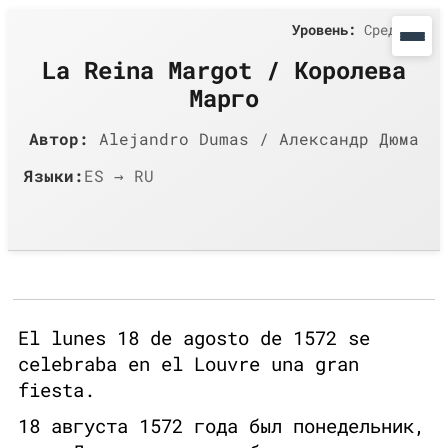
Уровень:
Средний
La Reina Margot / Королева
Марго
Автор:
Alejandro Dumas / Александр Дюма
Языки:
ES → RU
El lunes 18 de agosto de 1572 se
celebraba en el Louvre una gran
fiesta.
18 августа 1572 года был понедельник,