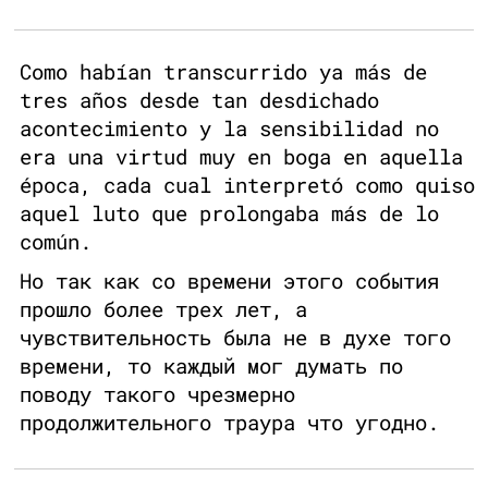
Como habían transcurrido ya más de
tres años desde tan desdichado
acontecimiento y la sensibilidad no
era una virtud muy en boga en aquella
época, cada cual interpretó como quiso
aquel luto que prolongaba más de lo
común.
Но так как со времени этого события
прошло более трех лет, а
чувствительность была не в духе того
времени, то каждый мог думать по
поводу такого чрезмерно
продолжительного траура что угодно.