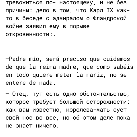
тревожиться по- настоящему, и не без
причины: дело в том, что Карл IX как-
то в беседе с адмиралом о Фландрской
войне заявил ему в порыве
откровенности:.
–Padre mío, será preciso que cuidemos
de que la reina madre, que como sabéis
en todo quiere meter la nariz, no se
entere de nada.
— Отец, тут есть одно обстоятельство,
которое требует большой осторожности:
как вам известно, королева-мать сует
свой нос во все, но об этом деле пока
не знает ничего.