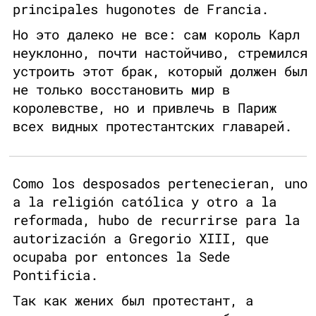
principales hugonotes de Francia.
Но это далеко не все: сам король Карл
неуклонно, почти настойчиво, стремился
устроить этот брак, который должен был
не только восстановить мир в
королевстве, но и привлечь в Париж
всех видных протестантских главарей.
Como los desposados pertenecieran, uno
a la religión católica y otro a la
reformada, hubo de recurrirse para la
autorización a Gregorio XIII, que
ocupaba por entonces la Sede
Pontificia.
Так как жених был протестант, а