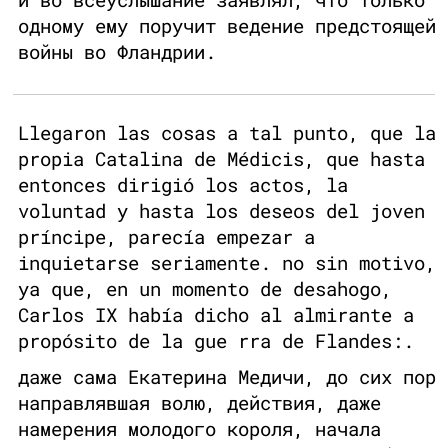
одному ему поручит ведение предстоящей
войны во Фландрии.
Llegaron las cosas a tal punto, que la
propia Catalina de Médicis, que hasta
entonces dirigió los actos, la
voluntad y hasta los deseos del joven
príncipe, parecía empezar a
inquietarse seriamente. no sin motivo,
ya que, en un momento de desahogo,
Carlos IX había dicho al almirante a
propósito de la gue rra de Flandes:.
даже сама Екатерина Медичи, до сих пор
направлявшая волю, действия, даже
намерения молодого короля, начала