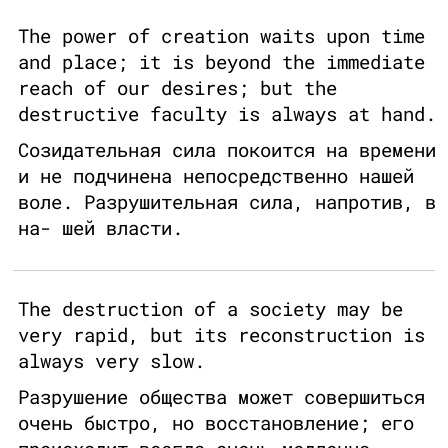
The power of creation waits upon time
and place; it is beyond the immediate
reach of our desires; but the
destructive faculty is always at hand.
Созидательная сила покоится на времени
и не подчинена непосредственно нашей
воле. Разрушительная сила, напротив, в
на- шей власти.
The destruction of a society may be
very rapid, but its reconstruction is
always very slow.
Разрушение общества может совершиться
очень быстро, но восстановление; его