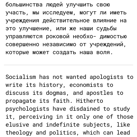
большинства людей улучшить свою
участь, мы исследуем, могут ли иметь
учреждения действительное влияние на
это улучшение, или же наши судьбы
управляются роковой необхо- димостью
совершенно независимо от учреждений,
которые может создать наша воля.
Socialism has not wanted apologists to
write its history, economists to
discuss its dogmas, and apostles to
propagate its faith. Hitherto
psychologists have disdained to study
it, perceiving in it only one of those
elusive and indefinite subjects, like
theology and politics, which can lead