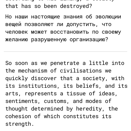
that has so been destroyed?
Но наши настоящие знания об эволюции
вещей позволяют ли допустить, что
человек может восстановить по своему
желанию разрушенную организацию?
So soon as we penetrate a little into
the mechanism of civilisations we
quickly discover that a society, with
its institutions, its beliefs, and its
arts, represents a tissue of ideas,
sentiments, customs, and modes of
thought determined by heredity, the
cohesion of which constitutes its
strength.