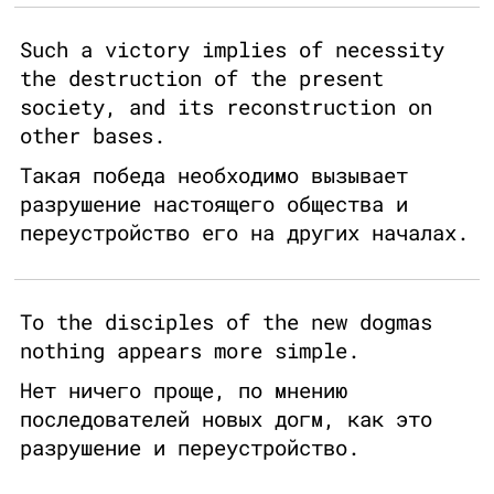
Such a victory implies of necessity
the destruction of the present
society, and its reconstruction on
other bases.
Такая победа необходимо вызывает
разрушение настоящего общества и
переустройство его на других началах.
To the disciples of the new dogmas
nothing appears more simple.
Нет ничего проще, по мнению
последователей новых догм, как это
разрушение и переустройство.