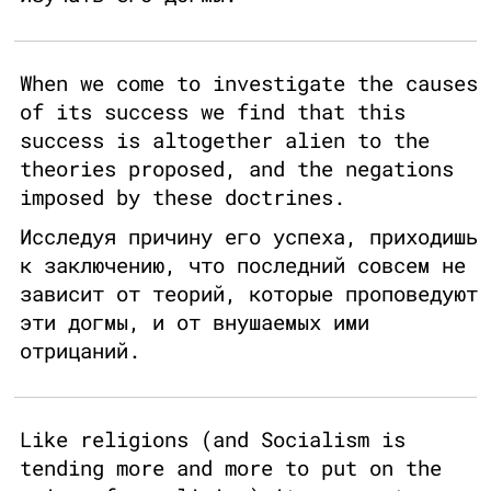
When we come to investigate the causes
of its success we find that this
success is altogether alien to the
theories proposed, and the negations
imposed by these doctrines.
Исследуя причину его успеха, приходишь
к заключению, что последний совсем не
зависит от теорий, которые проповедуют
эти догмы, и от внушаемых ими
отрицаний.
Like religions (and Socialism is
tending more and more to put on the