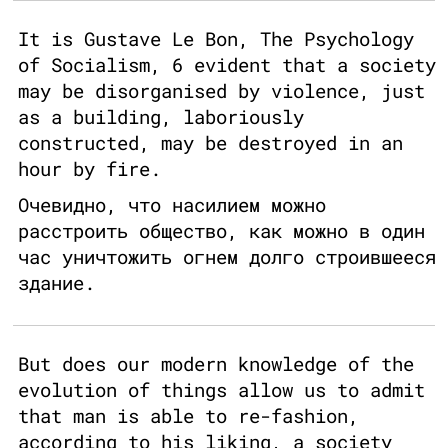
It is Gustave Le Bon, The Psychology
of Socialism, 6 evident that a society
may be disorganised by violence, just
as a building, laboriously
constructed, may be destroyed in an
hour by fire.
Очевидно, что насилием можно
расстроить общество, как можно в один
час уничтожить огнем долго строившееся
здание.
But does our modern knowledge of the
evolution of things allow us to admit
that man is able to re-fashion,
according to his liking, a society