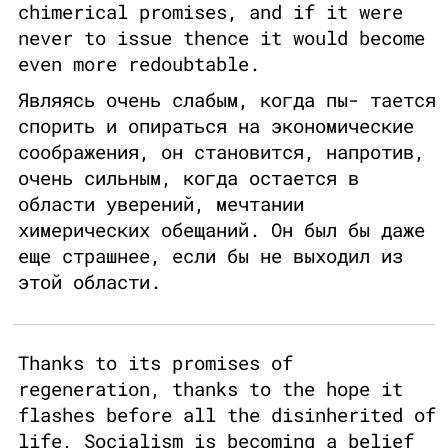
chimerical promises, and if it were
never to issue thence it would become
even more redoubtable.
Являясь очень слабым, когда пы- тается
спорить и опираться на экономические
соображения, он становится, напротив,
очень сильным, когда остается в
области уверений, мечтании
химерических обещаний. Он был бы даже
еще страшнее, если бы не выходил из
этой области.
Thanks to its promises of
regeneration, thanks to the hope it
flashes before all the disinherited of
life, Socialism is becoming a belief