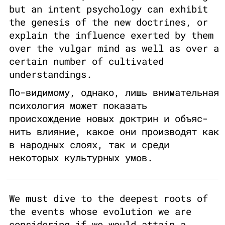
but an intent psychology can exhibit
the genesis of the new doctrines, or
explain the influence exerted by them
over the vulgar mind as well as over a
certain number of cultivated
understandings.
По-видимому, однако, лишь внимательная
психология может показать
происхождение новых доктрин и объяс-
нить влияние, какое они производят как
в народных слоях, так и среди
некоторых культурных умов.
We must dive to the deepest roots of
the events whose evolution we are
considering if we would attain a