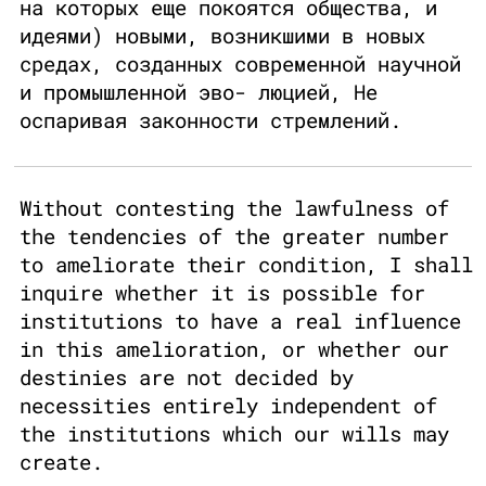
на которых еще покоятся общества, и
идеями) новыми, возникшими в новых
средах, созданных современной научной
и промышленной эво- люцией, Не
оспаривая законности стремлений.
Without contesting the lawfulness of
the tendencies of the greater number
to ameliorate their condition, I shall
inquire whether it is possible for
institutions to have a real influence
in this amelioration, or whether our
destinies are not decided by
necessities entirely independent of
the institutions which our wills may
create.