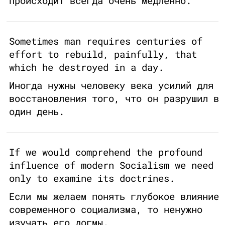
происходит всегда очень медленно.
Sometimes man requires centuries of
effort to rebuild, painfully, that
which he destroyed in a day.
Иногда нужны человеку века усилий для
восстановления того, что он разрушил в
один день.
If we would comprehend the profound
influence of modern Socialism we need
only to examine its doctrines.
Если мы желаем понять глубокое влияние
современного социализма, то ненужно
изучать его догмы.