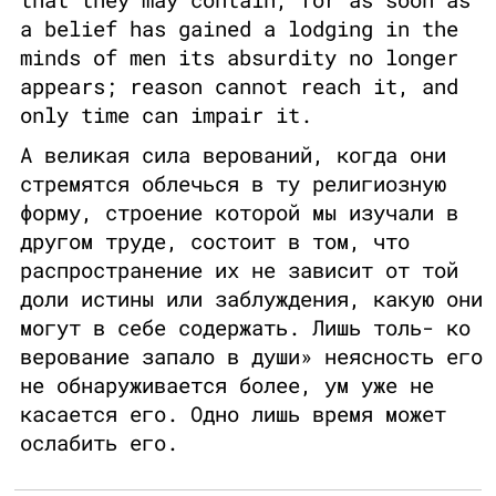
a belief has gained a lodging in the
minds of men its absurdity no longer
appears; reason cannot reach it, and
only time can impair it.
А великая сила верований, когда они
стремятся облечься в ту религиозную
форму, строение которой мы изучали в
другом труде, состоит в том, что
распространение их не зависит от той
доли истины или заблуждения, какую они
могут в себе содержать. Лишь толь- ко
верование запало в души» неясность его
не обнаруживается более, ум уже не
касается его. Одно лишь время может
ослабить его.