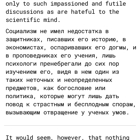
only to such impassioned and futile
discussions as are hateful to the
scientific mind.
Социализм не имел недостатка в
защитниках, писавших его историю, в
экономистах, оспаривавших его догмы, и
в проповедниках его учения, лишь
психологи пренебрегали до сих пор
изучением его, видя в нем один из
таких неточных и неопределенных
предметов, как богословие или
политика, которые могут лишь дать
повод к страстным и бесплодным спорам,
вызывающим отвращение у ученых умов.
It would seem, however, that nothing