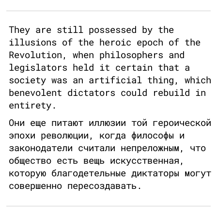
They are still possessed by the
illusions of the heroic epoch of the
Revolution, when philosophers and
legislators held it certain that a
society was an artificial thing, which
benevolent dictators could rebuild in
entirety.
Они еще питают иллюзии той героической
эпохи революции, когда философы и
законодатели считали непреложным, что
общество есть вещь искусственная,
которую благодетельные диктаторы могут
совершенно пересоздавать.