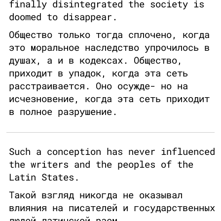
finally disintegrated the society is
doomed to disappear.
Общество только тогда сплочено, когда
это моральное наследство упрочилось в
душах, а и в кодексах. Общество,
приходит в упадок, когда эта сеть
расстраивается. Оно осужде- но на
исчезновение, когда эта сеть приходит
в полное разрушение.
Such a conception has never influenced
the writers and the peoples of the
Latin States.
Такой взгляд никогда не оказывал
влияния на писателей и государственных
людей латинской раем.