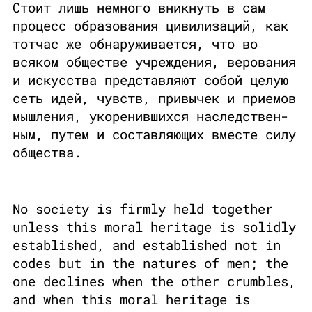
Стоит лишь немного вникнуть в сам
процесс образования цивилизаций, как
тотчас же обнаруживается, что во
всяком обществе учреждения, верования
и искусства представляют собой целую
сеть идей, чувств, привычек и приемов
мышления, укоренившихся наследствен-
ным, путем и составляющих вместе силу
общества.
No society is firmly held together
unless this moral heritage is solidly
established, and established not in
codes but in the natures of men; the
one declines when the other crumbles,
and when this moral heritage is