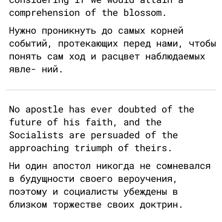
comprehension of the blossom.
Нужно проникнуть до самых корней
событий, протекающих перед нами, чтобы
понять сам ход и расцвет наблюдаемых
явле- ний.
No apostle has ever doubted of the
future of his faith, and the
Socialists are persuaded of the
approaching triumph of theirs.
Ни один апостол никогда не сомневался
в будущности своего вероучения,
поэтому и социалисты убеждены в
близком торжестве своих доктрин.