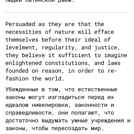
Persuaded as they are that the
necessities of nature will efface
themselves before their ideal of
levelment, regularity, and justice,
they believe it sufficient to imagine
enlightened constitutions, and laws
founded on reason, in order to re-
fashion the world.
Убежденные в том, что естественные
законы могут изгладиться перед их
идеалом нивелировки, законности и
справедливости, они полагают, что
достаточно выдумать умные учреждения и
законы, чтобы пересоздать мир.