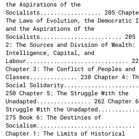
the Aspirations of the
Socialists.................. 205 Chapte
The Laws of Evolution, the Democratic I
and the Aspirations of the
Socialists........................ 205 
2: The Sources and Division of Wealth:
Intelligence, Capital, and
Labour.............................. 22
Chapter 3: The Conflict of Peoples and
Classes.............. 238 Chapter 4: Th
Social Solidarity......................
250 Chapter 5: The Struggle With the
Unadapted................ 262 Chapter 6
Struggle With the Unadapted............
275 Book 6: The Destinies of
Socialism............................. 
Chapter 1: The Limits of Historical