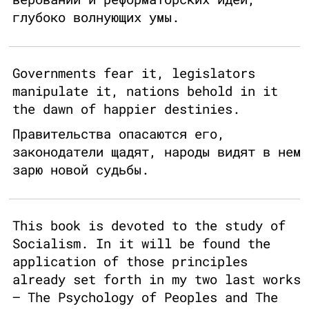
глубоко волнующих умы.
Governments fear it, legislators
manipulate it, nations behold in it
the dawn of happier destinies.
Правительства опасаются его,
законодатели щадят, народы видят в нем
зарю новой судьбы.
This book is devoted to the study of
Socialism. In it will be found the
application of those principles
already set forth in my two last works
— The Psychology of Peoples and The