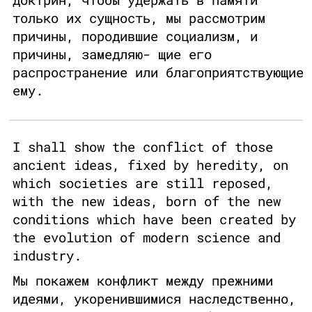
только их сущность, мы рассмотрим
причины, породившие социализм, и
причины, замедляю- щие его
распространение или благоприятствующие
ему.
I shall show the conflict of those
ancient ideas, fixed by heredity, on
which societies are still reposed,
with the new ideas, born of the new
conditions which have been created by
the evolution of modern science and
industry.
Мы покажем конфликт между прежними
идеями, укоренившимися наследственно,