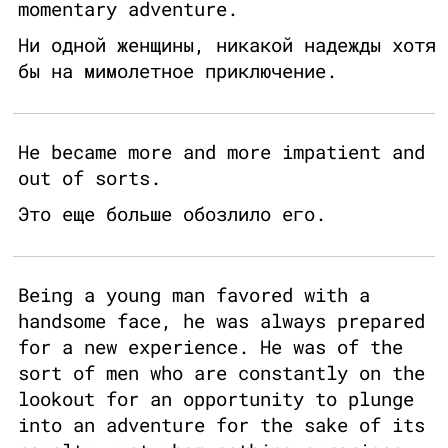
momentary adventure.
Ни одной женщины, никакой надежды хотя
бы на мимолетное приключение.
He became more and more impatient and
out of sorts.
Это еще больше обозлило его.
Being a young man favored with a
handsome face, he was always prepared
for a new experience. He was of the
sort of men who are constantly on the
lookout for an opportunity to plunge
into an adventure for the sake of its