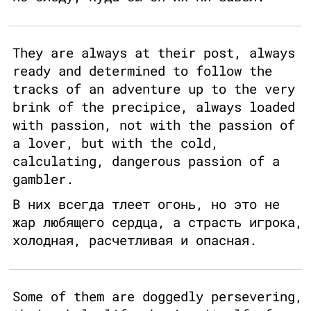
They are always at their post, always
ready and determined to follow the
tracks of an adventure up to the very
brink of the precipice, always loaded
with passion, not with the passion of
a lover, but with the cold,
calculating, dangerous passion of a
gambler.
В них всегда тлеет огонь, но это не
жар любящего сердца, а страсть игрока,
холодная, расчетливая и опасная.
Some of them are doggedly persevering,