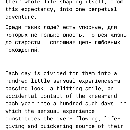
their whole life shaping itself, from
this expectancy, into one perpetual
adventure.
Среди таких людей есть упорные, для
которых не только юность, но вся жизнь
до старости – сплошная цепь любовных
похождений.
Each day is divided for them into a
hundred little sensual experiences—a
passing look, a flitting smile, an
accidental contact of the knees—and
each year into a hundred such days, in
which the sensual experience
constitutes the ever- flowing, life-
giving and quickening source of their