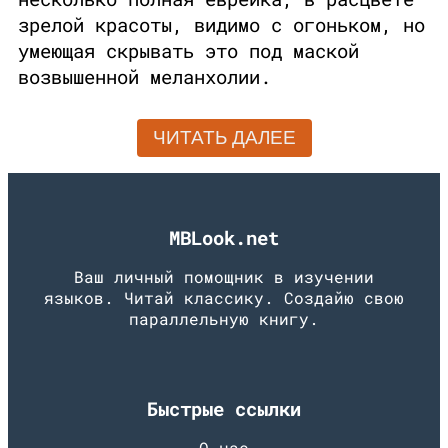
зрелой красоты, видимо с огоньком, но
умеющая скрывать это под маской
возвышенной меланхолии.
ЧИТАТЬ ДАЛЕЕ
MBLook.net
Ваш личный помощник в изучении
языков. Читай классику. Создайю свою
параллельную книгу.
Быстрые ссылки
О нас