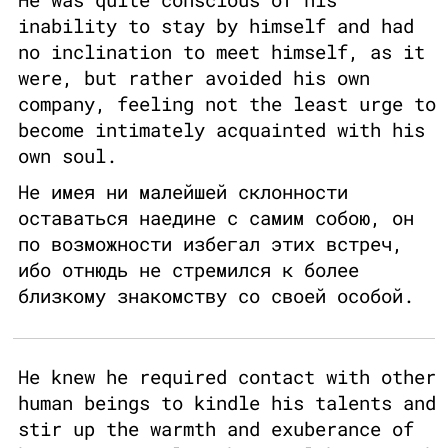
inability to stay by himself and had
no inclination to meet himself, as it
were, but rather avoided his own
company, feeling not the least urge to
become intimately acquainted with his
own soul.
Не имея ни малейшей склонности
оставаться наедине с самим собою, он
по возможности избегал этих встреч,
ибо отнюдь не стремился к более
близкому знакомству со своей особой.
He knew he required contact with other
human beings to kindle his talents and
stir up the warmth and exuberance of