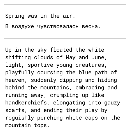
Spring was in the air.
В воздухе чувствовалась весна.
Up in the sky floated the white
shifting clouds of May and June,
light, sportive young creatures,
playfully coursing the blue path of
heaven, suddenly dipping and hiding
behind the mountains, embracing and
running away, crumpling up like
handkerchiefs, elongating into gauzy
scarfs, and ending their play by
roguishly perching white caps on the
mountain tops.