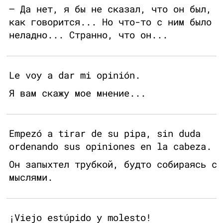
— Да нет, я бы не сказал, что он был,
как говорится... Но что-то с ним было
неладно... Странно, что он...
Le voy a dar mi opinión.
Я вам скажу мое мнение...
Empezó a tirar de su pipa, sin duda
ordenando sus opiniones en la cabeza.
Он запыхтел трубкой, будто собираясь с
мыслями.
¡Viejo estúpido y molesto!