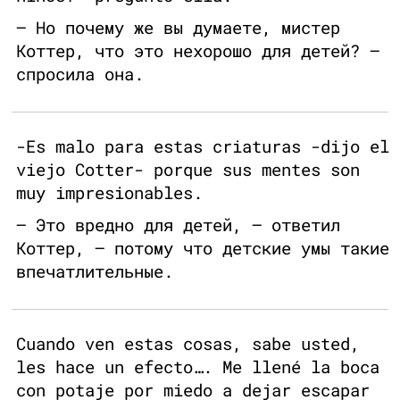
— Но почему же вы думаете, мистер
Коттер, что это нехорошо для детей? —
спросила она.
-Es malo para estas criaturas -dijo el
viejo Cotter- porque sus mentes son
muy impresionables.
— Это вредно для детей, — ответил
Коттер, — потому что детские умы такие
впечатлительные.
Cuando ven estas cosas, sabe usted,
les hace un efecto…. Me llené la boca
con potaje por miedo a dejar escapar