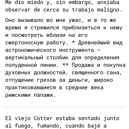
Me dio miedo y, sin embargo, ansiaba
observar de cerca su trabajo maligno.
Оно вызывало во мне ужас, и в то же
время я стремился приблизиться к нему
и посмотреть вблизи на его
смертоносную работу. * Древнейший вид
астрономического инструмента —
вертикальный столбик для определения
полуденной линии. ** Продажа и покупка
духовных должностей, священного сана,
отпущение грехов за деньги, широко
практиковавшиеся в средние века
римскими папами.
El viejo Cotter estaba sentado junto
al fuego, fumando, cuando bajé a