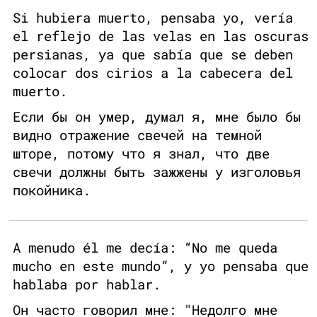
Si hubiera muerto, pensaba yo, vería
el reflejo de las velas en las oscuras
persianas, ya que sabía que se deben
colocar dos cirios a la cabecera del
muerto.
Если бы он умер, думал я, мне было бы
видно отражение свечей на темной
шторе, потому что я знал, что две
свечи должны быть зажжены у изголовья
покойника.
A menudo él me decía: “No me queda
mucho en este mundo”, y yo pensaba que
hablaba por hablar.
Он часто говорил мне: "Недолго мне