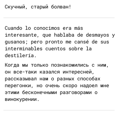
Скучный, старый болван!
Cuando lo conocimos era más
interesante, que hablaba de desmayos y
gusanos; pero pronto me cansé de sus
interminables cuentos sobre la
destilería.
Когда мы только познакомились с ним,
он все-таки казался интересней,
рассказывал нам о разных способах
перегонки, но очень скоро надоел мне
этими бесконечными разговорами о
винокурении.