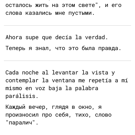
осталось жить на этом свете", и его
слова казались мне пустыми.
Ahora supe que decía la verdad.
Теперь я знал, что это была правда.
Cada noche al levantar la vista y
contemplar la ventana me repetía a mí
mismo en voz baja la palabra
parálisis.
Каждый вечер, глядя в окно, я
произносил про себя, тихо, слово
"паралич".