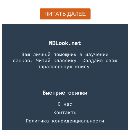
ЧИТАТЬ ДАЛЕЕ
MBLook.net
Ваш личный помощник в изучении
языков. Читай классику. Создайю свою
параллельную книгу.
Быстрые ссылки
О нас
Контакты
Политика конфиденциальности