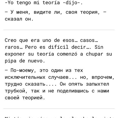
-Yo tengo mi teoría -dijo-.
— У меня, видите ли, своя теория, —
сказал он.
Creo que era uno de esos… casos…
raros… Pero es difícil decir…. Sin
exponer su teoría comenzó a chupar su
pipa de nuevo.
— По-моему, это один из тех
исключительных случаев... но, впрочем,
трудно сказать.... Он опять запыхтел
трубкой, так и не поделившись с нами
своей теорией.