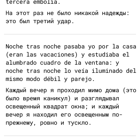
tercera embolia.
На этот раз не было никакой надежды:
это был третий удар.
Noche tras noche pasaba yo por la casa
(eran las vacaciones) y estudiaba el
alumbrado cuadro de la ventana: y
noche tras noche lo veía iluminado del
mismo modo débil y parejo.
Каждый вечер я проходил мимо дома (это
было время каникул) и разглядывал
освещенный квадрат окна; и каждый
вечер я находил его освещенным по-
прежнему, ровно и тускло.