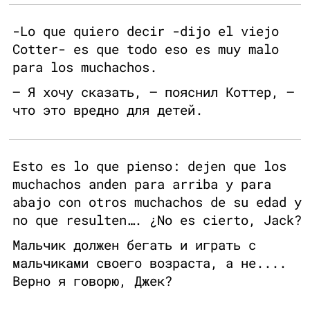
-Lo que quiero decir -dijo el viejo
Cotter- es que todo eso es muy malo
para los muchachos.
— Я хочу сказать, — пояснил Коттер, —
что это вредно для детей.
Esto es lo que pienso: dejen que los
muchachos anden para arriba y para
abajo con otros muchachos de su edad y
no que resulten…. ¿No es cierto, Jack?
Мальчик должен бегать и играть с
мальчиками своего возраста, а не....
Верно я говорю, Джек?