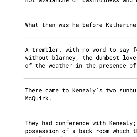
What then was he before Katherine
A trembler, with no word to say f
without blarney, the dumbest love
of the weather in the presence of
There came to Kenealy's two sunbu
McQuirk.
They had conference with Kenealy;
possession of a back room which t