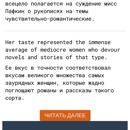
всецело полагается на суждение мисс
Пафкин о рукописях на темы
чувствительно-романтические.
Her taste represented the immense
average of mediocre women who devour
novels and stories of that type.
Ее вкус в точности соответствовал
вкусам великого множества самых
заурядных женщин, которые жадно
поглощают романы и рассказы такого
сорта.
ЧИТАТЬ ДАЛЕЕ