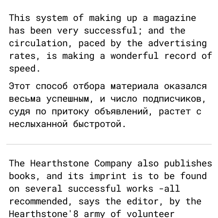
This system of making up a magazine
has been very successful; and the
circulation, paced by the advertising
rates, is making a wonderful record of
speed.
Этот способ отбора материала оказался
весьма успешным, и число подписчиков,
судя по притоку объявлений, растет с
неслыханной быстротой.
The Hearthstone Company also publishes
books, and its imprint is to be found
on several successful works -all
recommended, says the editor, by the
Hearthstone'8 army of volunteer