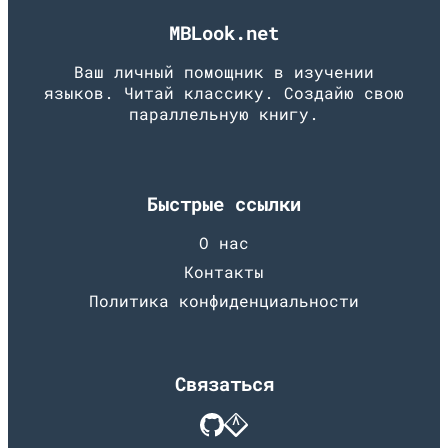
MBLook.net
Ваш личный помощник в изучении
языков. Читай классику. Создайю свою
параллельную книгу.
Быстрые ссылки
О нас
Контакты
Политика конфиденциальности
Связаться