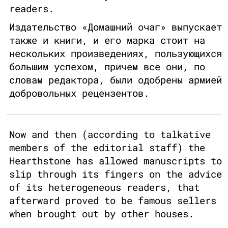
readers.
Издательство «Домашний очаг» выпускает
также и книги, и его марка стоит на
нескольких произведениях, пользующихся
большим успехом, причем все они, по
словам редактора, были одобрены армией
добровольных рецензентов.
Now and then (according to talkative
members of the editorial staff) the
Hearthstone has allowed manuscripts to
slip through its fingers on the advice
of its heterogeneous readers, that
afterward proved to be famous sellers
when brought out by other houses.