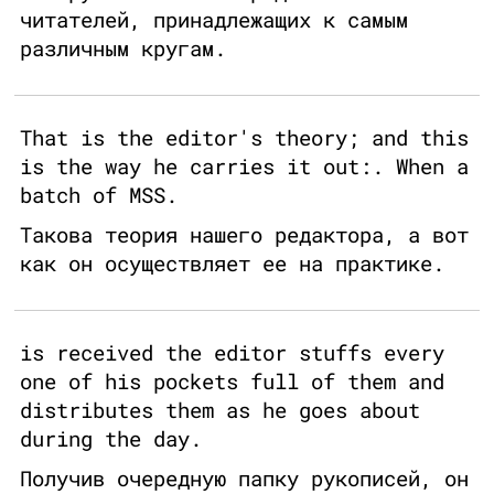
читателей, принадлежащих к самым
различным кругам.
That is the editor's theory; and this
is the way he carries it out:. When a
batch of MSS.
Такова теория нашего редактора, а вот
как он осуществляет ее на практике.
is received the editor stuffs every
one of his pockets full of them and
distributes them as he goes about
during the day.
Получив очередную папку рукописей, он