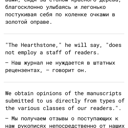
благосклонно улыбаясь и легонько
постукивая себя по коленке очками в
золотой оправе.
"The Hearthstone," he will say, "does
not employ a staff of readers.
– Наш журнал не нуждается в штатных
рецензентах, – говорит он.
We obtain opinions of the manuscripts
submitted to us directly from types of
the various classes of our readers.".
– Мы получаем отзывы о поступающих к
нам рукописях непосредственно от наших