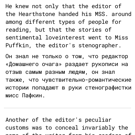
He knew not only that the editor of
the Hearthstone handed his MSS. around
among different types of people for
reading, but that the stories of
sentimental loveinterest went to Miss
Puffkin, the editor's stenographer.
Он знал не только о том, что редактор
«Домашнего очага» раздает рукописи на
отзыв самым разным людям, он знал
также, что чувствительно-романтические
истории попадают в руки стенографистки
мисс Пафкин.
Another of the editor's peculiar
customs was to conceal invariably the