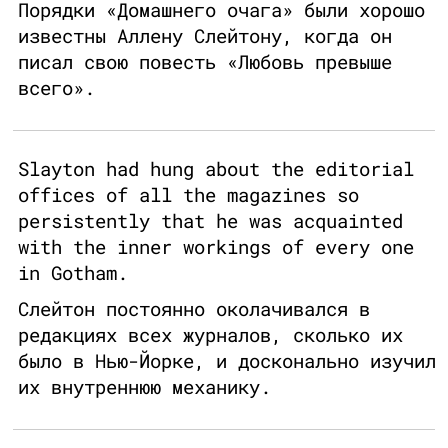
Порядки «Домашнего очага» были хорошо
известны Аллену Слейтону, когда он
писал свою повесть «Любовь превыше
всего».
Slayton had hung about the editorial
offices of all the magazines so
persistently that he was acquainted
with the inner workings of every one
in Gotham.
Слейтон постоянно околачивался в
редакциях всех журналов, сколько их
было в Нью-Йорке, и досконально изучил
их внутреннюю механику.