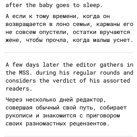
after the baby goes to sleep.
А если к тому времени, когда он
возвращается в лоно семьи, карманы его
не совсем опустели, остатки вручаются
жене, чтобы прочла, когда малыш уснет.
A few days later the editor gathers in
the MSS. during his regular rounds and
considers the verdict of his assorted
readers.
Через несколько дней редактор,
совершая обычный свой путь, собирает
рукописи и знакомится с приговором
своих разномастных рецензентов.