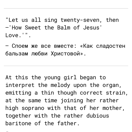
"Let us all sing twenty-seven, then
—'How Sweet the Balm of Jesus'
Love.'".
– Споем же все вместе: «Как сладостен
бальзам любви Христовой».
At this the young girl began to
interpret the melody upon the organ,
emitting a thin though correct strain,
at the same time joining her rather
high soprano with that of her mother,
together with the rather dubious
baritone of the father.