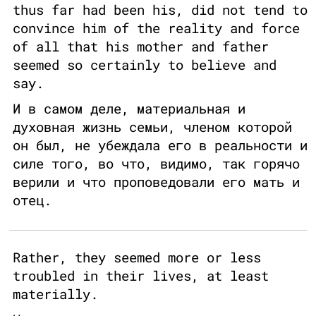
thus far had been his, did not tend to
convince him of the reality and force
of all that his mother and father
seemed so certainly to believe and
say.
И в самом деле, материальная и
духовная жизнь семьи, членом которой
он был, не убеждала его в реальности и
силе того, во что, видимо, так горячо
верили и что проповедовали его мать и
отец.
Rather, they seemed more or less
troubled in their lives, at least
materially.