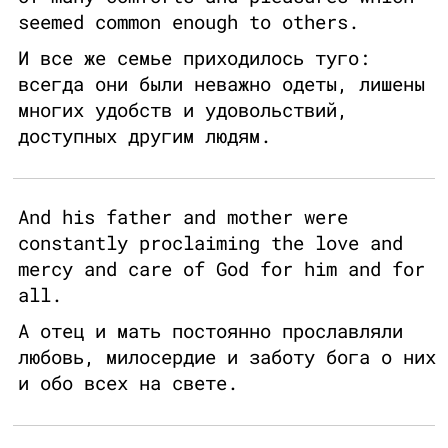
seemed common enough to others.
И все же семье приходилось туго:
всегда они были неважно одеты, лишены
многих удобств и удовольствий,
доступных другим людям.
And his father and mother were
constantly proclaiming the love and
mercy and care of God for him and for
all.
А отец и мать постоянно прославляли
любовь, милосердие и заботу бога о них
и обо всех на свете.