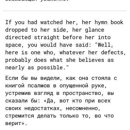
If you had watched her, her hymn book
dropped to her side, her glance
directed straight before her into
space, you would have said: "Well,
here is one who, whatever her defects,
probably does what she believes as
nearly as possible."
Если бы вы видели, как она стояла с
книгой псалмов в опущенной руке,
устремив взгляд в пространство, вы
сказали бы: «Да, вот кто при всех
своих недостатках, несомненно,
стремится делать только то, во что
верит».