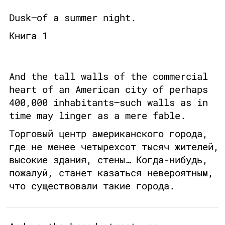
Dusk—of a summer night.
Книга 1
And the tall walls of the commercial
heart of an American city of perhaps
400,000 inhabitants—such walls as in
time may linger as a mere fable.
Торговый центр американского города,
где не менее четырехсот тысяч жителей,
высокие здания, стены… Когда-нибудь,
пожалуй, станет казаться невероятным,
что существовали такие города.