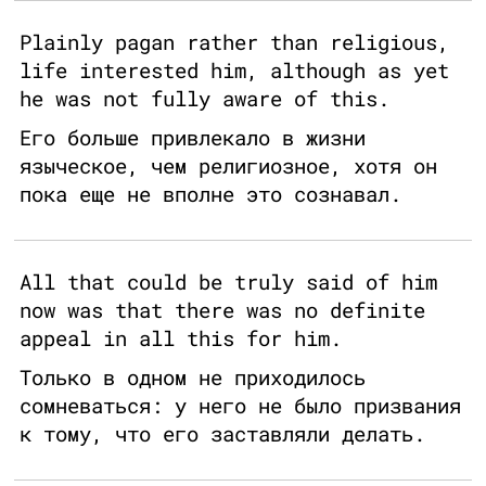
Plainly pagan rather than religious,
life interested him, although as yet
he was not fully aware of this.
Его больше привлекало в жизни
языческое, чем религиозное, хотя он
пока еще не вполне это сознавал.
All that could be truly said of him
now was that there was no definite
appeal in all this for him.
Только в одном не приходилось
сомневаться: у него не было призвания
к тому, что его заставляли делать.