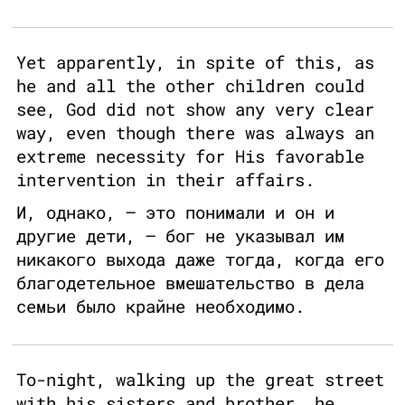
Yet apparently, in spite of this, as
he and all the other children could
see, God did not show any very clear
way, even though there was always an
extreme necessity for His favorable
intervention in their affairs.
И, однако, – это понимали и он и
другие дети, – бог не указывал им
никакого выхода даже тогда, когда его
благодетельное вмешательство в дела
семьи было крайне необходимо.
To-night, walking up the great street
with his sisters and brother, he