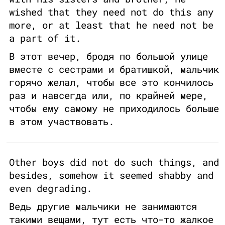
wished that they need not do this any
more, or at least that he need not be
a part of it.
В этот вечер, бродя по большой улице
вместе с сестрами и братишкой, мальчик
горячо желал, чтобы все это кончилось
раз и навсегда или, по крайней мере,
чтобы ему самому не приходилось больше
в этом участвовать.
Other boys did not do such things, and
besides, somehow it seemed shabby and
even degrading.
Ведь другие мальчики не занимаются
такими вещами, тут есть что-то жалкое