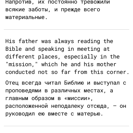
Напротив, их постоянно тревожили
всякие заботы, и прежде всего
материальные.
His father was always reading the
Bible and speaking in meeting at
different places, especially in the
"mission," which he and his mother
conducted not so far from this corner.
Отец всегда читал Библию и выступал с
проповедями в различных местах, а
главным образом в «миссии»,
расположенной неподалеку отсюда, – он
руководил ею вместе с матерью.