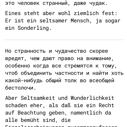
это человек странный, даже чудак.
Eines steht aber wohl ziemlich fest:
Er ist ein seltsamer Mensch, ja sogar
ein Sonderling.
Но странность и чудачество скорее
вредят, чем дают право на внимание,
особенно когда все стремятся к тому,
чтоб объединить частности и найти хоть
какой-нибудь общий толк во всеобщей
бестолочи.
Aber Seltsamkeit und Wunderlichkeit
schaden eher, als daß sie ein Recht
auf Beachtung geben, namentlich da
alle bemüht sind, die