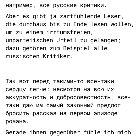
например, все русские критики.
Aber es gibt ja zartfühlende Leser,
die durchaus bis zu Ende lesen wollen,
um zu einem irrtumsfreien,
unparteiischen Urteil zu gelangen;
dazu gehören zum Beispiel alle
russischen Kritiker.
Так вот перед такими-то все-таки
сердцу легче: несмотря на всю их
аккуратность и добросовестность, все-
таки даю им самый законный предлог
бросить рассказ на первом эпизоде
романа.
Gerade ihnen gegenüber fühle ich mich