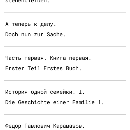
stehenbleiben.
А теперь к делу.
Doch nun zur Sache.
Часть первая. Книга первая.
Erster Teil Erstes Buch.
История одной семейки. I.
Die Geschichte einer Familie 1.
Федор Павлович Карамазов.