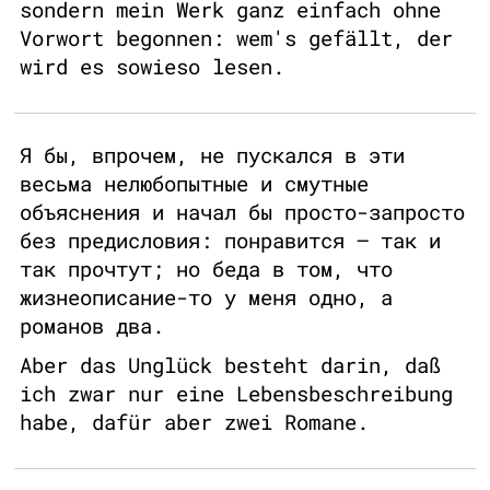
sondern mein Werk ganz einfach ohne
Vorwort begonnen: wem's gefällt, der
wird es sowieso lesen.
Я бы, впрочем, не пускался в эти
весьма нелюбопытные и смутные
объяснения и начал бы просто-запросто
без предисловия: понравится – так и
так прочтут; но беда в том, что
жизнеописание-то у меня одно, а
романов два.
Aber das Unglück besteht darin, daß
ich zwar nur eine Lebensbeschreibung
habe, dafür aber zwei Romane.