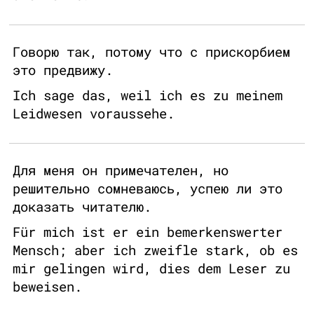
Говорю так, потому что с прискорбием
это предвижу.
Ich sage das, weil ich es zu meinem
Leidwesen voraussehe.
Для меня он примечателен, но
решительно сомневаюсь, успею ли это
доказать читателю.
Für mich ist er ein bemerkenswerter
Mensch; aber ich zweifle stark, ob es
mir gelingen wird, dies dem Leser zu
beweisen.