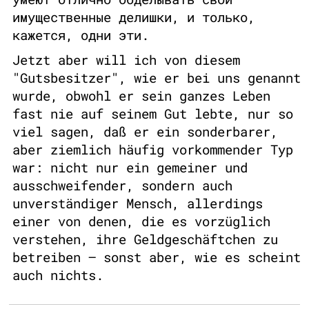
имущественные делишки, и только,
кажется, одни эти.
Jetzt aber will ich von diesem
"Gutsbesitzer", wie er bei uns genannt
wurde, obwohl er sein ganzes Leben
fast nie auf seinem Gut lebte, nur so
viel sagen, daß er ein sonderbarer,
aber ziemlich häufig vorkommender Typ
war: nicht nur ein gemeiner und
ausschweifender, sondern auch
unverständiger Mensch, allerdings
einer von denen, die es vorzüglich
verstehen, ihre Geldgeschäftchen zu
betreiben – sonst aber, wie es scheint
auch nichts.