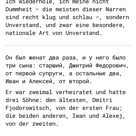
Ich wiederhole, ich meine nicht
Dummheit – die meisten dieser Narren
sind recht klug und schlau –, sondern
Unverstand, und zwar eine besondere,
nationale Art von Unverstand.
Он был женат два раза, и у него было
три сына: старший, Дмитрий Федорович,
от первой супруги, а остальные два,
Иван и Алексей, от второй.
Er war zweimal verheiratet und hatte
drei Söhne: den ältesten, Dmitri
Fjodorowitsch, von der ersten Frau;
die beiden anderen, Iwan und Alexej,
von der zweiten.