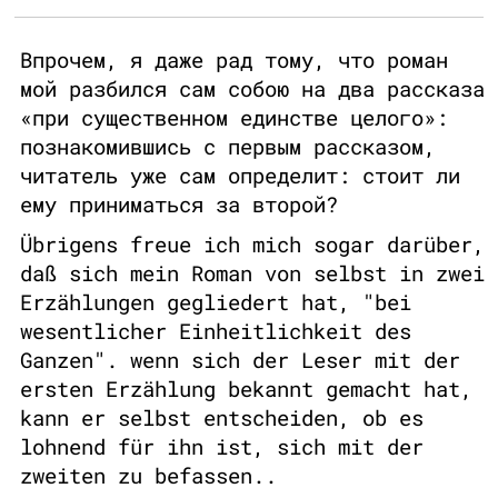
Впрочем, я даже рад тому, что роман
мой разбился сам собою на два рассказа
«при существенном единстве целого»:
познакомившись с первым рассказом,
читатель уже сам определит: стоит ли
ему приниматься за второй?
Übrigens freue ich mich sogar darüber,
daß sich mein Roman von selbst in zwei
Erzählungen gegliedert hat, "bei
wesentlicher Einheitlichkeit des
Ganzen". wenn sich der Leser mit der
ersten Erzählung bekannt gemacht hat,
kann er selbst entscheiden, ob es
lohnend für ihn ist, sich mit der
zweiten zu befassen..