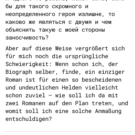
бы для такого скромного и
неопределенного героя излишне, то
каково же являться с двумя и чем
объяснить такую с моей стороны
заносчивость?
Aber auf diese Weise vergrößert sich
für mich noch die ursprüngliche
Schwierigkeit: Wenn schon ich, der
Biograph selber, finde, ein einziger
Roman ist für einen so bescheidenen
und undeutlichen Helden vielleicht
schon zuviel – wie soll ich da mit
zwei Romanen auf den Plan treten, und
womit soll ich eine solche Anmaßung
entschuldigen?