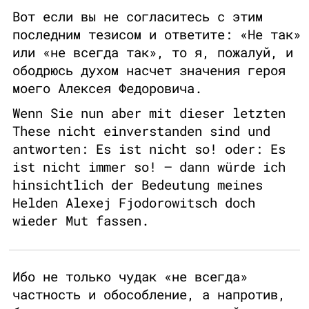
Вот если вы не согласитесь с этим
последним тезисом и ответите: «Не так»
или «не всегда так», то я, пожалуй, и
ободрюсь духом насчет значения героя
моего Алексея Федоровича.
Wenn Sie nun aber mit dieser letzten
These nicht einverstanden sind und
antworten: Es ist nicht so! oder: Es
ist nicht immer so! – dann würde ich
hinsichtlich der Bedeutung meines
Helden Alexej Fjodorowitsch doch
wieder Mut fassen.
Ибо не только чудак «не всегда»
частность и обособление, а напротив,