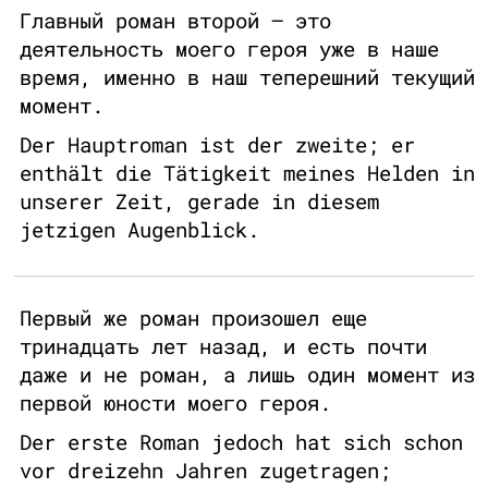
Главный роман второй – это
деятельность моего героя уже в наше
время, именно в наш теперешний текущий
момент.
Der Hauptroman ist der zweite; er
enthält die Tätigkeit meines Helden in
unserer Zeit, gerade in diesem
jetzigen Augenblick.
Первый же роман произошел еще
тринадцать лет назад, и есть почти
даже и не роман, а лишь один момент из
первой юности моего героя.
Der erste Roman jedoch hat sich schon
vor dreizehn Jahren zugetragen;