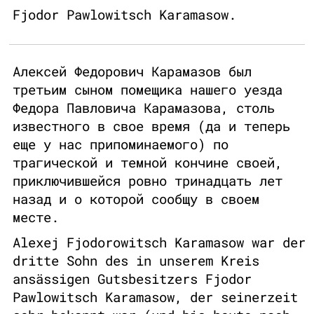
Fjodor Pawlowitsch Karamasow.
Алексей Федорович Карамазов был
третьим сыном помещика нашего уезда
Федора Павловича Карамазова, столь
известного в свое время (да и теперь
еще у нас припоминаемого) по
трагической и темной кончине своей,
приключившейся ровно тринадцать лет
назад и о которой сообщу в своем
месте.
Alexej Fjodorowitsch Karamasow war der
dritte Sohn des in unserem Kreis
ansässigen Gutsbesitzers Fjodor
Pawlowitsch Karamasow, der seinerzeit