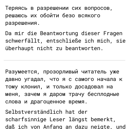
Теряясь в разрешении сих вопросов,
решаюсь их обойти безо всякого
разрешения.
Da mir die Beantwortung dieser Fragen
schwerfällt, entschließe ich mich, sie
überhaupt nicht zu beantworten.
Разумеется, прозорливый читатель уже
давно угадал, что я с самого начала к
тому клонил, и только досадовал на
меня, зачем я даром трачу бесплодные
слова и драгоценное время.
Selbstverständlich hat der
scharfsinnige Leser längst bemerkt,
daß ich von Anfang an dazu neigte, und