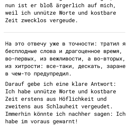
nun ist er bloß ärgerlich auf mich,
weil ich unnütze Worte und kostbare
Zeit zwecklos vergeude.
На это отвечу уже в точности: тратил я
бесплодные слова и драгоценное время,
во-первых, из вежливости, а во-вторых,
из хитрости: все-таки, дескать, заране
в чем-то предупредил.
Darauf gebe ich eine klare Antwort:
Ich habe unnütze Worte und kostbare
Zeit erstens aus Höflichkeit und
zweitens aus Schlauheit vergeudet.
Immerhin könnte ich nachher sagen: Ich
habe im voraus gewarnt!