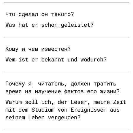
Что сделал он такого?
Was hat er schon geleistet?
Кому и чем известен?
Wem ist er bekannt und wodurch?
Почему я, читатель, должен тратить
время на изучение фактов его жизни?
Warum soll ich, der Leser, meine Zeit
mit dem Studium von Ereignissen aus
seinem Leben vergeuden?