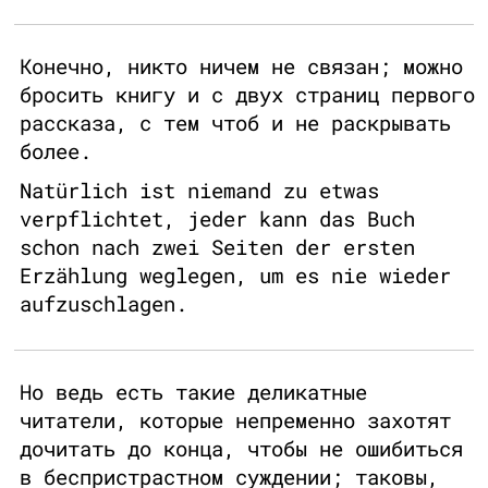
Конечно, никто ничем не связан; можно
бросить книгу и с двух страниц первого
рассказа, с тем чтоб и не раскрывать
более.
Natürlich ist niemand zu etwas
verpflichtet, jeder kann das Buch
schon nach zwei Seiten der ersten
Erzählung weglegen, um es nie wieder
aufzuschlagen.
Но ведь есть такие деликатные
читатели, которые непременно захотят
дочитать до конца, чтобы не ошибиться
в беспристрастном суждении; таковы,