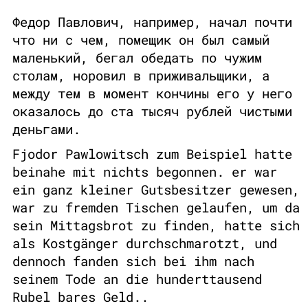
Федор Павлович, например, начал почти
что ни с чем, помещик он был самый
маленький, бегал обедать по чужим
столам, норовил в приживальщики, а
между тем в момент кончины его у него
оказалось до ста тысяч рублей чистыми
деньгами.
Fjodor Pawlowitsch zum Beispiel hatte
beinahe mit nichts begonnen. er war
ein ganz kleiner Gutsbesitzer gewesen,
war zu fremden Tischen gelaufen, um da
sein Mittagsbrot zu finden, hatte sich
als Kostgänger durchschmarotzt, und
dennoch fanden sich bei ihm nach
seinem Tode an die hunderttausend
Rubel bares Geld..