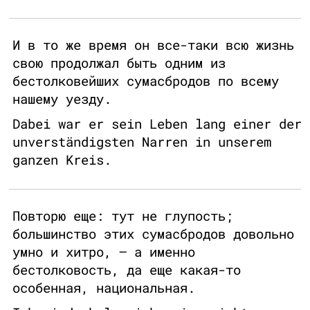
И в то же время он все-таки всю жизнь
свою продолжал быть одним из
бестолковейших сумасбродов по всему
нашему уезду.
Dabei war er sein Leben lang einer der
unverständigsten Narren in unserem
ganzen Kreis.
Повторю еще: тут не глупость;
большинство этих сумасбродов довольно
умно и хитро, – а именно
бестолковость, да еще какая-то
особенная, национальная.