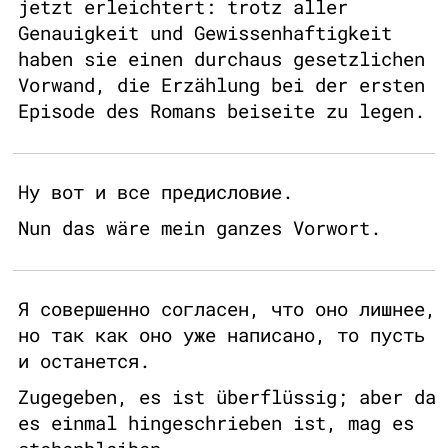
jetzt erleichtert: trotz aller
Genauigkeit und Gewissenhaftigkeit
haben sie einen durchaus gesetzlichen
Vorwand, die Erzählung bei der ersten
Episode des Romans beiseite zu legen.
Ну вот и все предисловие.
Nun das wäre mein ganzes Vorwort.
Я совершенно согласен, что оно лишнее,
но так как оно уже написано, то пусть
и останется.
Zugegeben, es ist überflüssig; aber da
es einmal hingeschrieben ist, mag es