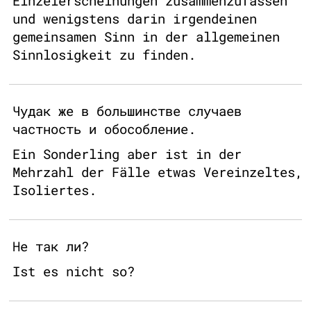
Einzelerscheinungen zusammenzufassen
und wenigstens darin irgendeinen
gemeinsamen Sinn in der allgemeinen
Sinnlosigkeit zu finden.
Чудак же в большинстве случаев
частность и обособление.
Ein Sonderling aber ist in der
Mehrzahl der Fälle etwas Vereinzeltes,
Isoliertes.
Не так ли?
Ist es nicht so?