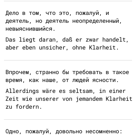
Дело в том, что это, пожалуй, и
деятель, но деятель неопределенный,
невыяснившийся.
Das liegt daran, daß er zwar handelt,
aber eben unsicher, ohne Klarheit.
Впрочем, странно бы требовать в такое
время, как наше, от людей ясности.
Allerdings wäre es seltsam, in einer
Zeit wie unserer von jemandem Klarheit
zu fordern.
Одно, пожалуй, довольно несомненно: