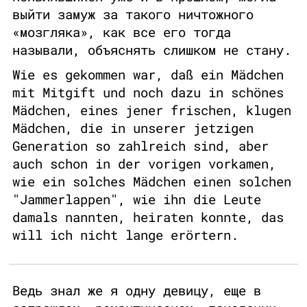
выйти замуж за такого ничтожного
«мозгляка», как все его тогда
называли, объяснять слишком не стану.
Wie es gekommen war, daß ein Mädchen
mit Mitgift und noch dazu in schönes
Mädchen, eines jener frischen, klugen
Mädchen, die in unserer jetzigen
Generation so zahlreich sind, aber
auch schon in der vorigen vorkamen,
wie ein solches Mädchen einen solchen
"Jammerlappen", wie ihn die Leute
damals nannten, heiraten konnte, das
will ich nicht lange erörtern.
Ведь знал же я одну девицу, еще в