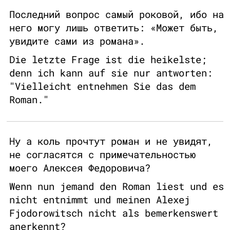
Последний вопрос самый роковой, ибо на
него могу лишь ответить: «Может быть,
увидите сами из романа».
Die letzte Frage ist die heikelste;
denn ich kann auf sie nur antworten:
"Vielleicht entnehmen Sie das dem
Roman."
Ну а коль прочтут роман и не увидят,
не согласятся с примечательностью
моего Алексея Федоровича?
Wenn nun jemand den Roman liest und es
nicht entnimmt und meinen Alexej
Fjodorowitsch nicht als bemerkenswert
anerkennt?