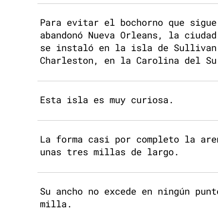
Para evitar el bochorno que sigue
abandonó Nueva Orleans, la ciudad
se instaló en la isla de Sullivan
Charleston, en la Carolina del Su
Esta isla es muy curiosa.
La forma casi por completo la are
unas tres millas de largo.
Su ancho no excede en ningún punt
milla.