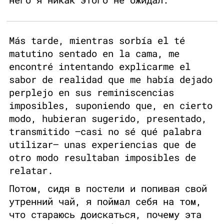
Más tarde, mientras sorbía el té
matutino sentado en la cama, me
encontré intentando explicarme el
sabor de realidad que me había dejado
perplejo en sus reminiscencias
imposibles, suponiendo que, en cierto
modo, hubieran sugerido, presentado,
transmitido —casi no sé qué palabra
utilizar— unas experiencias que de
otro modo resultaban imposibles de
relatar.
Потом, сидя в постели и попивая свой
утренний чай, я поймал себя на том,
что стараюсь доискаться, почему эта