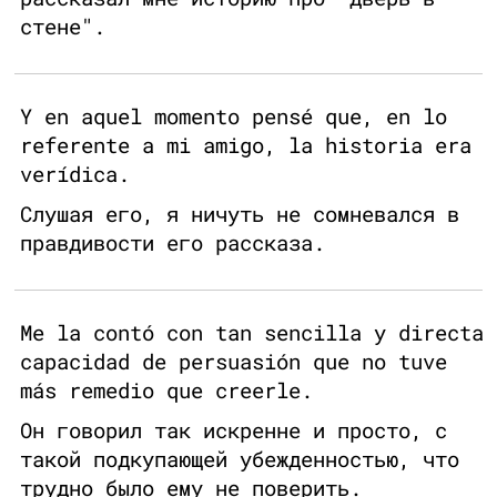
стене".
Y en aquel momento pensé que, en lo
referente a mi amigo, la historia era
verídica.
Слушая его, я ничуть не сомневался в
правдивости его рассказа.
Me la contó con tan sencilla y directa
capacidad de persuasión que no tuve
más remedio que creerle.
Он говорил так искренне и просто, с
такой подкупающей убежденностью, что
трудно было ему не поверить.