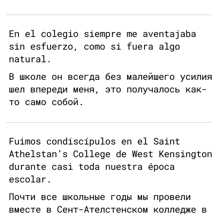
En el colegio siempre me aventajaba
sin esfuerzo, como si fuera algo
natural.
В школе он всегда без малейшего усилия
шел впереди меня, это получалось как-
то само собой.
Fuimos condiscípulos en el Saint
Athelstan’s College de West Kensington
durante casi toda nuestra época
escolar.
Почти все школьные годы мы провели
вместе в Сент-Ателстенском колледже в