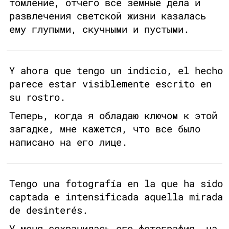
томление, отчего все земные дела и
развлечения светской жизни казалась
ему глупыми, скучными и пустыми.
Y ahora que tengo un indicio, el hecho
parece estar visiblemente escrito en
su rostro.
Теперь, когда я обладаю ключом к этой
загадке, мне кажется, что все было
написано на его лице.
Tengo una fotografía en la que ha sido
captada e intensificada aquella mirada
de desinterés.
У меня сохранилась его фотография, на