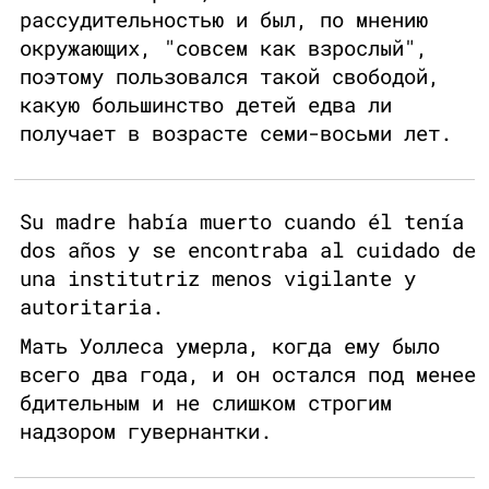
рассудительностью и был, по мнению
окружающих, "совсем как взрослый",
поэтому пользовался такой свободой,
какую большинство детей едва ли
получает в возрасте семи-восьми лет.
Su madre había muerto cuando él tenía
dos años y se encontraba al cuidado de
una institutriz menos vigilante y
autoritaria.
Мать Уоллеса умерла, когда ему было
всего два года, и он остался под менее
бдительным и не слишком строгим
надзором гувернантки.