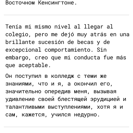
Восточном Кенсингтоне.
Tenía mi mismo nivel al llegar al
colegio, pero me dejó muy atrás en una
brillante sucesión de becas y de
excepcional comportamiento. Sin
embargo, creo que mi conducta fue más
que aceptable.
Он поступил в колледж с теми же
знаниями, что и я, а окончил его,
значительно опередив меня, вызывая
удивление своей блестящей эрудицией и
талантливыми выступлениями, хотя я и
сам, кажется, учился недурно.