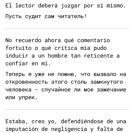
El lector deberá juzgar por sí mismo.
Пусть судит сам читатель!
No recuerdo ahora qué comentario
fortuito o qué crítica mía pudo
inducir a un hombre tan reticente a
confiar en mí.
Теперь я уже не помню, что вызвало на
откровенность этого столь замкнутого
человека - случайное ли мое замечание
или упрек.
Estaba, creo yo, defendiéndose de una
imputación de negligencia y falta de