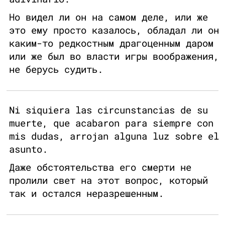
Но видел ли он на самом деле, или же
это ему просто казалось, обладал ли он
каким-то редкостным драгоценным даром
или же был во власти игры воображения,
не берусь судить.
Ni siquiera las circunstancias de su
muerte, que acabaron para siempre con
mis dudas, arrojan alguna luz sobre el
asunto.
Даже обстоятельства его смерти не
пролили свет на этот вопрос, который
так и остался неразрешенным.