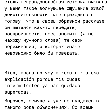
столь неправдоподобная история вызвала
у меня такое волнующее ощущение живой
действительности. мне приходило в
голову, что в своем образном рассказе
он пытался как-то передать,
воспроизвести, восстановить (я не
нахожу нужного слова) те свои
переживания, о которых иначе
невозможно было бы поведать.
Bien, ahora no voy a recurrir a esa
explicación porque mis dudas
intermitentes ya han quedado
superadas.
Впрочем, сейчас я уже не нуждаюсь в
такого рода объяснениях. Со всеми