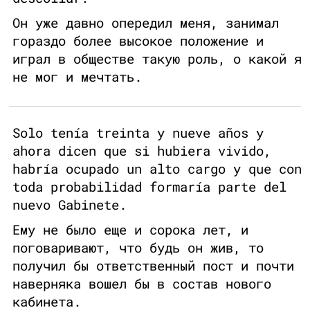
Он уже давно опередил меня, занимал
гораздо более высокое положение и
играл в обществе такую роль, о какой я
не мог и мечтать.
Solo tenía treinta y nueve años y
ahora dicen que si hubiera vivido,
habría ocupado un alto cargo y que con
toda probabilidad formaría parte del
nuevo Gabinete.
Ему не было еще и сорока лет, и
поговаривают, что будь он жив, то
получил бы ответственный пост и почти
наверняка вошел бы в состав нового
кабинета.