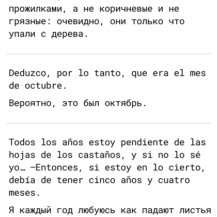
прожилками, а не коричневые и не
грязные: очевидно, они только что
упали с дерева.
Deduzco, por lo tanto, que era el mes
de octubre.
Вероятно, это был октябрь.
Todos los años estoy pendiente de las
hojas de los castaños, y si no lo sé
yo… —Entonces, si estoy en lo cierto,
debía de tener cinco años y cuatro
meses.
Я каждый год любуюсь как падают листья