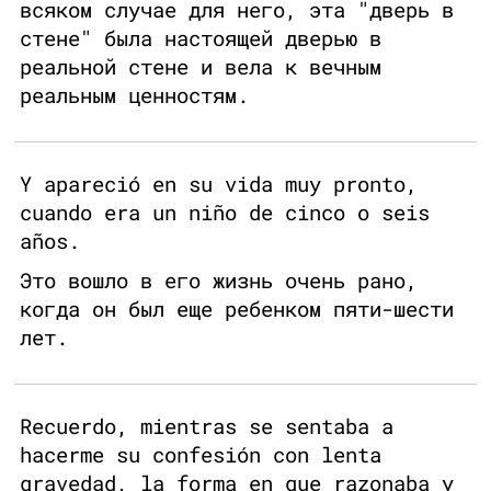
всяком случае для него, эта "дверь в
стене" была настоящей дверью в
реальной стене и вела к вечным
реальным ценностям.
Y apareció en su vida muy pronto,
cuando era un niño de cinco o seis
años.
Это вошло в его жизнь очень рано,
когда он был еще ребенком пяти-шести
лет.
Recuerdo, mientras se sentaba a
hacerme su confesión con lenta
gravedad, la forma en que razonaba y