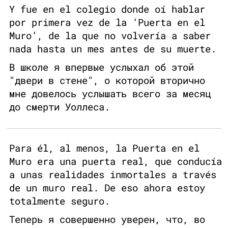
Y fue en el colegio donde oí hablar
por primera vez de la ‘Puerta en el
Muro’, de la que no volvería a saber
nada hasta un mes antes de su muerte.
В школе я впервые услыхал об этой
"двери в стене", о которой вторично
мне довелось услышать всего за месяц
до смерти Уоллеса.
Para él, al menos, la Puerta en el
Muro era una puerta real, que conducía
a unas realidades inmortales a través
de un muro real. De eso ahora estoy
totalmente seguro.
Теперь я совершенно уверен, что, во