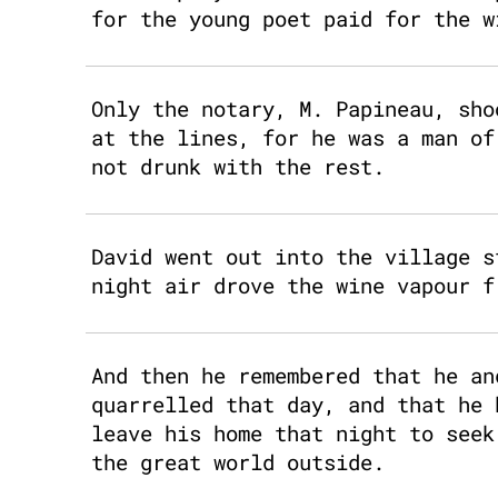
for the young poet paid for the w
Only the notary, M. Papineau, sho
at the lines, for he was a man of
not drunk with the rest.
David went out into the village s
night air drove the wine vapour f
And then he remembered that he an
quarrelled that day, and that he 
leave his home that night to seek
the great world outside.