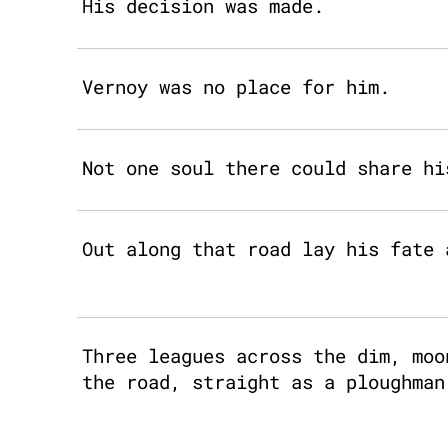
His decision was made.
Vernoy was no place for him.
Not one soul there could share hi
Out along that road lay his fate 
Three leagues across the dim, moo
the road, straight as a ploughman