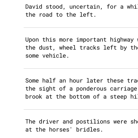
David stood, uncertain, for a whi
the road to the left.
Upon this more important highway 
the dust, wheel tracks left by th
some vehicle.
Some half an hour later these tra
the sight of a ponderous carriage
brook at the bottom of a steep hi
The driver and postilions were sh
at the horses' bridles.