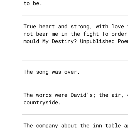
to be.
True heart and strong, with love 
not bear me in the fight To order
mould My Destiny? Unpublished Poe
The song was over.
The words were David's; the air, 
countryside.
The company about the inn table a