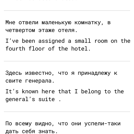
Мне отвели маленькую комнатку, в
четвертом этаже отеля.
I’ve been assigned a small room on the
fourth floor of the hotel.
Здесь известно, что я принадлежу к
свите генерала.
It’s known here that I belong to the
general’s suite .
По всему видно, что они успели-таки
дать себя знать.