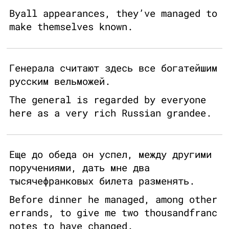
Byall appearances, they’ve managed to
make themselves known.
Генерала считают здесь все богатейшим
русским вельможей.
The general is regarded by everyone
here as a very rich Russian grandee.
Еще до обеда он успел, между другими
поручениями, дать мне два
тысячефранковых билета разменять.
Before dinner he managed, among other
errands, to give me two thousandfranc
notes to have changed.