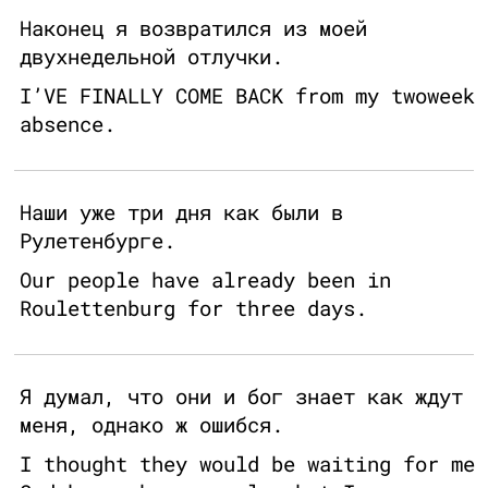
Наконец я возвратился из моей
двухнедельной отлучки.
I’VE FINALLY COME BACK from my twoweek
absence.
Наши уже три дня как были в
Рулетенбурге.
Our people have already been in
Roulettenburg for three days.
Я думал, что они и бог знает как ждут
меня, однако ж ошибся.
I thought they would be waiting for me