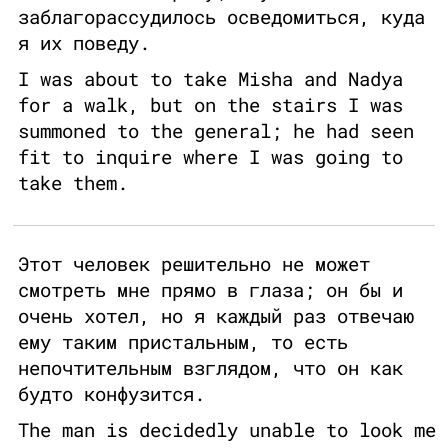
заблагорассудилось осведомиться, куда
я их поведу.
I was about to take Misha and Nadya
for a walk, but on the stairs I was
summoned to the general; he had seen
fit to inquire where I was going to
take them.
Этот человек решительно не может
смотреть мне прямо в глаза; он бы и
очень хотел, но я каждый раз отвечаю
ему таким пристальным, то есть
непочтительным взглядом, что он как
будто конфузится.
The man is decidedly unable to look me