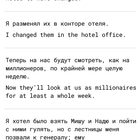
Я разменял их в конторе отеля.
I changed them in the hotel office.
Теперь на нас будут смотреть, как на
миллионеров, по крайней мере целую
неделю.
Now they’ll look at us as millionaires
for at least a whole week.
Я хотел было взять Мишу и Надю и пойти
с ними гулять, но с лестницы меня
позвали к генералу; ему