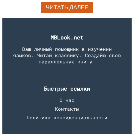
ЧИТАТЬ ДАЛЕЕ
MBLook.net
Ваш личный помощник в изучении
языков. Читай классику. Создайю свою
параллельную книгу.
Быстрые ссылки
О нас
Контакты
Политика конфиденциальности