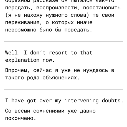
передать, воспроизвести, восстановить
(я не нахожу нужного слова) те свои
переживания, о которых иначе
невозможно было бы поведать.
Well, I don’t resort to that
explanation now.
Впрочем, сейчас я уже не нуждаюсь в
такого рода объяснениях.
I have got over my intervening doubts.
Со всеми сомнениями уже давно
покончено.