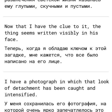
ему глупыми, скучными и пустыми.
Now that I have the clue to it, the
thing seems written visibly in his
face.
Теперь, когда я обладаю ключом к этой
загадке, мне кажется, что все было
написано на его лице.
I have a photograph in which that look
of detachment has been caught and
intensified.
У меня сохранилась его фотография, на
которой очень ярко запечатлелось это