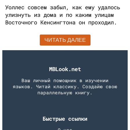
Уоллес совсем забыл, как ему удалось
улизнуть из дома и по каким улицам
Восточного Кенсингтона он проходил.
ЧИТАТЬ ДАЛЕЕ
MBLook.net
Ваш личный помощник в изучении
языков. Читай классику. Создайю свою
параллельную книгу.
Быстрые ссылки
О нас