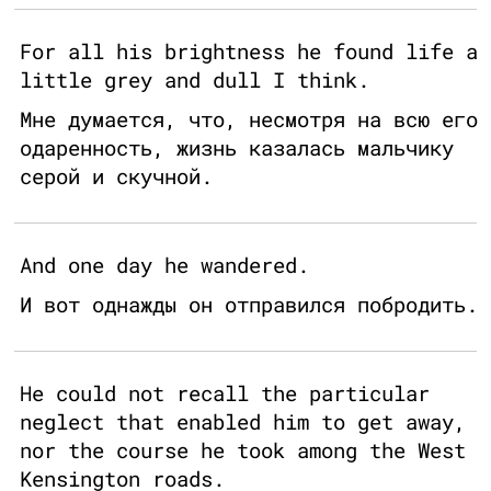
For all his brightness he found life a
little grey and dull I think.
Мне думается, что, несмотря на всю его
одаренность, жизнь казалась мальчику
серой и скучной.
And one day he wandered.
И вот однажды он отправился побродить.
He could not recall the particular
neglect that enabled him to get away,
nor the course he took among the West
Kensington roads.