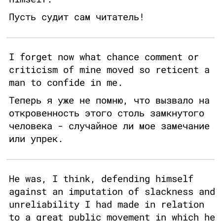
Пусть судит сам читатель!
I forget now what chance comment or
criticism of mine moved so reticent a
man to confide in me.
Теперь я уже не помню, что вызвало на
откровенность этого столь замкнутого
человека - случайное ли мое замечание
или упрек.
He was, I think, defending himself
against an imputation of slackness and
unreliability I had made in relation
to a great public movement in which he