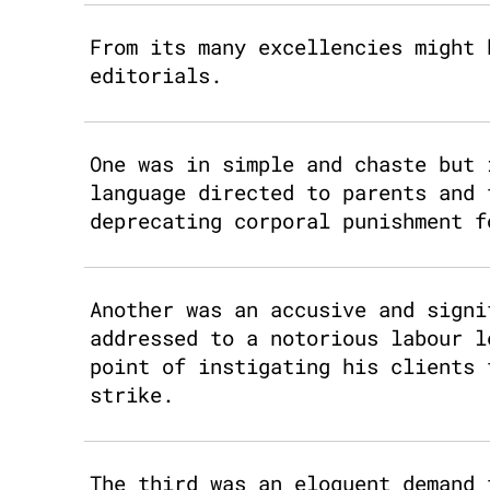
From its many excellencies might 
editorials.
One was in simple and chaste but 
language directed to parents and 
deprecating corporal punishment f
Another was an accusive and signi
addressed to a notorious labour l
point of instigating his clients 
strike.
The third was an eloquent demand 