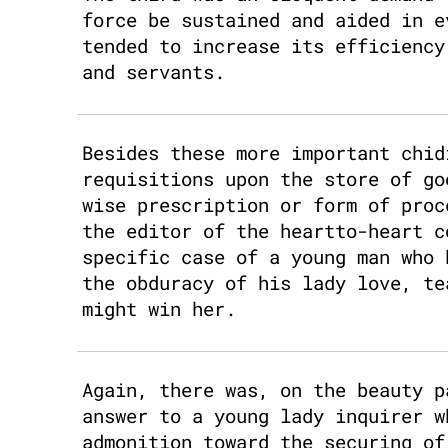
force be sustained and aided in e
tended to increase its efficiency
and servants.
Besides these more important chid
requisitions upon the store of go
wise prescription or form of proc
the editor of the heartto-heart c
specific case of a young man who 
the obduracy of his lady love, te
might win her.
Again, there was, on the beauty p
answer to a young lady inquirer w
admonition toward the securing of