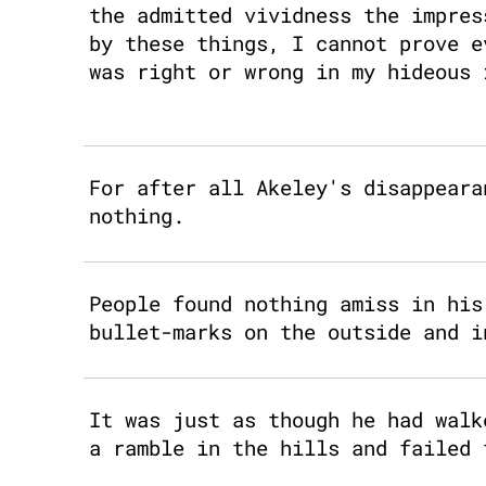
the admitted vividness the impres
by these things, I cannot prove e
was right or wrong in my hideous 
For after all Akeley's disappeara
nothing.
People found nothing amiss in his
bullet-marks on the outside and i
It was just as though he had walk
a ramble in the hills and failed 