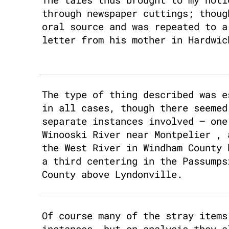
through newspaper cuttings; thoug
oral source and was repeated to a
letter from his mother in Hardwic
The type of thing described was e
in all cases, though there seemed
separate instances involved – one
Winooski River near Montpelier , 
the West River in Windham County 
a third centering in the Passumps
County above Lyndonville.
Of course many of the stray items
instances, but on analysis they a