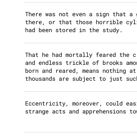
There was not even a sign that a 
there, or that those horrible cyl
had been stored in the study.
That he had mortally feared the c
and endless trickle of brooks amo
born and reared, means nothing at
thousands are subject to just suc
Eccentricity, moreover, could eas
strange acts and apprehensions to