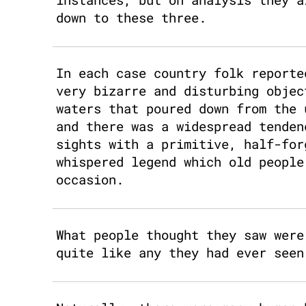
down to these three.
In each case country folk reporte
very bizarre and disturbing objec
waters that poured down from the 
and there was a widespread tenden
sights with a primitive, half-for
whispered legend which old people
occasion.
What people thought they saw were
quite like any they had ever seen