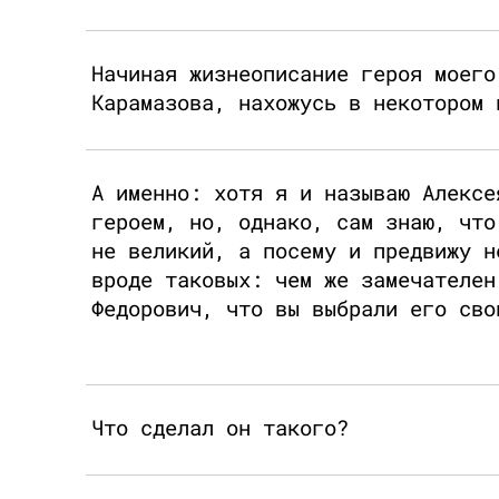
Начиная жизнеописание героя моего
Карамазова, нахожусь в некотором 
А именно: хотя я и называю Алексе
героем, но, однако, сам знаю, что
не великий, а посему и предвижу н
вроде таковых: чем же замечателен
Федорович, что вы выбрали его сво
Что сделал он такого?