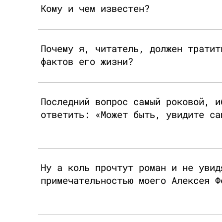
Кому и чем известен?
Почему я, читатель, должен тратит
фактов его жизни?
Последний вопрос самый роковой, и
ответить: «Может быть, увидите са
Ну а коль прочтут роман и не увид
примечательностью моего Алексея Ф