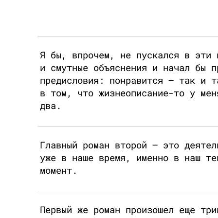
Я бы, впрочем, не пускался в эти 
и смутные объяснения и начал бы п
предисловия: понравится – так и т
в том, что жизнеописание-то у мен
два.
Главный роман второй – это деятел
уже в наше время, именно в наш те
момент.
Первый же роман произошел еще три