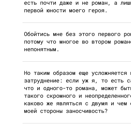
есть почти даже и не роман, а лиш
первой юности моего героя.
Обойтись мне без этого первого ро
потому что многое во втором роман
непонятным.
Но таким образом еще усложняется 
затруднение: если уж я, то есть с
что и одного-то романа, может быт
такого скромного и неопределенног
каково же являться с двумя и чем 
моей стороны заносчивость?