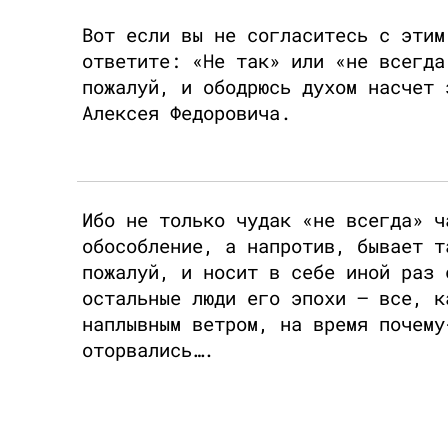
Вот если вы не согласитесь с этим
ответите: «Не так» или «не всегда
пожалуй, и ободрюсь духом насчет 
Алексея Федоровича.
Ибо не только чудак «не всегда» ч
обособление, а напротив, бывает т
пожалуй, и носит в себе иной раз 
остальные люди его эпохи – все, к
наплывным ветром, на время почему
оторвались….