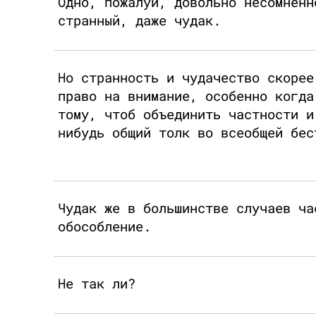
Одно, пожалуй, довольно несомненн
странный, даже чудак.
Но странность и чудачество скорее
право на внимание, особенно когда
тому, чтоб объединить частности и
нибудь общий толк во всеобщей бес
Чудак же в большинстве случаев ча
обособление.
Не так ли?