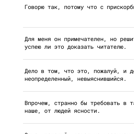
Говорю так, потому что с прискорб
Для меня он примечателен, но реши
успею ли это доказать читателю.
Дело в том, что это, пожалуй, и д
неопределенный, невыяснившийся.
Впрочем, странно бы требовать в т
наше, от людей ясности.