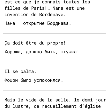
est-ce que je connais toutes les
filles de Paris!… Nana est une
invention de Bordenave.
Нана — открытие Борднава.
Ça doit être du propre!
Хороша, должно быть, штучка!
Il se calma.
Фошри было успокоился.
Mais le vide de la salle, le demi-jour
du lustre, ce recueillement d'église