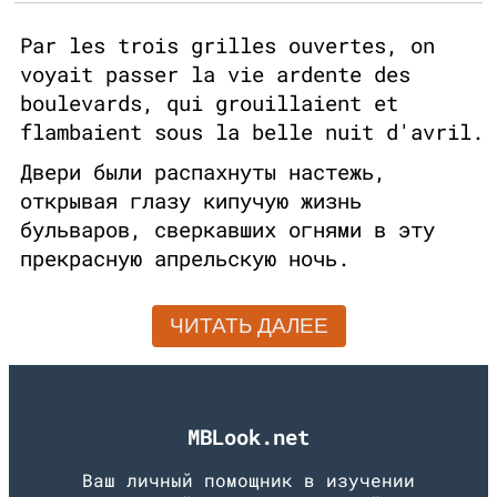
Par les trois grilles ouvertes, on
voyait passer la vie ardente des
boulevards, qui grouillaient et
flambaient sous la belle nuit d'avril.
Двери были распахнуты настежь,
открывая глазу кипучую жизнь
бульваров, сверкавших огнями в эту
прекрасную апрельскую ночь.
ЧИТАТЬ ДАЛЕЕ
MBLook.net
Ваш личный помощник в изучении