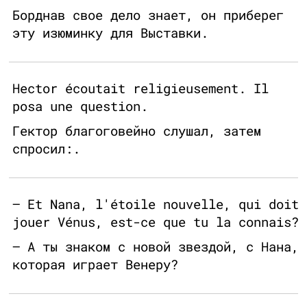
Борднав свое дело знает, он приберег
эту изюминку для Выставки.
Hector écoutait religieusement. Il
posa une question.
Гектор благоговейно слушал, затем
спросил:.
— Et Nana, l'étoile nouvelle, qui doit
jouer Vénus, est-ce que tu la connais?
— А ты знаком с новой звездой, с Нана,
которая играет Венеру?