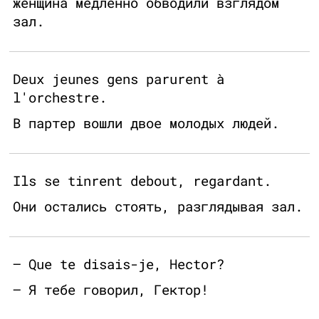
женщина медленно обводили взглядом
зал.
Deux jeunes gens parurent à
l'orchestre.
В партер вошли двое молодых людей.
Ils se tinrent debout, regardant.
Они остались стоять, разглядывая зал.
— Que te disais-je, Hector?
— Я тебе говорил, Гектор!