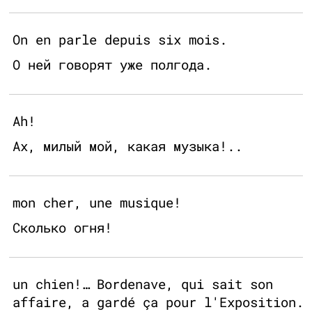
On en parle depuis six mois.
О ней говорят уже полгода.
Ah!
Ах, милый мой, какая музыка!..
mon cher, une musique!
Сколько огня!
un chien!… Bordenave, qui sait son
affaire, a gardé ça pour l'Exposition.