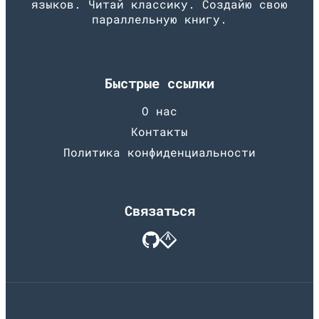
языков. Читай классику. Создайю свою
параллельную книгу.
Быстрые ссылки
О нас
Контакты
Политика конфиденциальности
Связаться