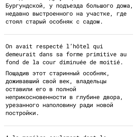
Бургундской, у подъезда большого дома,
недавно выстроенного на участке, где
стоял старый особняк с садом.
On avait respecté l’hôtel qui
demeurait dans sa forme primitive au
fond de la cour diminuée de moitié.
Пощадив этот старинный особняк,
доживавший свой век, владельцы
оставили его в полной
неприкосновенности в глубине двора,
урезанного наполовину ради новой
постройки.