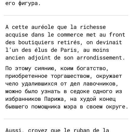
его фигура.
A cette auréole que la richesse
acquise dans le commerce met au front
des boutiquiers retirés, on devinait
l’un des élus de Paris, au moins
ancien adjoint de son arrondissement.
По этому сиянию, коим богатство,
приобретенное торгашеством, окружает
чело удалившихся от дел лавочников,
можно было узнать в седоке одного из
избранников Парижа, на худой конец
бывшего помощника мэра в своем округе.
Aussi, croyez que le ruban de la