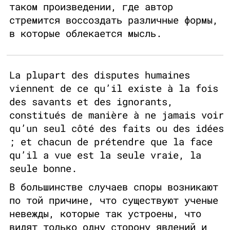
таком произведении, где автор
стремится воссоздать различные формы,
в которые облекается мысль.
La plupart des disputes humaines
viennent de ce qu’il existe à la fois
des savants et des ignorants,
constitués de manière à ne jamais voir
qu’un seul côté des faits ou des idées
; et chacun de prétendre que la face
qu’il a vue est la seule vraie, la
seule bonne.
В большинстве случаев споры возникают
по той причине, что существуют ученые
невежды, которые так устроены, что
видят только одну сторону явлений и