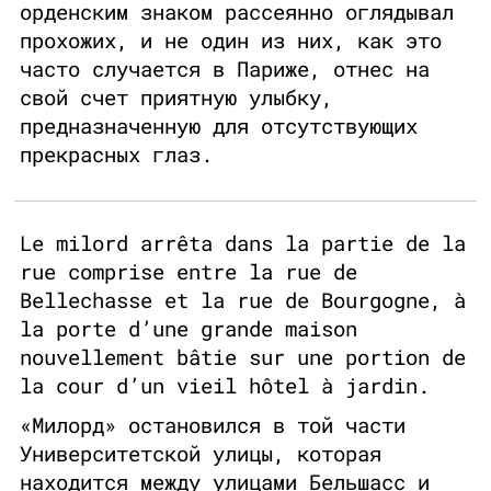
орденским знаком рассеянно оглядывал
прохожих, и не один из них, как это
часто случается в Париже, отнес на
свой счет приятную улыбку,
предназначенную для отсутствующих
прекрасных глаз.
Le milord arrêta dans la partie de la
rue comprise entre la rue de
Bellechasse et la rue de Bourgogne, à
la porte d’une grande maison
nouvellement bâtie sur une portion de
la cour d’un vieil hôtel à jardin.
«Милорд» остановился в той части
Университетской улицы, которая
находится между улицами Бельшасс и