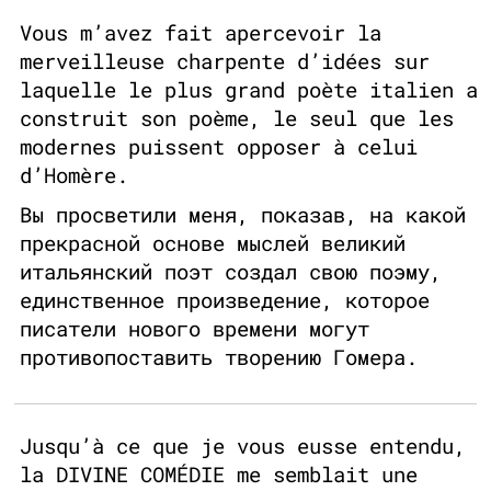
Vous m’avez fait apercevoir la
merveilleuse charpente d’idées sur
laquelle le plus grand poète italien a
construit son poème, le seul que les
modernes puissent opposer à celui
d’Homère.
Вы просветили меня, показав, на какой
прекрасной основе мыслей великий
итальянский поэт создал свою поэму,
единственное произведение, которое
писатели нового времени могут
противопоставить творению Гомера.
Jusqu’à ce que je vous eusse entendu,
la DIVINE COMÉDIE me semblait une