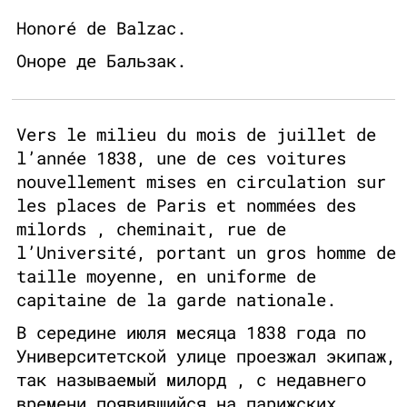
Honoré de Balzac.
Оноре де Бальзак.
Vers le milieu du mois de juillet de
l’année 1838, une de ces voitures
nouvellement mises en circulation sur
les places de Paris et nommées des
milords , cheminait, rue de
l’Université, portant un gros homme de
taille moyenne, en uniforme de
capitaine de la garde nationale.
В середине июля месяца 1838 года по
Университетской улице проезжал экипаж,
так называемый милорд , с недавнего
времени появившийся на парижских