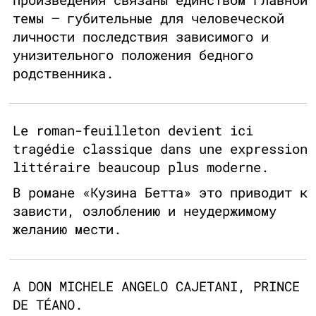
темы — губительные для человеческой
личности последствия зависимого и
унизительного положения бедного
родственника.
Le roman-feuilleton devient ici
tragédie classique dans une expression
littéraire beaucoup plus moderne.
В романе «Кузина Бетта» это приводит к
зависти, озлоблению и неудержимому
желанию мести.
A DON MICHELE ANGELO CAJETANI, PRINCE
DE TÉANO.