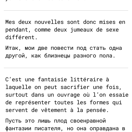
Mes deux nouvelles sont donc mises en
pendant, comme deux jumeaux de sexe
différent.
Итак, мои две повести под стать одна
другой, как близнецы разного пола.
C’est une fantaisie littéraire à
laquelle on peut sacrifier une fois,
surtout dans un ouvrage où l’on essaie
de représenter toutes les formes qui
servent de vêtement à la pensée.
Пусть это лишь плод своенравной
фантазии писателя, но она оправдана в