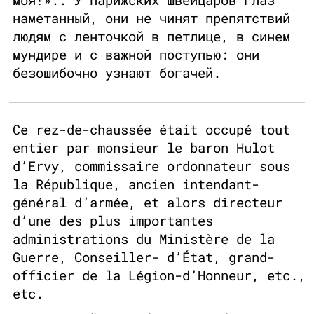
наметанный, они не чинят препятствий
людям с ленточкой в петлице, в синем
мундире и с важной поступью: они
безошибочно узнают богачей.
Ce rez-de-chaussée était occupé tout
entier par monsieur le baron Hulot
d’Ervy, commissaire ordonnateur sous
la République, ancien intendant-
général d’armée, et alors directeur
d’une des plus importantes
administrations du Ministère de la
Guerre, Conseiller- d’État, grand-
officier de la Légion-d’Honneur, etc.,
etc.