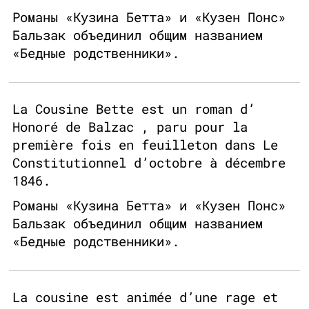
Романы «Кузина Бетта» и «Кузен Понс»
Бальзак объединил общим названием
«Бедные родственники».
La Cousine Bette est un roman d’
Honoré de Balzac , paru pour la
première fois en feuilleton dans Le
Constitutionnel d’octobre à décembre
1846.
Романы «Кузина Бетта» и «Кузен Понс»
Бальзак объединил общим названием
«Бедные родственники».
La cousine est animée d’une rage et