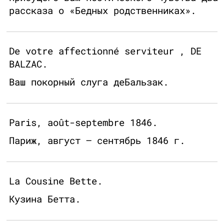
рассказа о «Бедных родственниках».
De votre affectionné serviteur , DE
BALZAC.
Ваш покорный слуга дeБальзак.
Paris, août-septembre 1846.
Париж, август – сентябрь 1846 г.
La Cousine Bette.
Кузина Бетта.