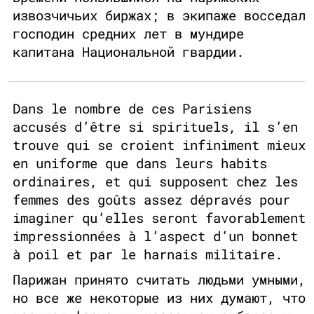
извозчичьих биржах; в экипаже восседал
господин средних лет в мундире
капитана Национальной гвардии.
Dans le nombre de ces Parisiens
accusés d’être si spirituels, il s’en
trouve qui se croient infiniment mieux
en uniforme que dans leurs habits
ordinaires, et qui supposent chez les
femmes des goûts assez dépravés pour
imaginer qu’elles seront favorablement
impressionnées à l’aspect d’un bonnet
à poil et par le harnais militaire.
Парижан принято считать людьми умными,
но все же некоторые из них думают, что