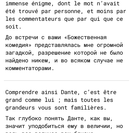
immense énigme, dont le mot n’avait
été trouvé par personne, et moins par
les commentateurs que par qui que ce
soit.
До встречи с вами «Божественная
комедия» представлялась мне огромной
загадкой, разрешение которой не было
найдено никем, и во всяком случае не
комментаторами.
Comprendre ainsi Dante, c’est être
grand comme lui ; mais toutes les
grandeurs vous sont familières.
Так глубоко понять Данте, как вы,
значит уподобиться ему в величии, но