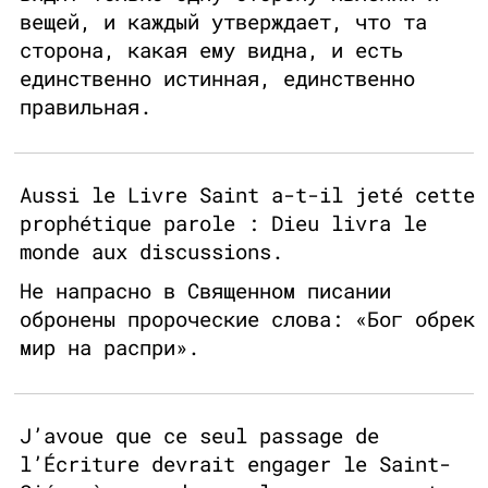
вещей, и каждый утверждает, что та
сторона, какая ему видна, и есть
единственно истинная, единственно
правильная.
Aussi le Livre Saint a-t-il jeté cette
prophétique parole : Dieu livra le
monde aux discussions.
Не напрасно в Священном писании
обронены пророческие слова: «Бог обрек
мир на распри».
J’avoue que ce seul passage de
l’Écriture devrait engager le Saint-