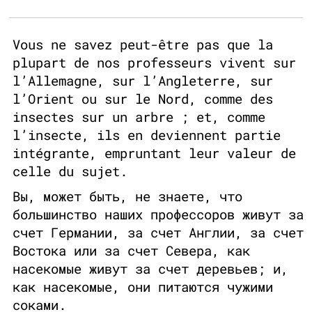
Vous ne savez peut-être pas que la
plupart de nos professeurs vivent sur
l’Allemagne, sur l’Angleterre, sur
l’Orient ou sur le Nord, comme des
insectes sur un arbre ; et, comme
l’insecte, ils en deviennent partie
intégrante, empruntant leur valeur de
celle du sujet.
Вы, может быть, не знаете, что
большинство наших профессоров живут за
счет Германии, за счет Англии, за счет
Востока или за счет Севера, как
насекомые живут за счет деревьев; и,
как насекомые, они питаются чужими
соками.