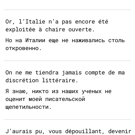
Or, l’Italie n’a pas encore été
exploitée à chaire ouverte.
Но на Италии еще не наживались столь
откровенно.
On ne me tiendra jamais compte de ma
discrétion littéraire.
Я знаю, никто из наших ученых не
оценит моей писательской
щепетильности.
J’aurais pu, vous dépouillant, devenir