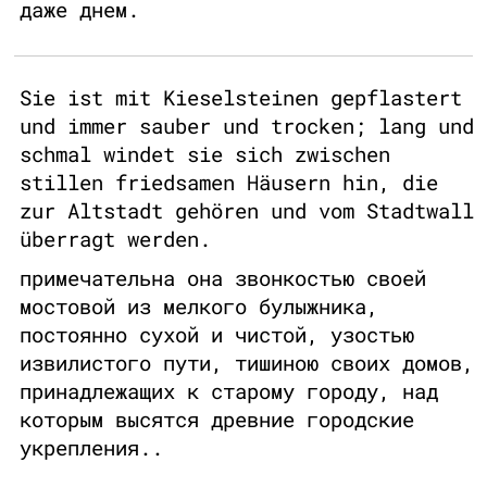
даже днем.
Sie ist mit Kieselsteinen gepflastert
und immer sauber und trocken; lang und
schmal windet sie sich zwischen
stillen friedsamen Häusern hin, die
zur Altstadt gehören und vom Stadtwall
überragt werden.
примечательна она звонкостью своей
мостовой из мелкого булыжника,
постоянно сухой и чистой, узостью
извилистого пути, тишиною своих домов,
принадлежащих к старому городу, над
которым высятся древние городские
укрепления..