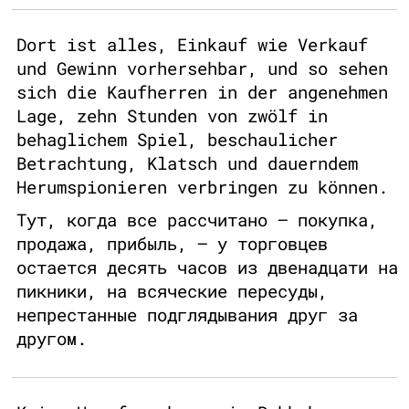
Dort ist alles, Einkauf wie Verkauf
und Gewinn vorhersehbar, und so sehen
sich die Kaufherren in der angenehmen
Lage, zehn Stunden von zwölf in
behaglichem Spiel, beschaulicher
Betrachtung, Klatsch und dauerndem
Herumspionieren verbringen zu können.
Тут, когда все рассчитано — покупка,
продажа, прибыль, — у торговцев
остается десять часов из двенадцати на
пикники, на всяческие пересуды,
непрестанные подглядывания друг за
другом.