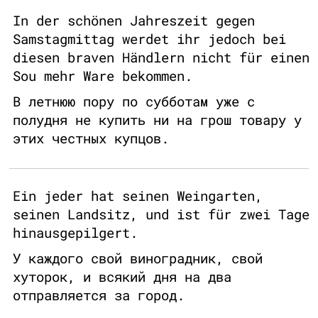
In der schönen Jahreszeit gegen
Samstagmittag werdet ihr jedoch bei
diesen braven Händlern nicht für einen
Sou mehr Ware bekommen.
В летнюю пору по субботам уже с
полудня не купить ни на грош товару у
этих честных купцов.
Ein jeder hat seinen Weingarten,
seinen Landsitz, und ist für zwei Tage
hinausgepilgert.
У каждого свой виноградник, свой
хуторок, и всякий дня на два
отправляется за город.