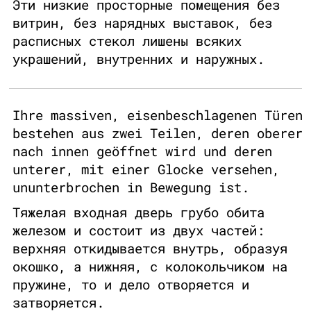
Эти низкие просторные помещения без
витрин, без нарядных выставок, без
расписных стекол лишены всяких
украшений, внутренних и наружных.
Ihre massiven, eisenbeschlagenen Türen
bestehen aus zwei Teilen, deren oberer
nach innen geöffnet wird und deren
unterer, mit einer Glocke versehen,
ununterbrochen in Bewegung ist.
Тяжелая входная дверь грубо обита
железом и состоит из двух частей:
верхняя откидывается внутрь, образуя
окошко, а нижняя, с колокольчиком на
пружине, то и дело отворяется и
затворяется.