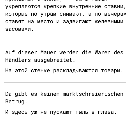
укрепляются крепкие внутренние ставни,
которые по утрам снимают, а по вечерам
ставят на место и задвигают железными
засовами.
Auf dieser Mauer werden die Waren des
Händlers ausgebreitet.
На этой стенке раскладываются товары.
Da gibt es keinen marktschreierischen
Betrug.
И здесь уж не пускают пыль в глаза.