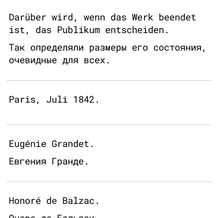
Darüber wird, wenn das Werk beendet
ist, das Publikum entscheiden.
Так определяли размеры его состояния,
очевидные для всех.
Paris, Juli 1842.
Eugénie Grandet.
Евгения Гранде.
Honoré de Balzac.
Оноре де Бальзак.