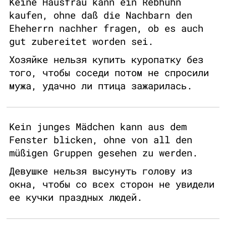
Keine Hausfrau kann ein Rebhuhn
kaufen, ohne daß die Nachbarn den
Eheherrn nachher fragen, ob es auch
gut zubereitet worden sei.
Хозяйке нельзя купить куропатку без
того, чтобы соседи потом не спросили
мужа, удачно ли птица зажарилась.
Kein junges Mädchen kann aus dem
Fenster blicken, ohne von all den
müßigen Gruppen gesehen zu werden.
Девушке нельзя высунуть голову из
окна, чтобы со всех сторон не увидели
ее кучки праздных людей.