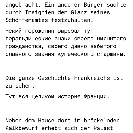
angebracht. Ein anderer Bürger suchte
durch Insignien den Glanz seines
Schöffenamtes festzuhalten.
Некий горожанин вырезал тут
геральдические знаки своего именитого
гражданства, своего давно забытого
славного звания купеческого старшины.
Die ganze Geschichte Frankreichs ist
zu sehen.
Тут вся целиком история Франции.
Neben dem Hause dort im bröckelnden
Kalkbewurf erhebt sich der Palast