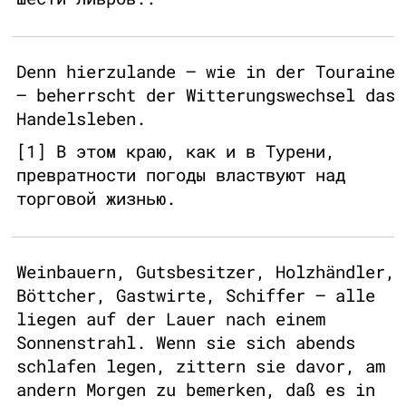
Denn hierzulande – wie in der Touraine
– beherrscht der Witterungswechsel das
Handelsleben.
[1] В этом краю, как и в Турени,
превратности погоды властвуют над
торговой жизнью.
Weinbauern, Gutsbesitzer, Holzhändler,
Böttcher, Gastwirte, Schiffer – alle
liegen auf der Lauer nach einem
Sonnenstrahl. Wenn sie sich abends
schlafen legen, zittern sie davor, am
andern Morgen zu bemerken, daß es in