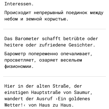
Interessen.
Происходит непрерывный поединок между
небом и земной корыстью.
Das Barometer schafft betrübte oder
heitere oder zufriedene Gesichter.
Барометр попеременно опечаливает,
просветляет, озаряет весельем
физиономии.
Hier in der alten Straße, der
einstigen Hauptstraße von Saumur,
wandert der Ausruf ›Ein goldenes
Wetter!‹ von Haus zu Haus.