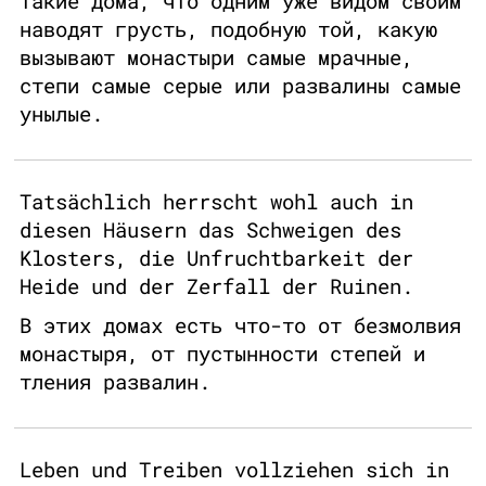
такие дома, что одним уже видом своим
наводят грусть, подобную той, какую
вызывают монастыри самые мрачные,
степи самые серые или развалины самые
унылые.
Tatsächlich herrscht wohl auch in
diesen Häusern das Schweigen des
Klosters, die Unfruchtbarkeit der
Heide und der Zerfall der Ruinen.
В этих домах есть что-то от безмолвия
монастыря, от пустынности степей и
тления развалин.
Leben und Treiben vollziehen sich in