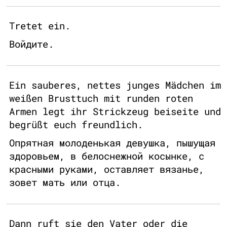
Tretet ein.
Войдите.
Ein sauberes, nettes junges Mädchen im
weißen Brusttuch mit runden roten
Armen legt ihr Strickzeug beiseite und
begrüßt euch freundlich.
Опрятная молоденькая девушка, пышущая
здоровьем, в белоснежной косынке, с
красными руками, оставляет вязанье,
зовет мать или отца.
Dann ruft sie den Vater oder die