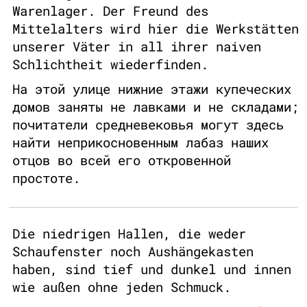
Warenlager. Der Freund des
Mittelalters wird hier die Werkstätten
unserer Väter in all ihrer naiven
Schlichtheit wiederfinden.
На этой улице нижние этажи купеческих
домов заняты не лавками и не складами;
почитатели средневековья могут здесь
найти неприкосновенным лабаз наших
отцов во всей его откровенной
простоте.
Die niedrigen Hallen, die weder
Schaufenster noch Aushängekasten
haben, sind tief und dunkel und innen
wie außen ohne jeden Schmuck.