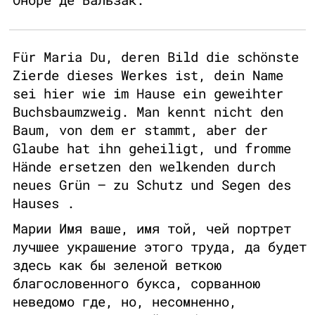
Für Maria Du, deren Bild die schönste
Zierde dieses Werkes ist, dein Name
sei hier wie im Hause ein geweihter
Buchsbaumzweig. Man kennt nicht den
Baum, von dem er stammt, aber der
Glaube hat ihn geheiligt, und fromme
Hände ersetzen den welkenden durch
neues Grün – zu Schutz und Segen des
Hauses .
Марии Имя ваше, имя той, чей портрет
лучшее украшение этого труда, да будет
здесь как бы зеленой веткою
благословенного букса, сорванною
неведомо где, но, несомненно,