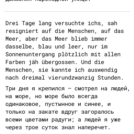
Drei Tage lang versuchte ichs, sah
resigniert auf die Menschen, auf das
Meer, aber das Meer blieb immer
dasselbe, blau und leer, nur im
Sonnenuntergang plötzlich mit allen
Farben jäh übergossen. Und die
Menschen, sie kannte ich auswendig
nach dreimal vierundzwanzig Stunden.
Три дня я крепился — смотрел на людей,
на море, но море было всегда
одинаковое, пустынное и синее, и
только на закате вдруг загоралось
всеми цветами радуги; а людей я уже
через трое суток знал наперечет.