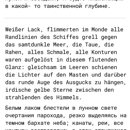
в какой- то таинственной глубине.
Weißer Lack, flimmerten im Monde alle
Randlinien des Schiffes grell gegen
das samtdunkle Meer, die Taue, die
Rahen, alles Schmale, alle Konturen
waren aufgelöst in diesem flutenden
Glanz: gleichsam im Leeren schienen
die Lichter auf den Masten und darüber
das runde Auge des Ausgucks zu hängen,
irdische gelbe Sterne zwischen den
strahlenden des Himmels.
Белым лаком блестели в лунном свете
очертания парохода, резко выделяясь на
темном бархате неба; канаты, реи, все