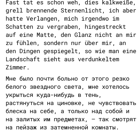
Fast tat es schon weh, dies kalkweiße,
grell brennende Sternenlicht, ich aber
hatte Verlangen, mich irgendwo im
Schatten zu vergraben, hingestreckt
auf eine Matte, den Glanz nicht an mir
zu fühlen, sondern nur über mir, an
den Dingen gespiegelt, so wie man eine
Landschaft sieht aus verdunkeltem
Zimmer.
Мне было почти больно от этого резко
белого звездного света, мне хотелось
укрыться куда-нибудь в тень,
растянуться на циновке, не чувствовать
блеска на себе, а только над собой и
на залитых им предметах, — так смотрят
на пейзаж из затемненной комнаты.