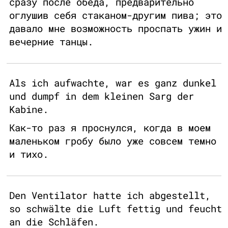
сразу после обеда, предварительно
оглушив себя стаканом-другим пива; это
давало мне возможность проспать ужин и
вечерние танцы.
Als ich aufwachte, war es ganz dunkel
und dumpf in dem kleinen Sarg der
Kabine.
Как-то раз я проснулся, когда в моем
маленьком гробу было уже совсем темно
и тихо.
Den Ventilator hatte ich abgestellt,
so schwälte die Luft fettig und feucht
an die Schläfen.