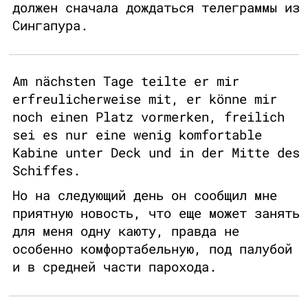
должен сначала дождаться телеграммы из
Сингапура.
Am nächsten Tage teilte er mir
erfreulicherweise mit, er könne mir
noch einen Platz vormerken, freilich
sei es nur eine wenig komfortable
Kabine unter Deck und in der Mitte des
Schiffes.
Но на следующий день он сообщил мне
приятную новость, что еще может занять
для меня одну каюту, правда не
особенно комфортабельную, под палубой
и в средней части парохода.