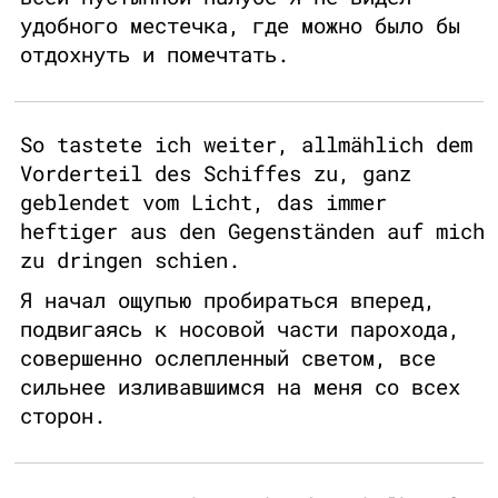
удобного местечка, где можно было бы
отдохнуть и помечтать.
So tastete ich weiter, allmählich dem
Vorderteil des Schiffes zu, ganz
geblendet vom Licht, das immer
heftiger aus den Gegenständen auf mich
zu dringen schien.
Я начал ощупью пробираться вперед,
подвигаясь к носовой части парохода,
совершенно ослепленный светом, все
сильнее изливавшимся на меня со всех
сторон.