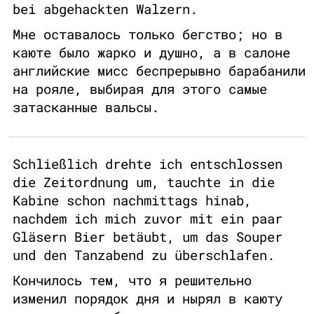
bei abgehackten Walzern.
Мне оставалось только бегство; но в
каюте было жарко и душно, а в салоне
английские мисс беспрерывно барабанили
на рояле, выбирая для этого самые
затасканные вальсы.
Schließlich drehte ich entschlossen
die Zeitordnung um, tauchte in die
Kabine schon nachmittags hinab,
nachdem ich mich zuvor mit ein paar
Gläsern Bier betäubt, um das Souper
und den Tanzabend zu überschlafen.
Кончилось тем, что я решительно
изменил порядок дня и нырял в каюту