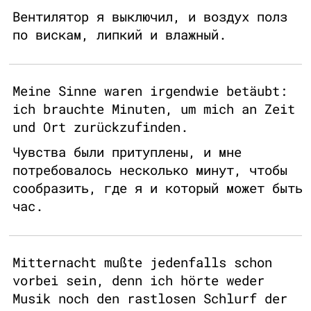
Вентилятор я выключил, и воздух полз
по вискам, липкий и влажный.
Meine Sinne waren irgendwie betäubt:
ich brauchte Minuten, um mich an Zeit
und Ort zurückzufinden.
Чувства были притуплены, и мне
потребовалось несколько минут, чтобы
сообразить, где я и который может быть
час.
Mitternacht mußte jedenfalls schon
vorbei sein, denn ich hörte weder
Musik noch den rastlosen Schlurf der