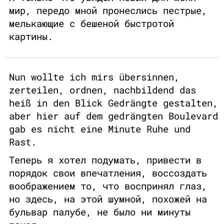
мир, передо мной пронеслись пестрые,
мелькающие с бешеной быстротой
картины.
Nun wollte ich mirs übersinnen,
zerteilen, ordnen, nachbildend das
heiß in den Blick Gedrängte gestalten,
aber hier auf dem gedrängten Boulevard
gab es nicht eine Minute Ruhe und
Rast.
Теперь я хотел подумать, привести в
порядок свои впечатления, воссоздать
воображением то, что воспринял глаз,
но здесь, на этой шумной, похожей на
бульвар палубе, не было ни минуты