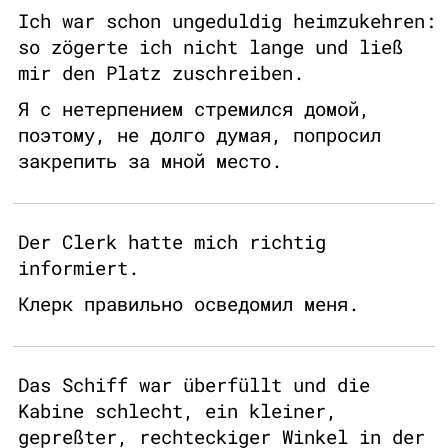
Ich war schon ungeduldig heimzukehren:
so zögerte ich nicht lange und ließ
mir den Platz zuschreiben.
Я с нетерпением стремился домой,
поэтому, не долго думая, попросил
закрепить за мной место.
Der Clerk hatte mich richtig
informiert.
Клерк правильно осведомил меня.
Das Schiff war überfüllt und die
Kabine schlecht, ein kleiner,
gepreßter, rechteckiger Winkel in der