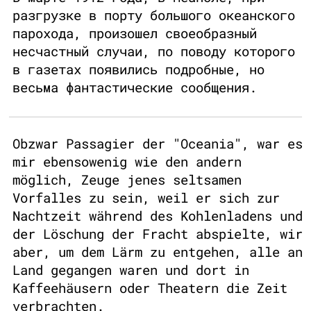
разгрузке в порту большого океанского
парохода, произошел своеобразный
несчастный случаи, по поводу которого
в газетах появились подробные, но
весьма фантастические сообщения.
Obzwar Passagier der "Oceania", war es
mir ebensowenig wie den andern
möglich, Zeuge jenes seltsamen
Vorfalles zu sein, weil er sich zur
Nachtzeit während des Kohlenladens und
der Löschung der Fracht abspielte, wir
aber, um dem Lärm zu entgehen, alle an
Land gegangen waren und dort in
Kaffeehäusern oder Theatern die Zeit
verbrachten.