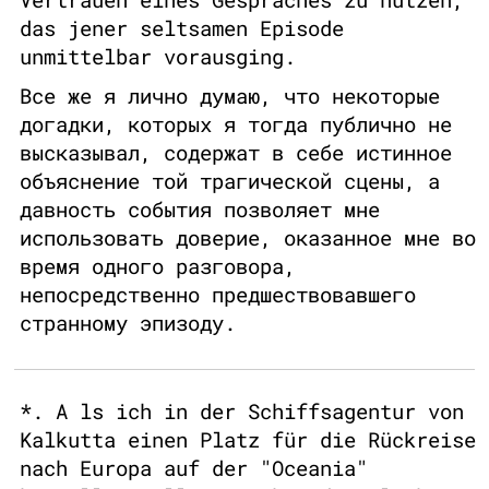
das jener seltsamen Episode
unmittelbar vorausging.
Все же я лично думаю, что некоторые
догадки, которых я тогда публично не
высказывал, содержат в себе истинное
объяснение той трагической сцены, а
давность события позволяет мне
использовать доверие, оказанное мне во
время одного разговора,
непосредственно предшествовавшего
странному эпизоду.
*. A ls ich in der Schiffsagentur von
Kalkutta einen Platz für die Rückreise
nach Europa auf der "Oceania"