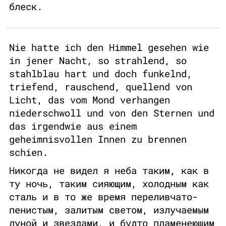
блеск.
Nie hatte ich den Himmel gesehen wie
in jener Nacht, so strahlend, so
stahlblau hart und doch funkelnd,
triefend, rauschend, quellend von
Licht, das vom Mond verhangen
niederschwoll und von den Sternen und
das irgendwie aus einem
geheimnisvollen Innen zu brennen
schien.
Никогда не видел я неба таким, как в
ту ночь, таким сияющим, холодным как
сталь и в то же время переливчато-
пенистым, залитым светом, излучаемым
луной и звездами, и будто пламенеющим