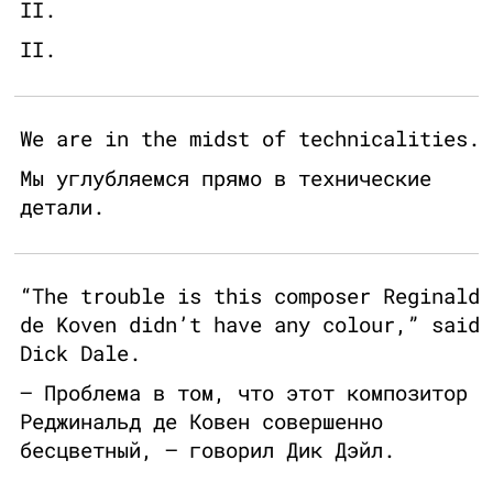
II.
II.
We are in the midst of technicalities.
Мы углубляемся прямо в технические
детали.
“The trouble is this composer Reginald
de Koven didn’t have any colour,” said
Dick Dale.
— Проблема в том, что этот композитор
Реджинальд де Ковен совершенно
бесцветный, — говорил Дик Дэйл.