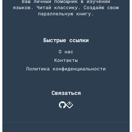
Ваш личный помощник в изучении
языков. Читай классику. Создайю свою
параллельную книгу.
Быстрые ссылки
О нас
Контакты
Политика конфиденциальности
Связаться