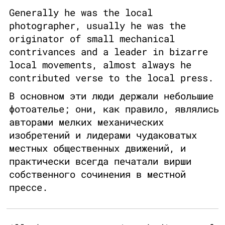
Generally he was the local
photographer, usually he was the
originator of small mechanical
contrivances and a leader in bizarre
local movements, almost always he
contributed verse to the local press.
В основном эти люди держали небольшие
фотоателье; они, как правило, являлись
авторами мелких механических
изобретений и лидерами чудаковатых
местных общественных движений, и
практически всегда печатали вирши
собственного сочинения в местной
прессе.