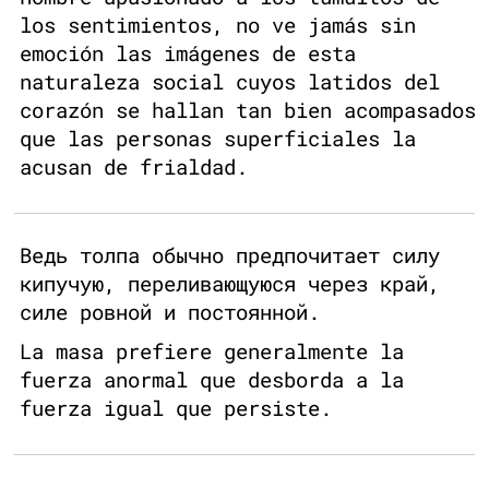
los sentimientos, no ve jamás sin
emoción las imágenes de esta
naturaleza social cuyos latidos del
corazón se hallan tan bien acompasados
que las personas superficiales la
acusan de frialdad.
Ведь толпа обычно предпочитает силу
кипучую, переливающуюся через край,
силе ровной и постоянной.
La masa prefiere generalmente la
fuerza anormal que desborda a la
fuerza igual que persiste.