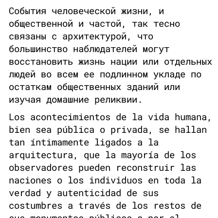
События человеческой жизни, и
общественной и частой, так тесно
связаны с архитектурой, что
большинство наблюдателей могут
восстановить жизнь нации или отдельных
людей во всем ее подлинном укладе по
остаткам общественных зданий или
изучая домашние реликвии.
Los acontecimientos de la vida humana,
bien sea pública o privada, se hallan
tan íntimamente ligados a la
arquitectura, que la mayoría de los
observadores pueden reconstruir las
naciones o los individuos en toda la
verdad y autenticidad de sus
costumbres a través de los restos de
sus monumentos públicos o por el