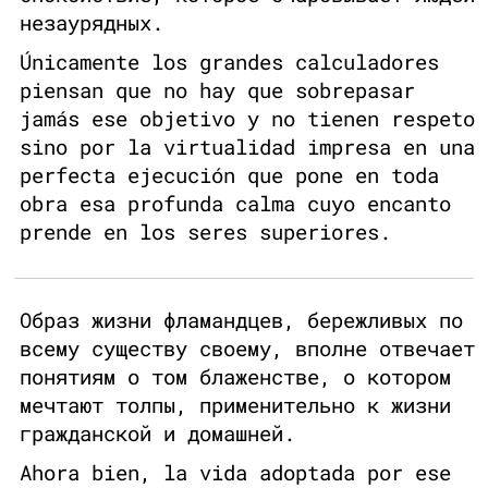
незаурядных.
Únicamente los grandes calculadores
piensan que no hay que sobrepasar
jamás ese objetivo y no tienen respeto
sino por la virtualidad impresa en una
perfecta ejecución que pone en toda
obra esa profunda calma cuyo encanto
prende en los seres superiores.
Образ жизни фламандцев, бережливых по
всему существу своему, вполне отвечает
понятиям о том блаженстве, о котором
мечтают толпы, применительно к жизни
гражданской и домашней.
Ahora bien, la vida adoptada por ese