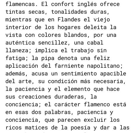
flamencas. El confort inglés ofrece
tintas secas, tonalidades duras,
mientras que en Flandes el viejo
interior de los hogares deleita la
vista con colores blandos, por una
auténtica sencillez, una cabal
llaneza; implica el trabajo sin
fatiga; la pipa denota una feliz
aplicación del farniente napolitano;
además, acusa un sentimiento apacible
del arte, su condición más necesaria,
la paciencia y el elemento que hace
sus creaciones duraderas, la
conciencia; el carácter flamenco está
en esas dos palabras, paciencia y
conciencia, que parecen excluir los
ricos matices de la poesía y dar a las