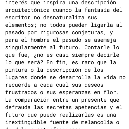
interés que inspira una descripción
arquitectónica cuando la fantasía del
escritor no desnaturaliza sus
elementos; no todos pueden ligarla al
pasado por rigurosas conjeturas, y
para el hombre el pasado se asemeja
singularmente al futuro. Contarle lo
que fue, ¿no es casi siempre decirle
lo que será? En fin, es raro que la
pintura o la descripción de los
lugares donde se desarrolla la vida no
recuerde a cada cual sus deseos
frustrados o sus esperanzas en flor.
La comparación entre un presente que
defrauda las secretas apetencias y el
futuro que puede realizarlas es una
inextinguible fuente de melancolía o