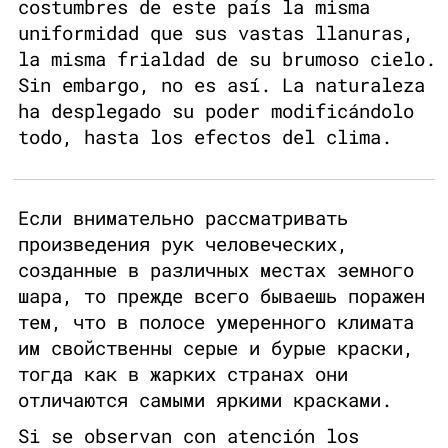
costumbres de este país la misma
uniformidad que sus vastas llanuras,
la misma frialdad de su brumoso cielo.
Sin embargo, no es así. La naturaleza
ha desplegado su poder modificándolo
todo, hasta los efectos del clima.
Если внимательно рассматривать
произведения рук человеческих,
созданные в различных местах земного
шара, то прежде всего бываешь поражен
тем, что в полосе умеренного климата
им свойственны серые и бурые краски,
тогда как в жарких странах они
отличаются самыми яркими красками.
Si se observan con atención los