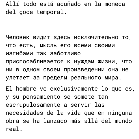
Allí todo está acuñado en la moneda
del goce temporal.
Человек видит здесь исключительно то,
что есть, мысль его всеми своими
изгибами так заботливо
приспосабливается к нуждам жизни, что
ни в одном своем произведении она не
улетает за пределы реального мира.
El hombre ve exclusivamente lo que es,
y su pensamiento se somete tan
escrupulosamente a servir las
necesidades de la vida que en ninguna
obra se ha lanzado más allá del mundo
real.