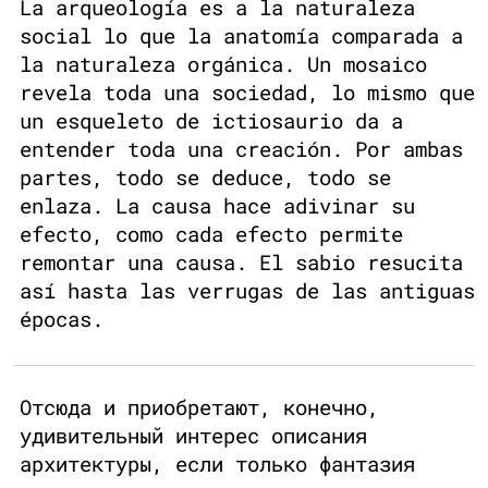
La arqueología es a la naturaleza
social lo que la anatomía comparada a
la naturaleza orgánica. Un mosaico
revela toda una sociedad, lo mismo que
un esqueleto de ictiosaurio da a
entender toda una creación. Por ambas
partes, todo se deduce, todo se
enlaza. La causa hace adivinar su
efecto, como cada efecto permite
remontar una causa. El sabio resucita
así hasta las verrugas de las antiguas
épocas.
Отсюда и приобретают, конечно,
удивительный интерес описания
архитектуры, если только фантазия