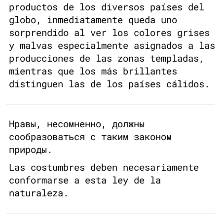
productos de los diversos países del
globo, inmediatamente queda uno
sorprendido al ver los colores grises
y malvas especialmente asignados a las
producciones de las zonas templadas,
mientras que los más brillantes
distinguen las de los países cálidos.
Нравы, несомненно, должны
сообразоваться с таким законом
природы.
Las costumbres deben necesariamente
conformarse a esta ley de la
naturaleza.