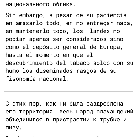
национального облика.
Sin embargo, a pesar de su paciencia
en amasarlo todo, en no entregar nada,
en mantenerlo todo, los Flandes no
podían apenas ser considerados sino
como el depósito general de Europa,
hasta el momento en que el
descubrimiento del tabaco soldó con su
humo los diseminados rasgos de su
fisonomía nacional.
С этих пор, как ни была раздроблена
его территория, весь народ фламандский
объединился в пристрастии к трубке и
пиву.