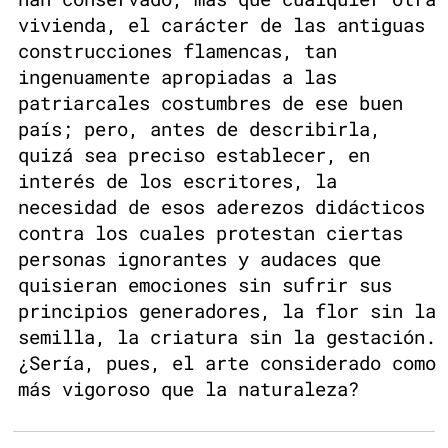
vivienda, el carácter de las antiguas
construcciones flamencas, tan
ingenuamente apropiadas a las
patriarcales costumbres de ese buen
país; pero, antes de describirla,
quizá sea preciso establecer, en
interés de los escritores, la
necesidad de esos aderezos didácticos
contra los cuales protestan ciertas
personas ignorantes y audaces que
quisieran emociones sin sufrir sus
principios generadores, la flor sin la
semilla, la criatura sin la gestación.
¿Sería, pues, el arte considerado como
más vigoroso que la naturaleza?