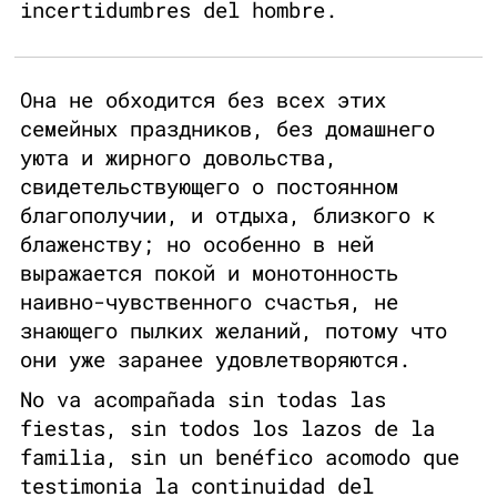
incertidumbres del hombre.
Она не обходится без всех этих
семейных праздников, без домашнего
уюта и жирного довольства,
свидетельствующего о постоянном
благополучии, и отдыха, близкого к
блаженству; но особенно в ней
выражается покой и монотонность
наивно-чувственного счастья, не
знающего пылких желаний, потому что
они уже заранее удовлетворяются.
No va acompañada sin todas las
fiestas, sin todos los lazos de la
familia, sin un benéfico acomodo que
testimonia la continuidad del