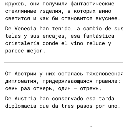
кружев, они получили фантастические
стеклянные изделия, в которых вино
светится и как бы становится вкуснее.
De Venecia han tenido, a cambio de sus
telas y sus encajes, esa fantástica
cristalería donde el vino reluce y
parece mejor.
От Австрии у них осталась тяжеловесная
дипломатия, придерживающаяся правила:
семь раз отмерь, один — отрежь.
De Austria han conservado esa tarda
diplomacia que da tres pasos por uno.