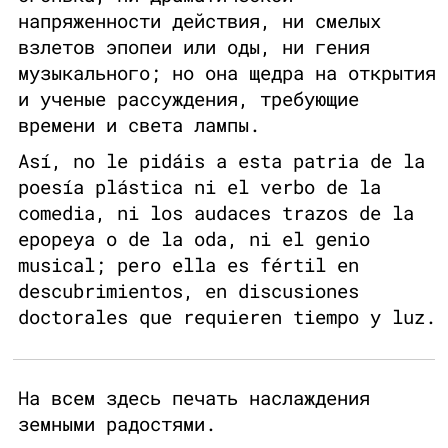
напряженности действия, ни смелых
взлетов эпопеи или оды, ни гения
музыкального; но она щедра на открытия
и ученые рассуждения, требующие
времени и света лампы.
Así, no le pidáis a esta patria de la
poesía plástica ni el verbo de la
comedia, ni los audaces trazos de la
epopeya o de la oda, ni el genio
musical; pero ella es fértil en
descubrimientos, en discusiones
doctorales que requieren tiempo y luz.
На всем здесь печать наслаждения
земными радостями.