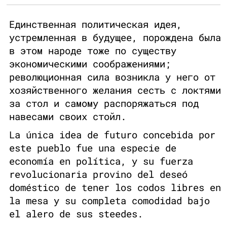
Единственная политическая идея,
устремленная в будущее, порождена была
в этом народе тоже по существу
экономическими соображениями;
революционная сила возникла у него от
хозяйственного желания сесть с локтями
за стол и самому распоряжаться под
навесами своих стойл.
La única idea de futuro concebida por
este pueblo fue una especie de
economía en política, y su fuerza
revolucionaria provino del deseó
doméstico de tener los codos libres en
la mesa y su completa comodidad bajo
el alero de sus steedes.