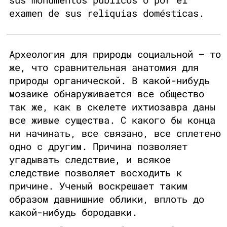
examen de sus reliquias domésticas.
Археология для природы социальной — то
же, что сравнительная анатомия для
природы органической. В какой-нибудь
мозаике обнаруживается все общество
так же, как в скелете ихтиозавра даны
все живые существа. С какого бы конца
ни начинать, все связано, все сплетено
одно с другим. Причина позволяет
угадывать следствие, и всякое
следствие позволяет восходить к
причине. Ученый воскрешает таким
образом давнишние облики, вплоть до
какой-нибудь бородавки.