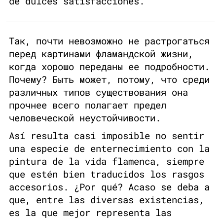
de dulces satisfacciones.
Так, почти невозможно не растрогаться
перед картинами фламандской жизни,
когда хорошо переданы ее подробности.
Почему? Быть может, потому, что среди
различных типов существования она
прочнее всего полагает предел
человеческой неустойчивости.
Así resulta casi imposible no sentir
una especie de enternecimiento con la
pintura de la vida flamenca, siempre
que estén bien traducidos los rasgos
accesorios. ¿Por qué? Acaso se deba a
que, entre las diversas existencias,
es la que mejor representa las