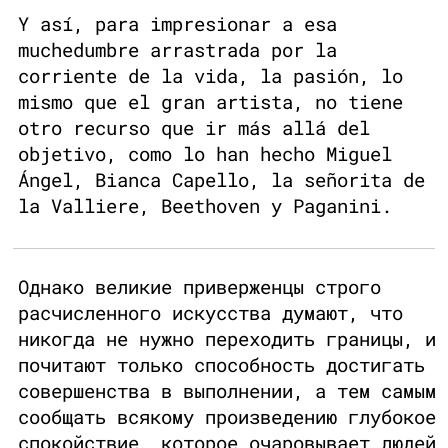
Y así, para impresionar a esa
muchedumbre arrastrada por la
corriente de la vida, la pasión, lo
mismo que el gran artista, no tiene
otro recurso que ir más allá del
objetivo, como lo han hecho Miguel
Ángel, Bianca Capello, la señorita de
la Valliere, Beethoven y Paganini.
Однако великие приверженцы строго
расчисленного искусства думают, что
никогда не нужно переходить границы, и
почитают только способность достигать
совершенства в выполнении, а тем самым
сообщать всякому произведению глубокое
спокойствие, которое очаровывает людей