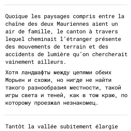
Quoique les paysages compris entre la
chaîne des deux Mauriennes aient un
air de famille, le canton à travers
lequel cheminait l’étranger présente
des mouvements de terrain et des
accidents de lumière qu’on chercherait
vainement ailleurs.
Хотя ландшафты между цепями обеих
Морьен и схожи, но нигде не найти
такого разнообразия местности, такой
игры света и теней, как в том краю, по
которому проезжал незнакомец.
Tantôt la vallée subitement élargie