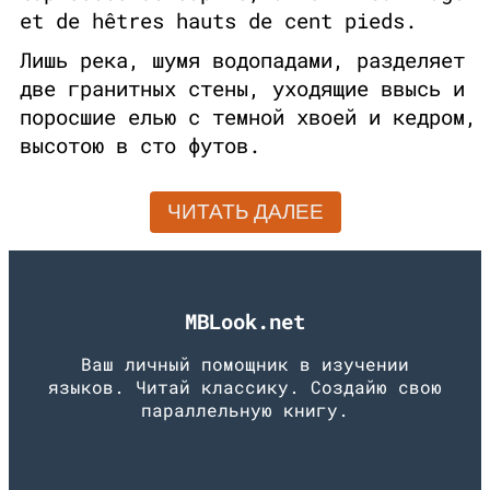
et de hêtres hauts de cent pieds.
Лишь река, шумя водопадами, разделяет
две гранитных стены, уходящие ввысь и
поросшие елью с темной хвоей и кедром,
высотою в сто футов.
ЧИТАТЬ ДАЛЕЕ
MBLook.net
Ваш личный помощник в изучении
языков. Читай классику. Создайю свою
параллельную книгу.