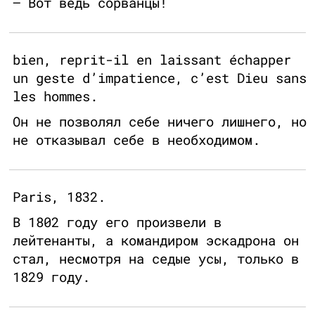
— Вот ведь сорванцы!
bien, reprit-il en laissant échapper
un geste d’impatience, c’est Dieu sans
les hommes.
Он не позволял себе ничего лишнего, но
не отказывал себе в необходимом.
Paris, 1832.
В 1802 году его произвели в
лейтенанты, а командиром эскадрона он
стал, несмотря на седые усы, только в
1829 году.