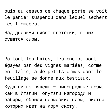
puis au-dessus de chaque porte se voit
le panier suspendu dans lequel sèchent
les fromages..
Над дверьми висят плетенки, в них
сушатся сыры.
Partout les haies, les enclos sont
égayés par des vignes mariées, comme
en Italie, à de petits ormes dont le
feuillage se donne aux bestiaux.
Куда ни взглянешь — виноградные лозы,
как в Италии, опутали изгороди и
заборы, обвили невысокие вязы, листва
которых идет на корм скоту.