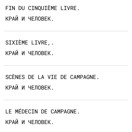
FIN DU CINQUIÈME LIVRE.
КРАЙ И ЧЕЛОВЕК.
SIXIÈME LIVRE,.
КРАЙ И ЧЕЛОВЕК.
SCÈNES DE LA VIE DE CAMPAGNE.
КРАЙ И ЧЕЛОВЕК.
LE MÉDECIN DE CAMPAGNE.
КРАЙ И ЧЕЛОВЕК.