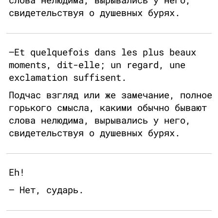
свидетельствуя о душевных бурях.
—Et quelquefois dans les plus beaux
moments, dit-elle; un regard, une
exclamation suffisent.
Подчас взгляд или же замечание, полное
горького смысла, какими обычно бывают
слова нелюдима, вырывались у него,
свидетельствуя о душевных бурях.
Eh!
— Нет, сударь.