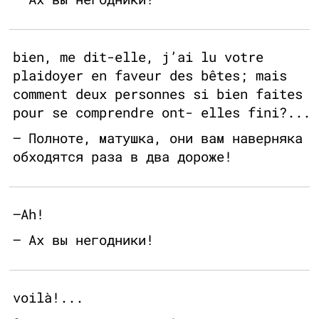
bien, me dit-elle, j’ai lu votre
plaidoyer en faveur des bêtes; mais
comment deux personnes si bien faites
pour se comprendre ont- elles fini?...
— Полноте, матушка, они вам наверняка
обходятся раза в два дороже!
—Ah!
— Ах вы негодники!
voilà!...