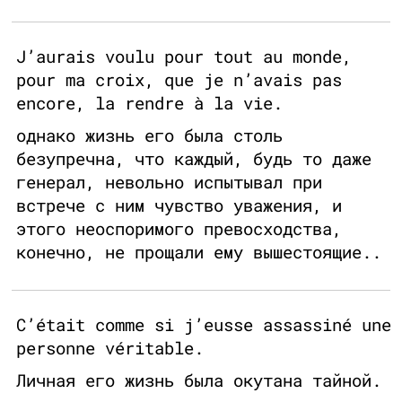
J’aurais voulu pour tout au monde,
pour ma croix, que je n’avais pas
encore, la rendre à la vie.
однако жизнь его была столь
безупречна, что каждый, будь то даже
генерал, невольно испытывал при
встрече с ним чувство уважения, и
этого неоспоримого превосходства,
конечно, не прощали ему вышестоящие..
C’était comme si j’eusse assassiné une
personne véritable.
Личная его жизнь была окутана тайной.