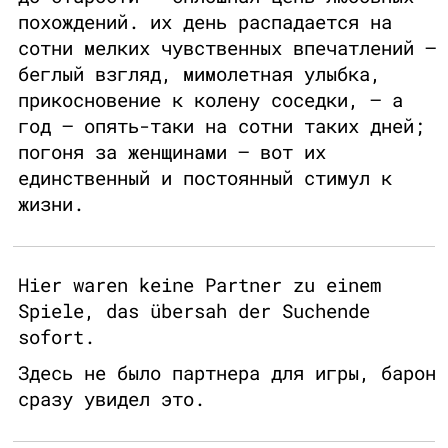
похождений. их день распадается на
сотни мелких чувственных впечатлений –
беглый взгляд, мимолетная улыбка,
прикосновение к колену соседки, – а
год – опять-таки на сотни таких дней;
погоня за женщинами – вот их
единственный и постоянный стимул к
жизни.
Hier waren keine Partner zu einem
Spiele, das übersah der Suchende
sofort.
Здесь не было партнера для игры, барон
сразу увидел это.