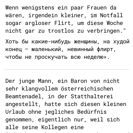
Wenn wenigstens ein paar Frauen da
wären, irgendein kleiner, im Notfall
sogar argloser Flirt, um diese Woche
nicht gar zu trostlos zu verbringen."
Хоть бы какие-нибудь женщины, на худой
конец – маленький, невинный флирт,
чтобы не проскучать всю неделю».
Der junge Mann, ein Baron von nicht
sehr klangvollem österreichischen
Beamtenadel, in der Statthalterei
angestellt, hatte sich diesen kleinen
Urlaub ohne jegliches Bedürfnis
genommen, eigentlich nur, weil sich
alle seine Kollegen eine