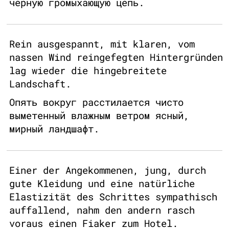
черную громыхающую цепь.
Rein ausgespannt, mit klaren, vom
nassen Wind reingefegten Hintergründen
lag wieder die hingebreitete
Landschaft.
Опять вокруг расстилается чисто
выметенный влажным ветром ясный,
мирный ландшафт.
Einer der Angekommenen, jung, durch
gute Kleidung und eine natürliche
Elastizität des Schrittes sympathisch
auffallend, nahm den andern rasch
voraus einen Fiaker zum Hotel.