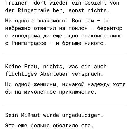
Trainer, dort wieder ein Gesicht von
der Ringstraße her, sonst nichts.
Ни одного знакомого. Вон там – он
небрежно ответил на поклон – берейтор
с ипподрома да еще одно знакомое лицо
с Рингштрассе – и больше никого.
Keine Frau, nichts, was ein auch
flüchtiges Abenteuer versprach.
Ни одной женщины, никакой надежды хотя
бы на мимолетное приключение.
Sein Mißmut wurde ungeduldiger.
Это еще больше обозлило его.