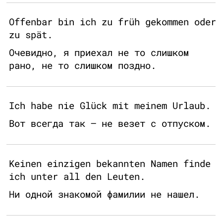
Offenbar bin ich zu früh gekommen oder
zu spät.
Очевидно, я приехал не то слишком
рано, не то слишком поздно.
Ich habe nie Glück mit meinem Urlaub.
Вот всегда так – не везет с отпуском.
Keinen einzigen bekannten Namen finde
ich unter all den Leuten.
Ни одной знакомой фамилии не нашел.