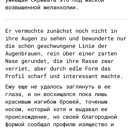
возвышенной меланхолии.
Er vermochte zunächst noch nicht in
ihre Augen zu sehen und bewunderte nur
die schön geschwungene Linie der
Augenbrauen, rein über einer zarten
Nase gerundet, die ihre Rasse zwar
verriet, aber durch edle Form das
Profil scharf und interessant machte.
Ему еще не удалось заглянуть в ее
глаза, и он восхищался пока лишь
красивым изгибом бровей, точеным
носом, который хотя и выдавал ее
происхождение, но своей благородной
формой сообщал профилю изящество и