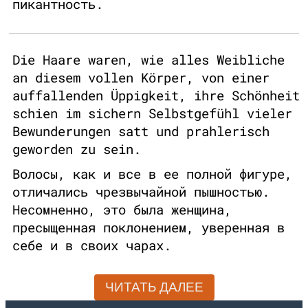
пикантность.
Die Haare waren, wie alles Weibliche
an diesem vollen Körper, von einer
auffallenden Üppigkeit, ihre Schönheit
schien im sichern Selbstgefühl vieler
Bewunderungen satt und prahlerisch
geworden zu sein.
Волосы, как и все в ее полной фигуре,
отличались чрезвычайной пышностью.
Несомненно, это была женщина,
пресыщенная поклонением, уверенная в
себе и в своих чарах.
ЧИТАТЬ ДАЛЕЕ