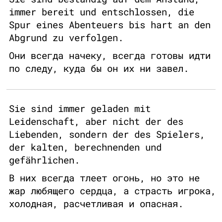
immer bereit und entschlossen, die
Spur eines Abenteuers bis hart an den
Abgrund zu verfolgen.
Они всегда начеку, всегда готовы идти
по следу, куда бы он их ни завел.
Sie sind immer geladen mit
Leidenschaft, aber nicht der des
Liebenden, sondern der des Spielers,
der kalten, berechnenden und
gefährlichen.
В них всегда тлеет огонь, но это не
жар любящего сердца, а страсть игрока,
холодная, расчетливая и опасная.