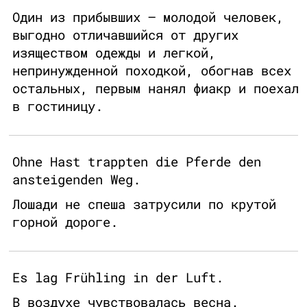
Один из прибывших – молодой человек,
выгодно отличавшийся от других
изяществом одежды и легкой,
непринужденной походкой, обогнав всех
остальных, первым нанял фиакр и поехал
в гостиницу.
Ohne Hast trappten die Pferde den
ansteigenden Weg.
Лошади не спеша затрусили по крутой
горной дороге.
Es lag Frühling in der Luft.
В воздухе чувствовалась весна.