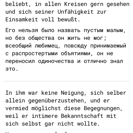
beliebt, in allen Kreisen gern gesehen
und sich seiner Unfähigkeit zur
Einsamkeit voll bewußt.
Его нельзя было назвать пустым малым,
но без общества он жить не мог;
всеобщий любимец, повсюду принимаемый
с распростертыми объятиями, он не
переносил одиночества и отлично знал
это.
In ihm war keine Neigung, sich selber
allein gegenüberzustehen, und er
vermied möglichst diese Begegnungen,
weil er intimere Bekanntschaft mit
sich selbst gar nicht wollte.