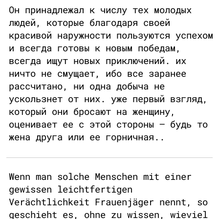
Он принадлежал к числу тех молодых
людей, которые благодаря своей
красивой наружности пользуются успехом
и всегда готовы к новым победам,
всегда ищут новых приключений. их
ничто не смущает, ибо все заранее
рассчитано, ни одна добыча не
ускользнет от них. уже первый взгляд,
который они бросают на женщину,
оценивает ее с этой стороны – будь то
жена друга или ее горничная..
Wenn man solche Menschen mit einer
gewissen leichtfertigen
Verächtlichkeit Frauenjäger nennt, so
geschieht es, ohne zu wissen, wieviel