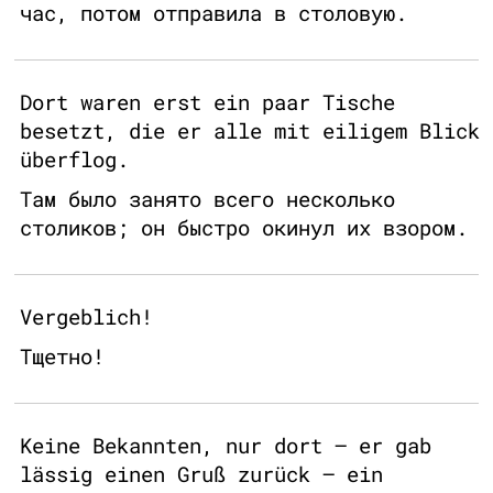
час, потом отправила в столовую.
Dort waren erst ein paar Tische
besetzt, die er alle mit eiligem Blick
überflog.
Там было занято всего несколько
столиков; он быстро окинул их взором.
Vergeblich!
Тщетно!
Keine Bekannten, nur dort – er gab
lässig einen Gruß zurück – ein