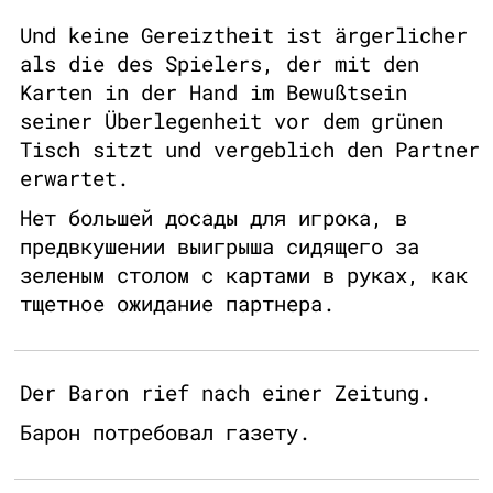
Und keine Gereiztheit ist ärgerlicher
als die des Spielers, der mit den
Karten in der Hand im Bewußtsein
seiner Überlegenheit vor dem grünen
Tisch sitzt und vergeblich den Partner
erwartet.
Нет большей досады для игрока, в
предвкушении выигрыша сидящего за
зеленым столом с картами в руках, как
тщетное ожидание партнера.
Der Baron rief nach einer Zeitung.
Барон потребовал газету.