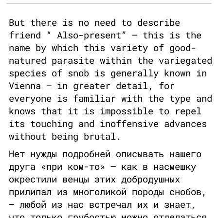
But there is no need to describe
friend “ Also-present” — this is the
name by which this variety of good-
natured parasite within the variegated
species of snob is generally known in
Vienna — in greater detail, for
everyone is familiar with the type and
knows that it is impossible to repel
its touching and inoffensive advances
without being brutal.
Нет нужды подробней описывать нашего
друга «при ком-то» — как в насмешку
окрестили венцы этих добродушных
прилипал из многоликой породы снобов,
— любой из нас встречал их и знает,
что только грубостью можно отделаться