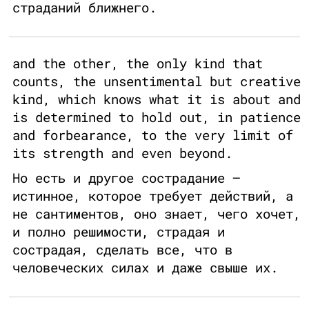
страданий ближнего.
and the other, the only kind that
counts, the unsentimental but creative
kind, which knows what it is about and
is determined to hold out, in patience
and forbearance, to the very limit of
its strength and even beyond.
Но есть и другое сострадание —
истинное, которое требует действий, а
не сантиментов, оно знает, чего хочет,
и полно решимости, страдая и
сострадая, сделать все, что в
человеческих силах и даже свыше их.