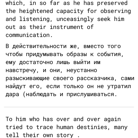
which, in so far as he has preserved
the heightened capacity for observing
and listening, unceasingly seek him
out as their instrument of
communication.
В действительности же, вместо того
чтобы придумывать образы к события,
ему достаточно лишь выйти им
навстречу, и они, неустанно
разыскивающие своего рассказчика, сами
найдут его, если только он не утратил
дара (наблюдать и прислушиваться.
To him who has over and over again
tried to trace human destinies, many
tell their own story .