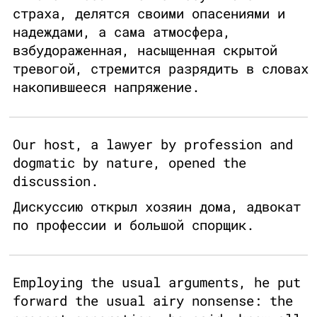
страха, делятся своими опасениями и
надеждами, а сама атмосфера,
взбудораженная, насыщенная скрытой
тревогой, стремится разрядить в словах
накопившееся напряжение.
Our host, a lawyer by profession and
dogmatic by nature, opened the
discussion.
Дискуссию открыл хозяин дома, адвокат
по профессии и большой спорщик.
Employing the usual arguments, he put
forward the usual airy nonsense: the