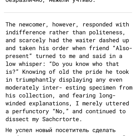
The newcomer, however, responded with
indifference rather than politeness,
and scarcely had the waiter dashed up
and taken his order when friend “Also-
present” turned to me and said in a
low whisper: “Do you know who that
is?” Knowing of old the pride he took
in triumphantly displaying any even
moderately inter- esting specimen from
his collection, and fearing long-
winded explanations, I merely uttered
a perfunctory “No,” and continued to
dissect my Sachcrtorte.
Не успел новый посетитель сделать