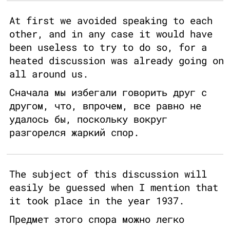
At first we avoided speaking to each
other, and in any case it would have
been useless to try to do so, for a
heated discussion was already going on
all around us.
Сначала мы избегали говорить друг с
другом, что, впрочем, все равно не
удалось бы, поскольку вокруг
разгорелся жаркий спор.
The subject of this discussion will
easily be guessed when I mention that
it took place in the year 1937.
Предмет этого спора можно легко