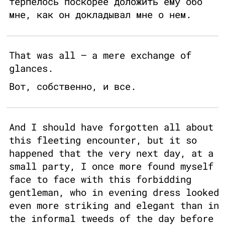
терпелось поскорее доложить ему обо
мне, как он докладывал мне о нем.
That was all — a mere exchange of
glances.
Вот, собственно, и все.
And I should have forgotten all about
this fleeting encounter, but it so
happened that the very next day, at a
small party, I once more found myself
face to face with this forbidding
gentleman, who in evening dress looked
even more striking and elegant than in
the informal tweeds of the day before