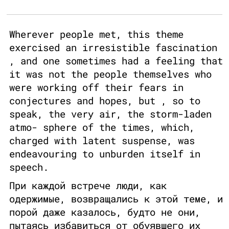
Wherever people met, this theme
exercised an irresistible fascination
, and one sometimes had a feeling that
it was not the people themselves who
were working off their fears in
conjectures and hopes, but , so to
speak, the very air, the storm-laden
atmo- sphere of the times, which,
charged with latent suspense, was
endeavouring to unburden itself in
speech.
При каждой встрече люди, как
одержимые, возвращались к этой теме, и
порой даже казалось, будто не они,
пытаясь избавиться от обуявшего их