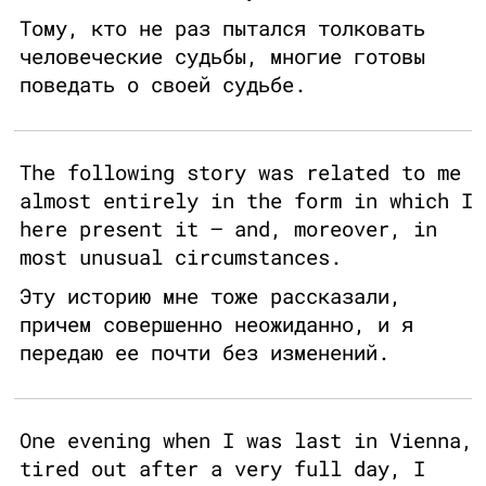
Тому, кто не раз пытался толковать
человеческие судьбы, многие готовы
поведать о своей судьбе.
The following story was related to me
almost entirely in the form in which I
here present it — and, moreover, in
most unusual circumstances.
Эту историю мне тоже рассказали,
причем совершенно неожиданно, и я
передаю ее почти без изменений.
One evening when I was last in Vienna,
tired out after a very full day, I